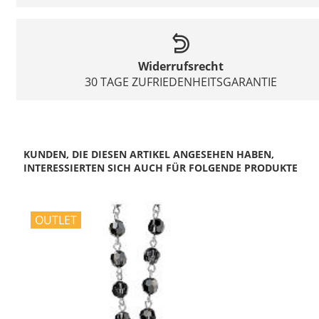
Widerrufsrecht
30 TAGE ZUFRIEDENHEITSGARANTIE
KUNDEN, DIE DIESEN ARTIKEL ANGESEHEN HABEN,
INTERESSIERTEN SICH AUCH FÜR FOLGENDE PRODUKTE
OUTLET