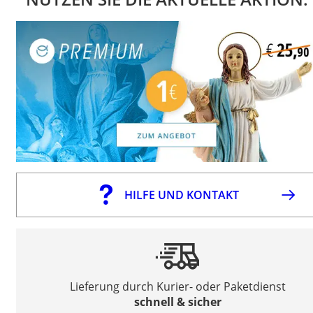
HILFE UND KONTAKT
Lieferung durch Kurier- oder Paketdienst
schnell & sicher