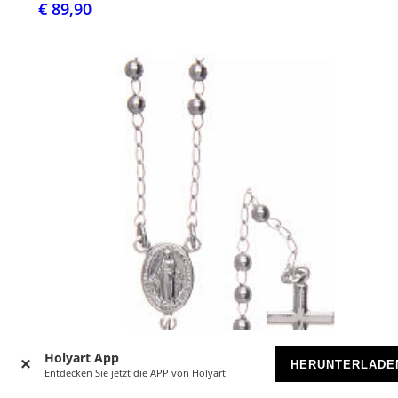
€ 89,90
Holyart App
HERUNTERLADE
Entdecken Sie jetzt die APP von Holyart