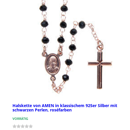
Halskette von AMEN in klassischem 925er Silber mit
schwarzen Perlen, roséfarben
VORRÄTIG