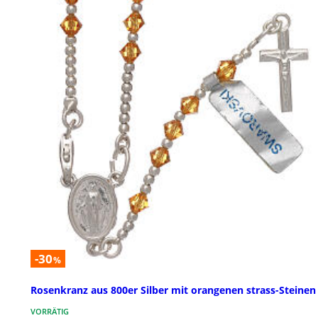
-30
%
Rosenkranz aus 800er Silber mit orangenen strass-Steinen
VORRÄTIG