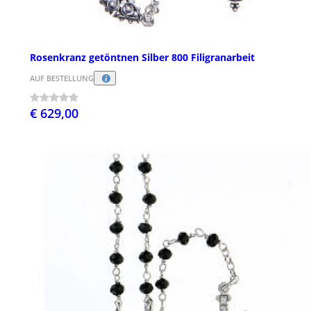
Rosenkranz getöntnen Silber 800 Filigranarbeit
AUF BESTELLUNG
€ 629,00