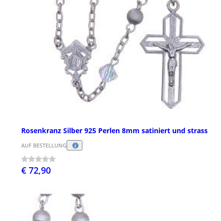
Rosenkranz Silber 925 Perlen 8mm satiniert und strass
AUF BESTELLUNG
€ 72,90