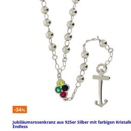
-34
%
Jubiläumsrosenkranz aus 925er Silber mit farbigen Kristall
Endless