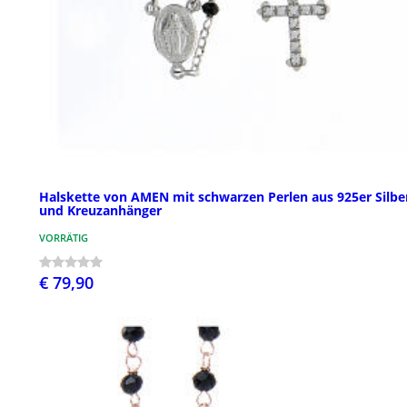
Halskette von AMEN mit schwarzen Perlen aus 925er Silbe
und Kreuzanhänger
VORRÄTIG
€ 79,90