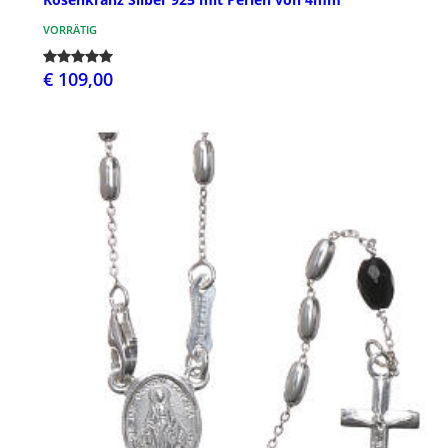
VORRÄTIG
€ 109,00