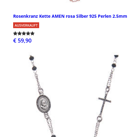
Rosenkranz Kette AMEN rosa Silber 925 Perlen 2.5mm
AUSVERKAUFT
€ 59,90