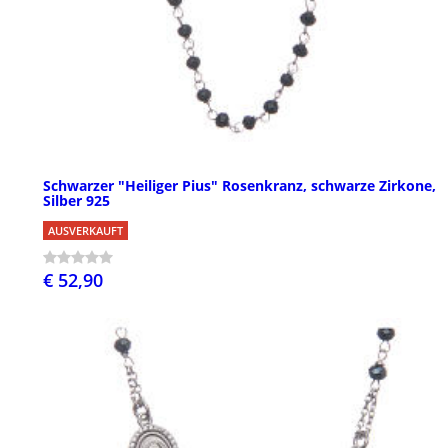
Schwarzer "Heiliger Pius" Rosenkranz, schwarze Zirkone,
Silber 925
AUSVERKAUFT
€ 52,90