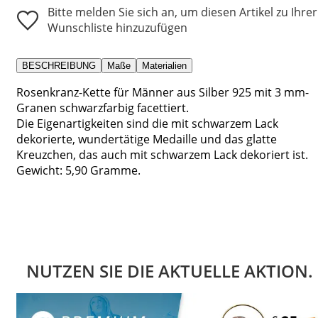
Bitte melden Sie sich an, um diesen Artikel zu Ihrer
Wunschliste hinzuzufügen
BESCHREIBUNG
Maße
Materialien
Rosenkranz-Kette für Männer aus Silber 925 mit 3 mm-
Granen schwarzfarbig facettiert.
Die Eigenartigkeiten sind die mit schwarzem Lack
dekorierte, wundertätige Medaille und das glatte
Kreuzchen, das auch mit schwarzem Lack dekoriert ist.
Gewicht: 5,90 Gramme.
NUTZEN SIE DIE AKTUELLE AKTION.