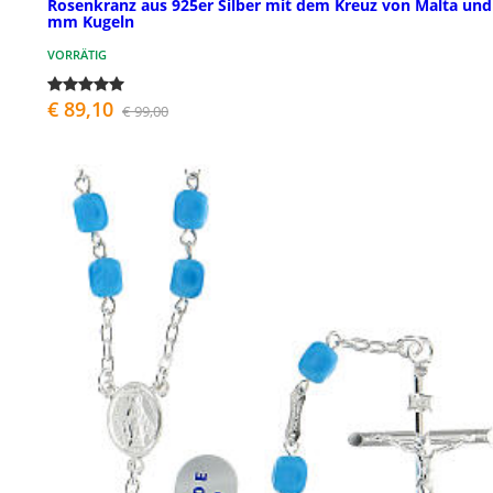
Rosenkranz aus 925er Silber mit dem Kreuz von Malta und
mm Kugeln
VORRÄTIG
€ 89,10
€ 99,00