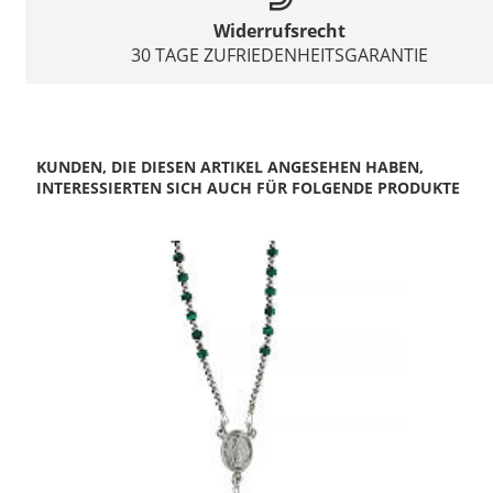
Widerrufsrecht
30 TAGE ZUFRIEDENHEITSGARANTIE
KUNDEN, DIE DIESEN ARTIKEL ANGESEHEN HABEN,
INTERESSIERTEN SICH AUCH FÜR FOLGENDE PRODUKTE