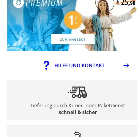
HILFE UND KONTAKT
Lieferung durch Kurier- oder Paketdienst
schnell & sicher