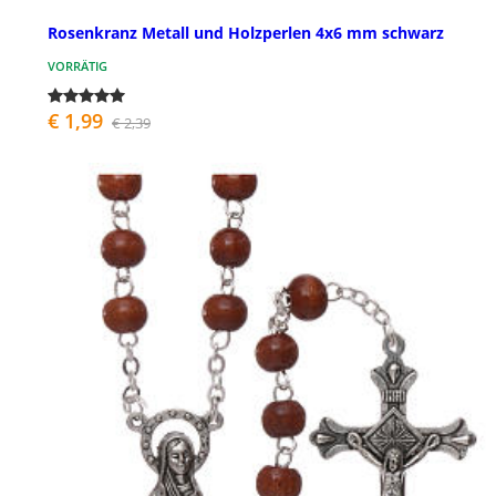
Rosenkranz Metall und Holzperlen 4x6 mm schwarz
VORRÄTIG
€ 1,99
€ 2,39