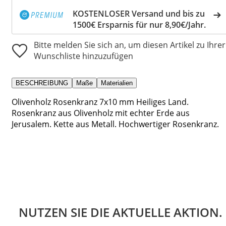
KOSTENLOSER Versand und bis zu
1500€ Ersparnis für nur 8,90€/Jahr.
Bitte melden Sie sich an, um diesen Artikel zu Ihrer
Wunschliste hinzuzufügen
BESCHREIBUNG
Maße
Materialien
Olivenholz Rosenkranz 7x10 mm Heiliges Land.
Rosenkranz aus Olivenholz mit echter Erde aus
Jerusalem. Kette aus Metall. Hochwertiger Rosenkranz.
NUTZEN SIE DIE AKTUELLE AKTION.