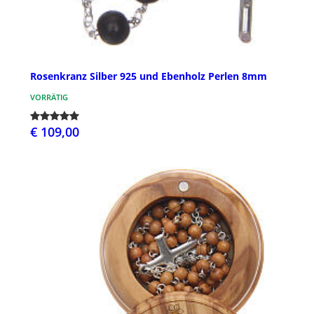
Rosenkranz Silber 925 und Ebenholz Perlen 8mm
VORRÄTIG
€ 109,00