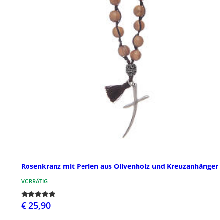
Rosenkranz mit Perlen aus Olivenholz und Kreuzanhänger
VORRÄTIG
€ 25,90