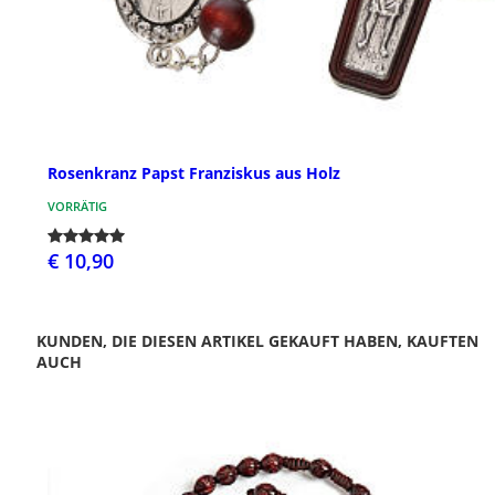
Rosenkranz Papst Franziskus aus Holz
VORRÄTIG
€ 10,90
KUNDEN, DIE DIESEN ARTIKEL GEKAUFT HABEN, KAUFTEN
AUCH