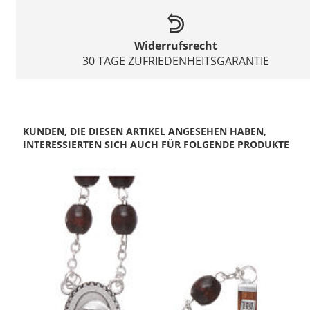
Widerrufsrecht
30 TAGE ZUFRIEDENHEITSGARANTIE
KUNDEN, DIE DIESEN ARTIKEL ANGESEHEN HABEN,
INTERESSIERTEN SICH AUCH FÜR FOLGENDE PRODUKTE