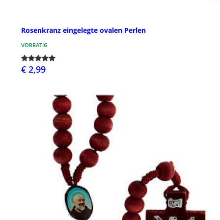
Rosenkranz eingelegte ovalen Perlen
VORRÄTIG
€ 2,99