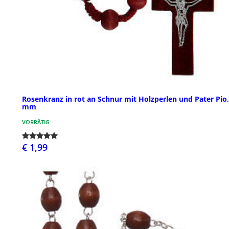
Rosenkranz in rot an Schnur mit Holzperlen und Pater Pio,
mm
VORRÄTIG
€ 1,99