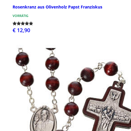
Rosenkranz aus Olivenholz Papst Franziskus
VORRÄTIG
€ 12,90