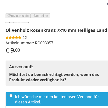
Previous slide
Next slide
Olivenholz Rosenkranz 7x10 mm Heiliges Land
22
Artikelnummer:
RO003057
€
9
,00
Ausverkauft
Möchtest du benachrichtigt werden, wenn das
Produkt wieder verfügbar ist?
Ich wünsche mir den kostenlosen Versand für
diesen Artikel.