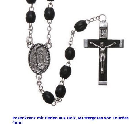
Rosenkranz mit Perlen aus Holz, Muttergotes von Lourdes
4mm