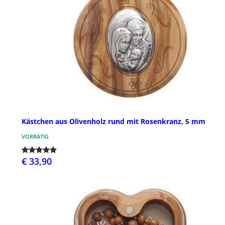
Kästchen aus Olivenholz rund mit Rosenkranz, 5 mm
VORRÄTIG
€ 33,90