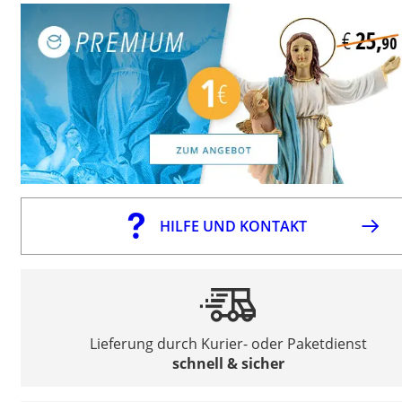
HILFE UND KONTAKT
Lieferung durch Kurier- oder Paketdienst
schnell & sicher