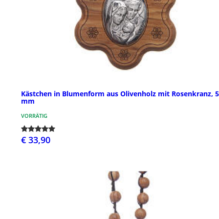
Kästchen in Blumenform aus Olivenholz mit Rosenkranz, 5
mm
VORRÄTIG
€ 33,90