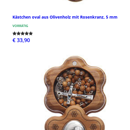
Kästchen oval aus Olivenholz mit Rosenkranz, 5 mm
VORRÄTIG
€ 33,90