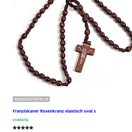
MENGENSTAFFEL/N
Franziskaner Rosenkranz elastisch oval s
VORRÄTIG