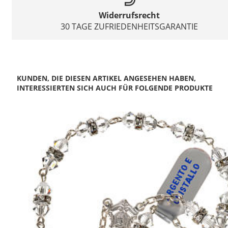
Widerrufsrecht
30 TAGE ZUFRIEDENHEITSGARANTIE
KUNDEN, DIE DIESEN ARTIKEL ANGESEHEN HABEN,
INTERESSIERTEN SICH AUCH FÜR FOLGENDE PRODUKTE