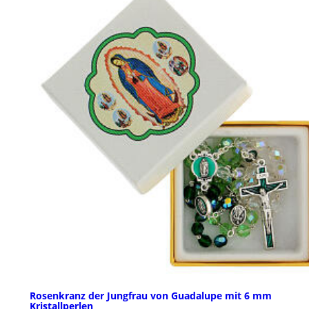
Rosenkranz der Jungfrau von Guadalupe mit 6 mm
Kristallperlen