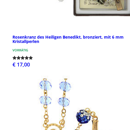
Rosenkranz des Heiligen Benedikt, bronziert, mit 6 mm
Kristallperlen
VORRÄTIG
€ 17,00