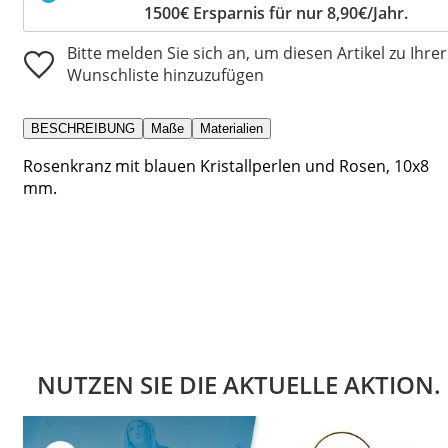
1500€ Ersparnis für nur 8,90€/Jahr.
Bitte melden Sie sich an, um diesen Artikel zu Ihrer
Wunschliste hinzuzufügen
BESCHREIBUNG
Maße
Materialien
Rosenkranz mit blauen Kristallperlen und Rosen, 10x8
mm.
NUTZEN SIE DIE AKTUELLE AKTION.