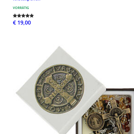
VORRÄTIG
€ 19,00