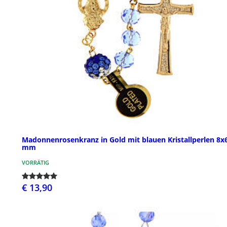
Madonnenrosenkranz in Gold mit blauen Kristallperlen 8x
mm
VORRÄTIG
€ 13,90