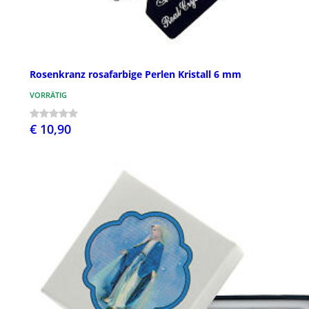
Rosenkranz rosafarbige Perlen Kristall 6 mm
VORRÄTIG
€ 10,90