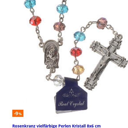
-9
%
Rosenkranz vielfärbige Perlen Kristall 8x6 cm