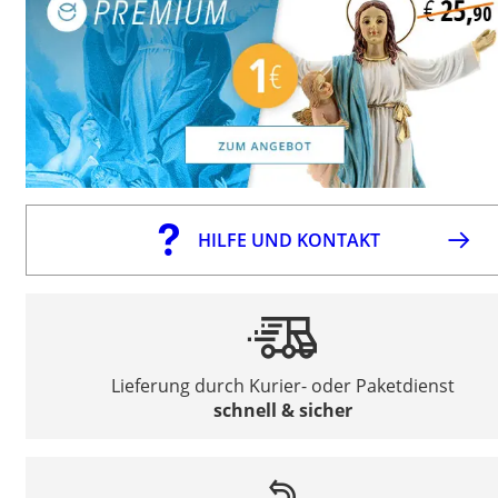
HILFE UND KONTAKT
Lieferung durch Kurier- oder Paketdienst
schnell & sicher