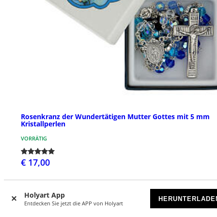
Rosenkranz der Wundertätigen Mutter Gottes mit 5 mm
Kristallperlen
VORRÄTIG
€ 17,00
Holyart App
HERUNTERLADE
Entdecken Sie jetzt die APP von Holyart