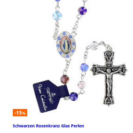
-15
%
Schwarzen Rosenkranz Glas Perlen