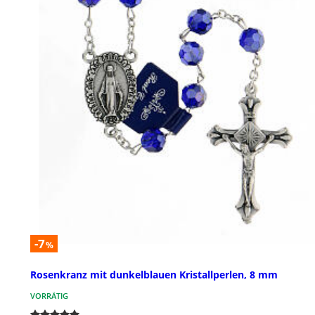
-7
%
Rosenkranz mit dunkelblauen Kristallperlen, 8 mm
VORRÄTIG