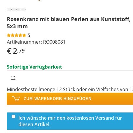
Rosenkranz mit blauen Perlen aus Kunststoff,
5x3 mm
5
Artikelnummer:
RO008081
€
2
,79
Sofortige Verfügbarkeit
Mindestbestellmenge 12 Stück oder ein Vielfaches von 1
ZUM WARENKORB HINZUFÜGEN
Ich wünsche mir den kostenlosen Versand für
diesen Artikel.