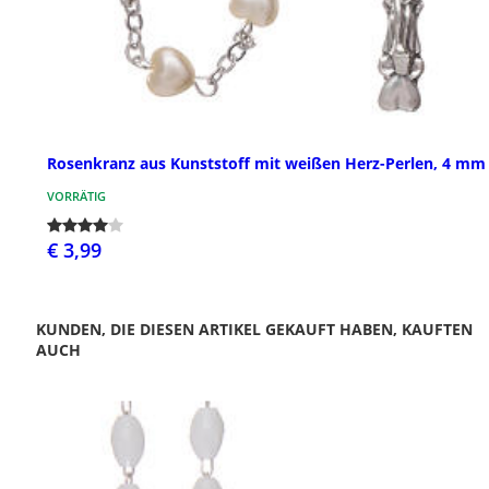
Rosenkranz aus Kunststoff mit weißen Herz-Perlen, 4 mm
VORRÄTIG
€ 3,99
KUNDEN, DIE DIESEN ARTIKEL GEKAUFT HABEN, KAUFTEN
AUCH