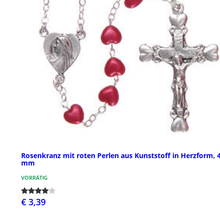
Rosenkranz mit roten Perlen aus Kunststoff in Herzform, 
mm
VORRÄTIG
€ 3,39