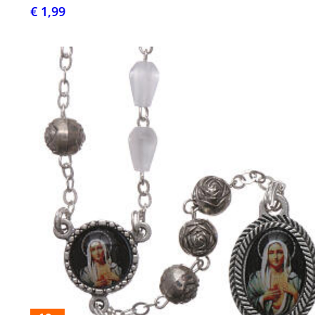
€ 1,99