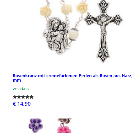
Rosenkranz mit cremefarbenen Perlen als Rosen aus Harz,
mm
VORRÄTIG
€ 14,90