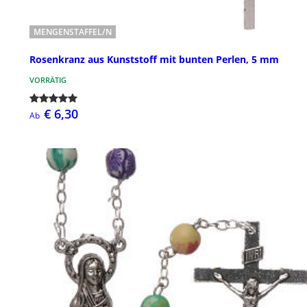
MENGENSTAFFEL/N
Rosenkranz aus Kunststoff mit bunten Perlen, 5 mm
VORRÄTIG
€ 6,30
Ab