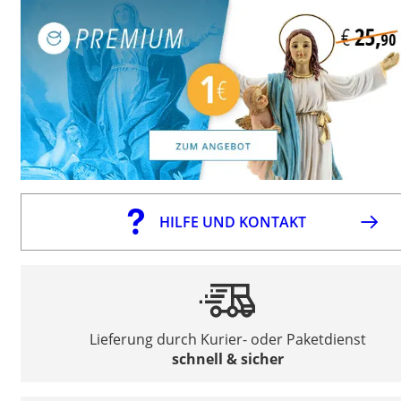
HILFE UND KONTAKT
Lieferung durch Kurier- oder Paketdienst
schnell & sicher