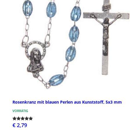
Rosenkranz mit blauen Perlen aus Kunststoff, 5x3 mm
VORRÄTIG
€ 2,79