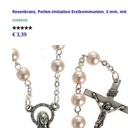
Rosenkranz, Perlen-Imitation Erstkommunion, 3 mm, mit 
VORRÄTIG
€ 3,39