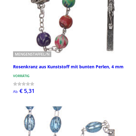
MENGENSTAFFEL/N
Rosenkranz aus Kunststoff mit bunten Perlen, 4 mm
VORRÄTIG
€ 5,31
Ab