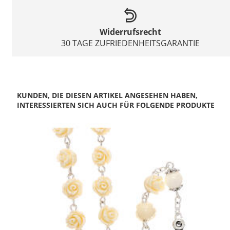
Widerrufsrecht
30 TAGE ZUFRIEDENHEITSGARANTIE
KUNDEN, DIE DIESEN ARTIKEL ANGESEHEN HABEN,
INTERESSIERTEN SICH AUCH FÜR FOLGENDE PRODUKTE