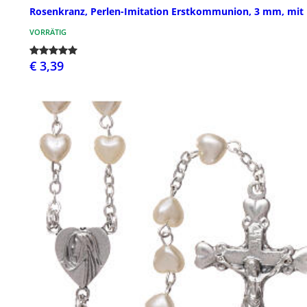
Rosenkranz, Perlen-Imitation Erstkommunion, 3 mm, mit 
VORRÄTIG
€ 3,39