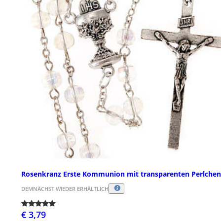
Rosenkranz Erste Kommunion mit transparenten Perlchen
DEMNÄCHST WIEDER ERHÄLTLICH
€ 3,79