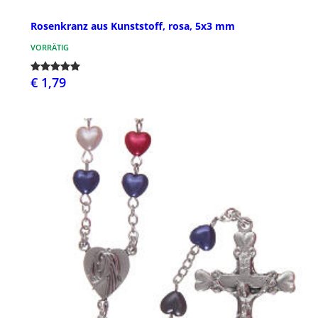
Rosenkranz aus Kunststoff, rosa, 5x3 mm
VORRÄTIG
€ 1,79