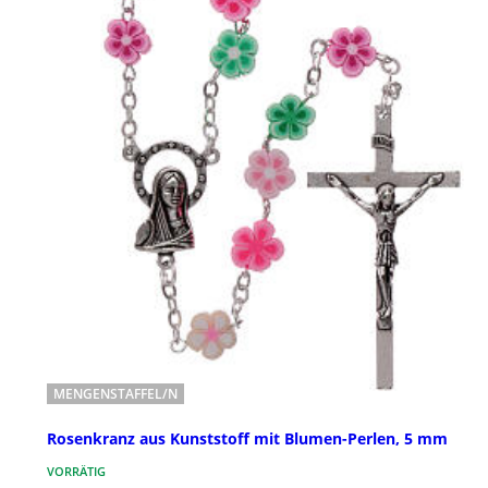
MENGENSTAFFEL/N
Rosenkranz aus Kunststoff mit Blumen-Perlen, 5 mm
VORRÄTIG