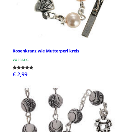
Rosenkranz wie Mutterperl kreis
VORRÄTIG
€ 2,99