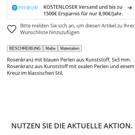
KOSTENLOSER Versand und bis zu
1500€ Ersparnis für nur 8,90€/Jahr.
Bitte melden Sie sich an, um diesen Artikel zu Ihrer
Wunschliste hinzuzufügen
BESCHREIBUNG
Maße
Materialien
Rosenkranz mit blauen Perlen aus Kunststoff, 5x3 mm.
Rosenkranz aus Kunststoff mit ovalen Perlen und einem
Kreuz im klassischen Stil.
NUTZEN SIE DIE AKTUELLE AKTION.