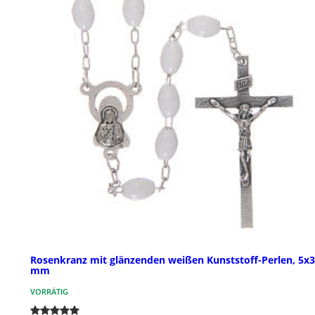
Rosenkranz mit glänzenden weißen Kunststoff-Perlen, 5x3
mm
VORRÄTIG