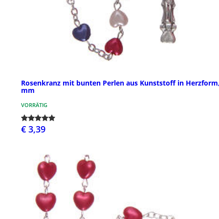
Rosenkranz mit bunten Perlen aus Kunststoff in Herzform,
mm
VORRÄTIG
€ 3,39