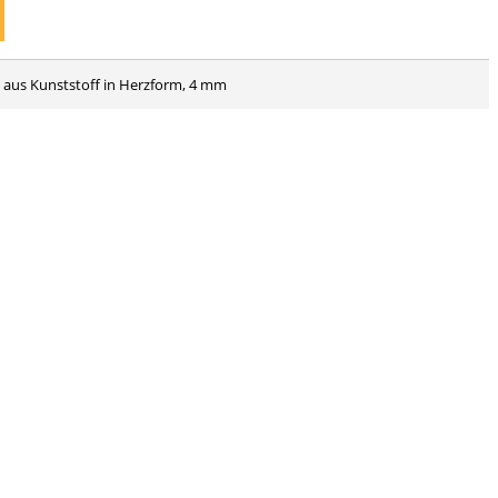
n aus Kunststoff in Herzform, 4 mm