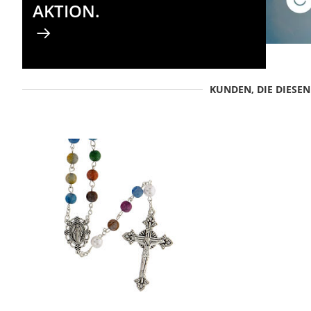
AKTION.
KUNDEN, DIE DIESE