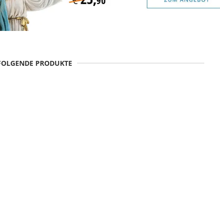
 FOLGENDE PRODUKTE