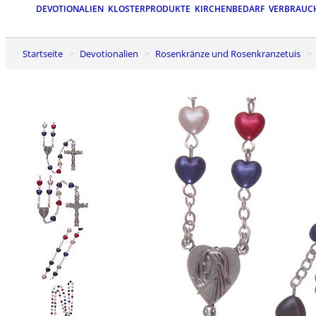
DEVOTIONALIEN
KLOSTERPRODUKTE
KIRCHENBEDARF
VERBRAUC
Startseite
Devotionalien
Rosenkränze und Rosenkranzetuis