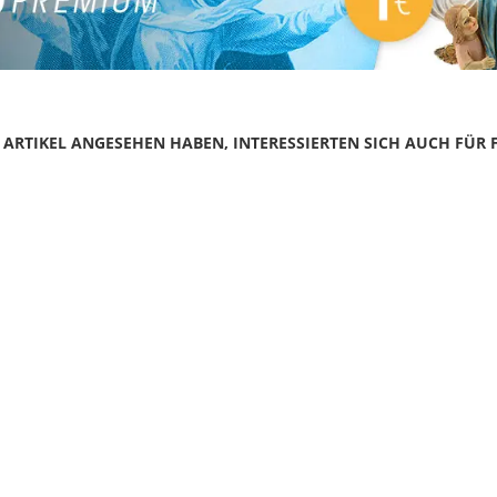
N ARTIKEL ANGESEHEN HABEN, INTERESSIERTEN SICH AUCH FÜR