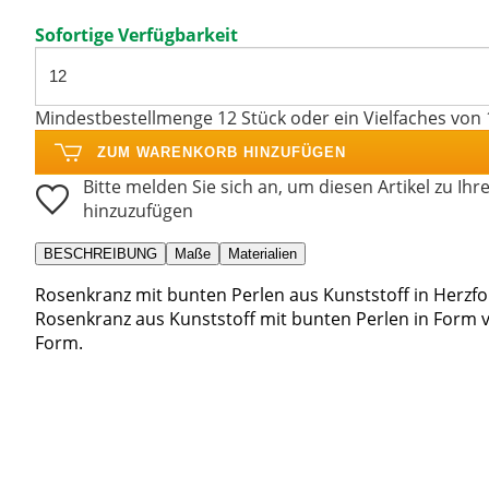
Sofortige Verfügbarkeit
Mindestbestellmenge 12 Stück oder ein Vielfaches von 
ZUM WARENKORB HINZUFÜGEN
Bitte melden Sie sich an, um diesen Artikel zu Ihr
hinzuzufügen
BESCHREIBUNG
Maße
Materialien
Rosenkranz mit bunten Perlen aus Kunststoff in Herzf
Rosenkranz aus Kunststoff mit bunten Perlen in Form v
Form.