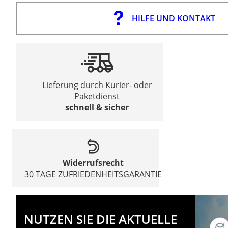
HILFE UND KONTAKT
Lieferung durch Kurier- oder
Paketdienst
schnell & sicher
Widerrufsrecht
30 TAGE ZUFRIEDENHEITSGARANTIE
NUTZEN SIE DIE AKTUELLE