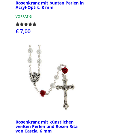
Rosenkranz mit bunten Perlen in
Acryl-Optik, 8 mm
VORRÄTIG
€ 7,00
Rosenkranz mit künstlichen
weißen Perlen und Rosen Rita
von Cascia, 6 mm