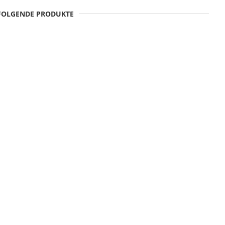
 FOLGENDE PRODUKTE