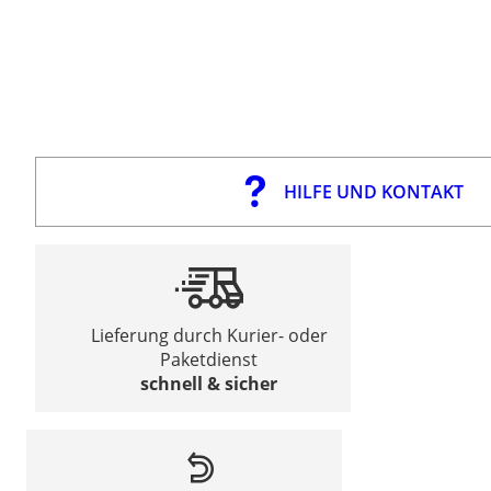
HILFE UND KONTAKT
Lieferung durch Kurier- oder
Paketdienst
schnell & sicher