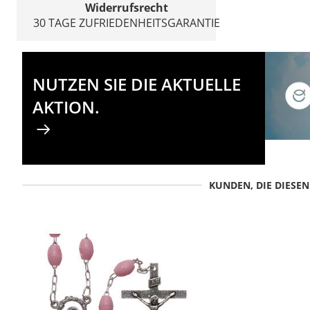
Widerrufsrecht
30 TAGE ZUFRIEDENHEITSGARANTIE
NUTZEN SIE DIE AKTUELLE
AKTION.
KUNDEN, DIE DIESE