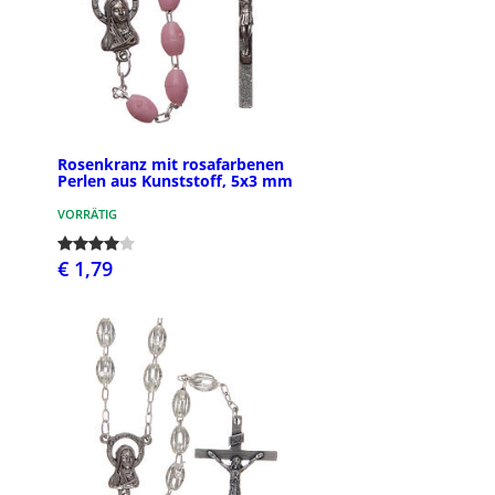
Rosenkranz mit rosafarbenen
Perlen aus Kunststoff, 5x3 mm
VORRÄTIG
€ 1,79