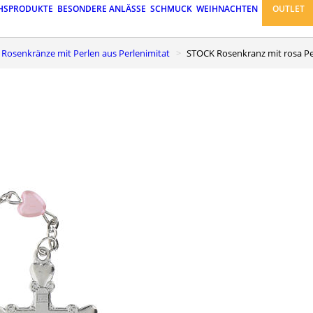
HSPRODUKTE
BESONDERE ANLÄSSE
SCHMUCK
WEIHNACHTEN
OUTLET
Rosenkränze mit Perlen aus Perlenimitat
STOCK Rosenkranz mit rosa Pe