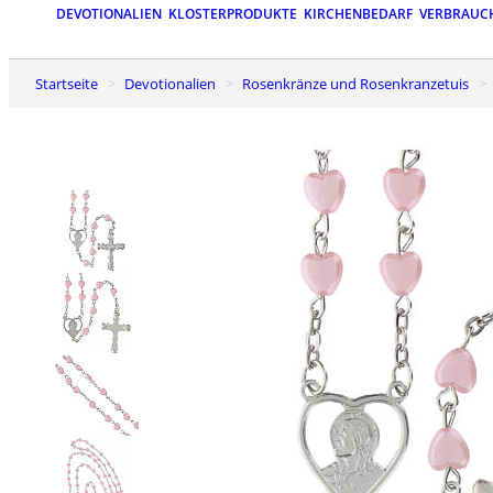
DEVOTIONALIEN
KLOSTERPRODUKTE
KIRCHENBEDARF
VERBRAUC
Startseite
Devotionalien
Rosenkränze und Rosenkranzetuis