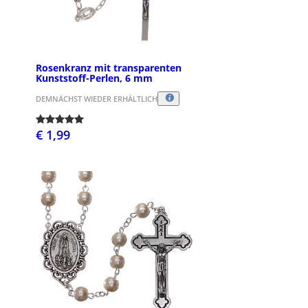
Rosenkranz mit transparenten
Kunststoff-Perlen, 6 mm
DEMNÄCHST WIEDER ERHÄLTLICH
€ 1,99