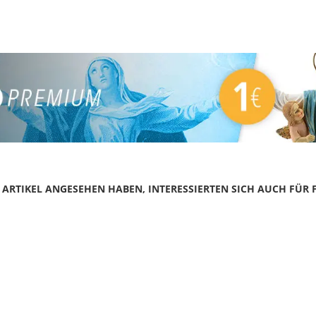
N ARTIKEL ANGESEHEN HABEN, INTERESSIERTEN SICH AUCH FÜR