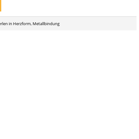
rlen in Herzform, Metallbindung