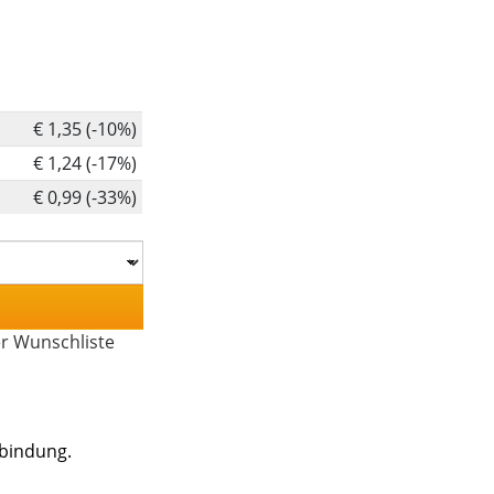
€ 1,35 (-10%)
€ 1,24 (-17%)
€ 0,99 (-33%)
er Wunschliste
lbindung.