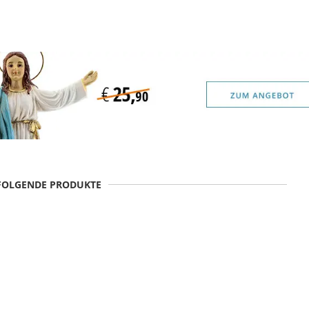
 FOLGENDE PRODUKTE