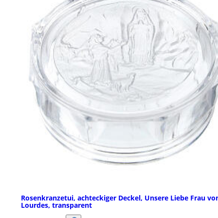
Rosenkranzetui, achteckiger Deckel, Unsere Liebe Frau vo
Lourdes, transparent