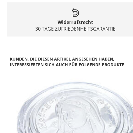
Widerrufsrecht
30 TAGE ZUFRIEDENHEITSGARANTIE
KUNDEN, DIE DIESEN ARTIKEL ANGESEHEN HABEN,
INTERESSIERTEN SICH AUCH FÜR FOLGENDE PRODUKTE