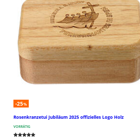
-25
%
Rosenkranzetui Jubiläum 2025 offizielles Logo Holz
VORRÄTIG