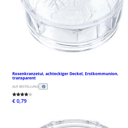
Rosenkranzetui, achteckiger Deckel, Erstkommunion,
transparent
AUF BESTELLUNG
€ 0,79