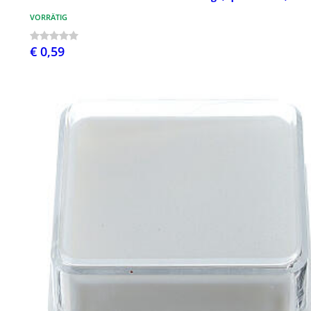
VORRÄTIG
€ 0,59