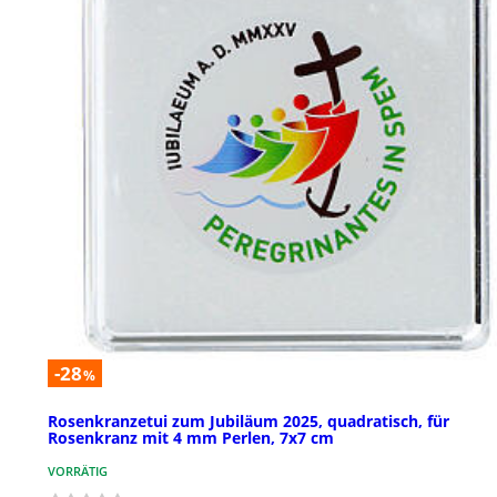
-28
%
Rosenkranzetui zum Jubiläum 2025, quadratisch, für
Rosenkranz mit 4 mm Perlen, 7x7 cm
VORRÄTIG