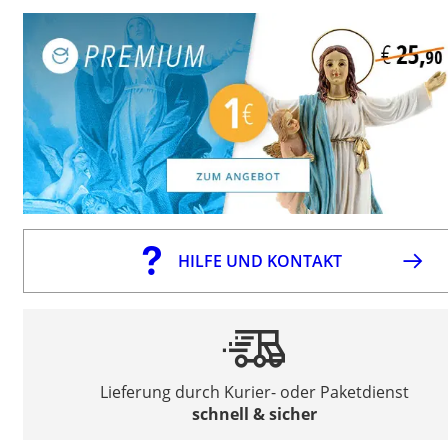
HILFE UND KONTAKT
Lieferung durch Kurier- oder Paketdienst
schnell & sicher