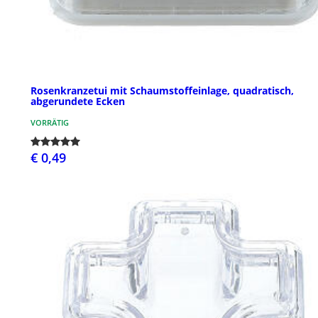
Rosenkranzetui mit Schaumstoffeinlage, quadratisch,
abgerundete Ecken
VORRÄTIG
€ 0,49