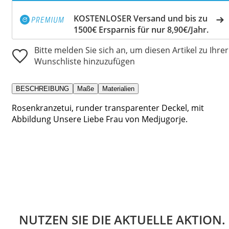
KOSTENLOSER Versand und bis zu
1500€ Ersparnis für nur 8,90€/Jahr.
Bitte melden Sie sich an, um diesen Artikel zu Ihrer
Wunschliste hinzuzufügen
BESCHREIBUNG
Maße
Materialien
Rosenkranzetui, runder transparenter Deckel, mit
Abbildung Unsere Liebe Frau von Medjugorje.
NUTZEN SIE DIE AKTUELLE AKTION.