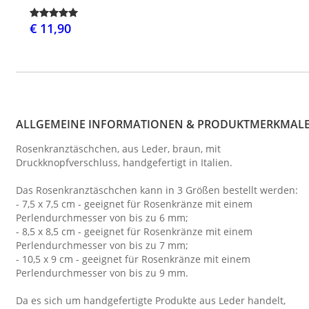
€ 11,90
ALLGEMEINE INFORMATIONEN & PRODUKTMERKMAL
Rosenkranztäschchen, aus Leder, braun, mit
Druckknopfverschluss, handgefertigt in Italien.
Das Rosenkranztäschchen kann in 3 Größen bestellt werden:
- 7,5 x 7,5 cm - geeignet für Rosenkränze mit einem
Perlendurchmesser von bis zu 6 mm;
- 8,5 x 8,5 cm - geeignet für Rosenkränze mit einem
Perlendurchmesser von bis zu 7 mm;
- 10,5 x 9 cm - geeignet für Rosenkränze mit einem
Perlendurchmesser von bis zu 9 mm.
Da es sich um handgefertigte Produkte aus Leder handelt,