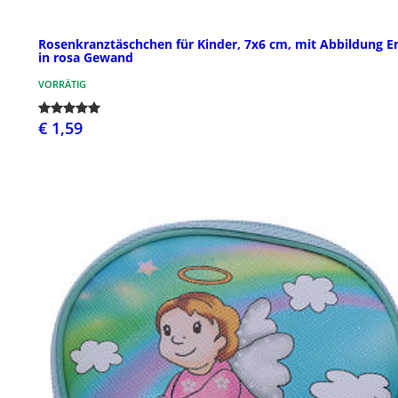
Rosenkranztäschchen für Kinder, 7x6 cm, mit Abbildung E
in rosa Gewand
VORRÄTIG
€ 1,59