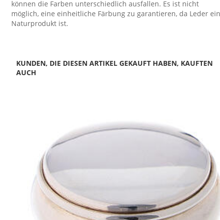
können die Farben unterschiedlich ausfallen. Es ist nicht
möglich, eine einheitliche Färbung zu garantieren, da Leder ei
Naturprodukt ist.
KUNDEN, DIE DIESEN ARTIKEL GEKAUFT HABEN, KAUFTEN
AUCH