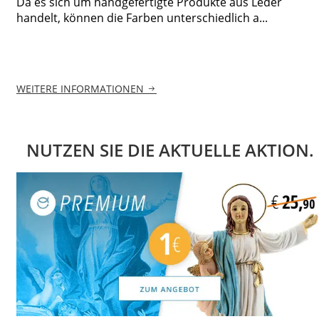
Da es sich um handgefertigte Produkte aus Leder
handelt, können die Farben unterschiedlich a...
WEITERE INFORMATIONEN
NUTZEN SIE DIE AKTUELLE AKTION.