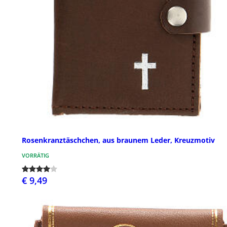
Rosenkranztäschchen, aus braunem Leder, Kreuzmotiv
VORRÄTIG
€ 9,49