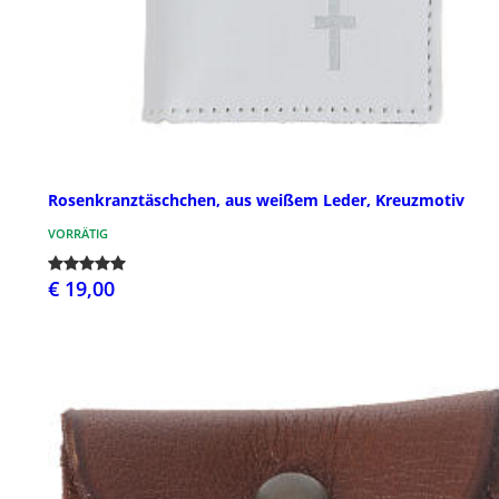
Rosenkranztäschchen, aus weißem Leder, Kreuzmotiv
VORRÄTIG
€ 19,00