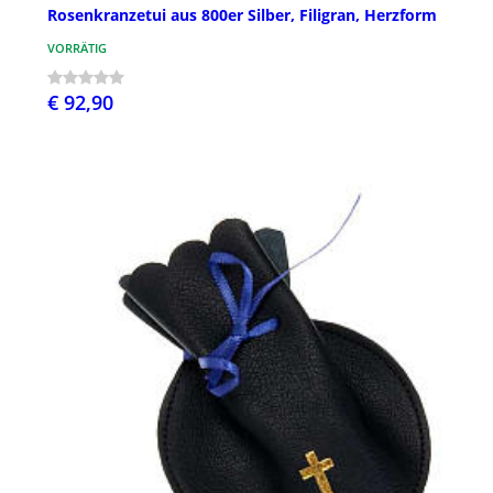
Rosenkranzetui aus 800er Silber, Filigran, Herzform
VORRÄTIG
€ 92,90