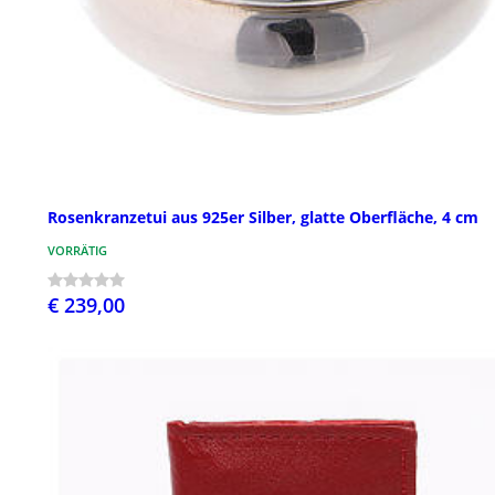
Rosenkranzetui aus 925er Silber, glatte Oberfläche, 4 cm
VORRÄTIG
€ 239,00