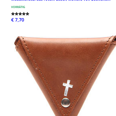
VORRÄTIG
€ 7,70