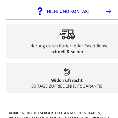
HILFE UND KONTAKT
Lieferung durch Kurier- oder Paketdienst
schnell & sicher
Widerrufsrecht
30 TAGE ZUFRIEDENHEITSGARANTIE
KUNDEN, DIE DIESEN ARTIKEL ANGESEHEN HABEN,
INTERESSIERTEN SICH AUCH FÜR FOLGENDE PRODUKTE