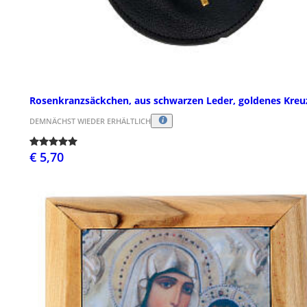
Rosenkranzsäckchen, aus schwarzen Leder, goldenes Kreu
DEMNÄCHST WIEDER ERHÄLTLICH
€ 5,70