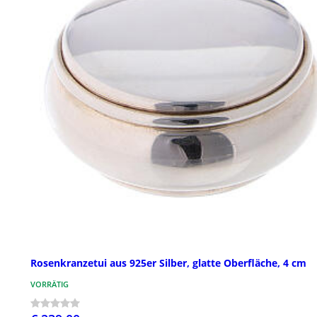
Rosenkranzetui aus 925er Silber, glatte Oberfläche, 4 cm
VORRÄTIG