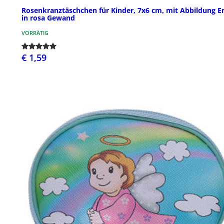
Rosenkranztäschchen für Kinder, 7x6 cm, mit Abbildung E
in rosa Gewand
VORRÄTIG
€ 1,59