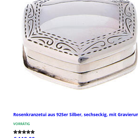
Rosenkranzetui aus 925er Silber, sechseckig, mit Gravieru
VORRÄTIG