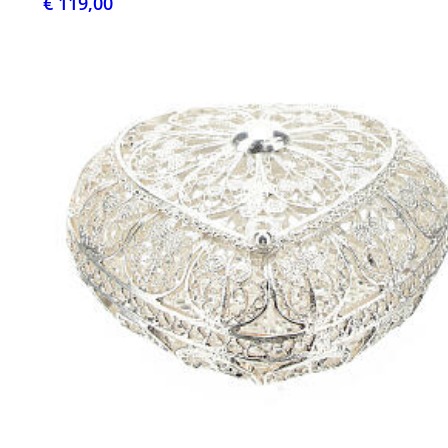
€ 119,00