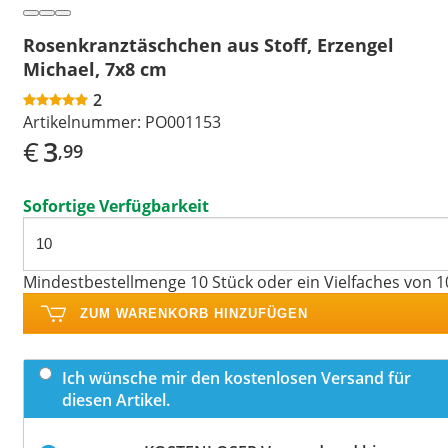
Rosenkranztäschchen aus Stoff, Erzengel
Michael, 7x8 cm
2
Artikelnummer:
PO001153
€
3
,99
Sofortige Verfügbarkeit
Mindestbestellmenge 10 Stück oder ein Vielfaches von 1
ZUM WARENKORB HINZUFÜGEN
Ich wünsche mir den kostenlosen Versand für
diesen Artikel.