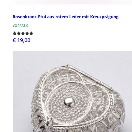
Rosenkranz-Etui aus rotem Leder mit Kreuzprägung
VORRÄTIG
€ 19,00