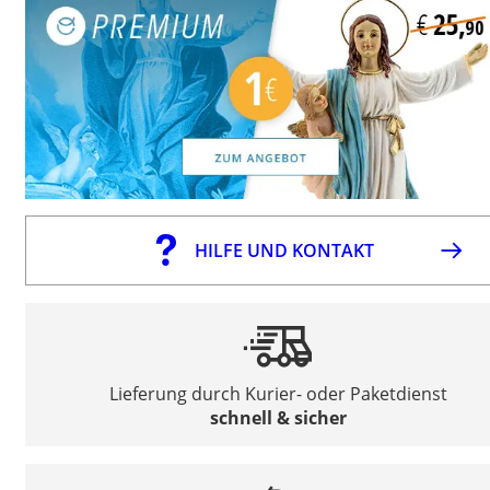
HILFE UND KONTAKT
Lieferung durch Kurier- oder Paketdienst
schnell & sicher