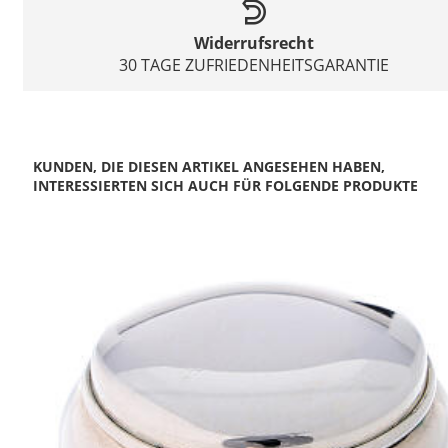
Widerrufsrecht
30 TAGE ZUFRIEDENHEITSGARANTIE
KUNDEN, DIE DIESEN ARTIKEL ANGESEHEN HABEN,
INTERESSIERTEN SICH AUCH FÜR FOLGENDE PRODUKTE