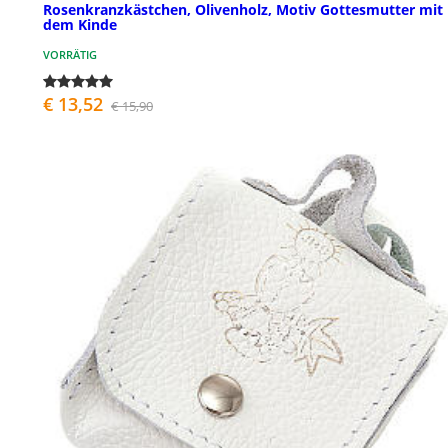
Rosenkranzkästchen, Olivenholz, Motiv Gottesmutter mit
dem Kinde
VORRÄTIG
€ 13,52
€ 15,90