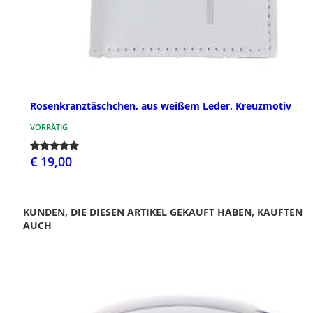
Rosenkranztäschchen, aus weißem Leder, Kreuzmotiv
VORRÄTIG
€ 19,00
KUNDEN, DIE DIESEN ARTIKEL GEKAUFT HABEN, KAUFTEN
AUCH