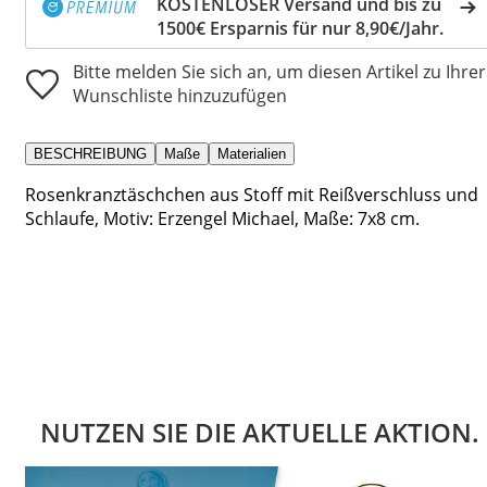
KOSTENLOSER Versand und bis zu
1500€ Ersparnis für nur 8,90€/Jahr.
Bitte melden Sie sich an, um diesen Artikel zu Ihrer
Wunschliste hinzuzufügen
BESCHREIBUNG
Maße
Materialien
Rosenkranztäschchen aus Stoff mit Reißverschluss und
Schlaufe, Motiv: Erzengel Michael, Maße: 7x8 cm.
NUTZEN SIE DIE AKTUELLE AKTION.