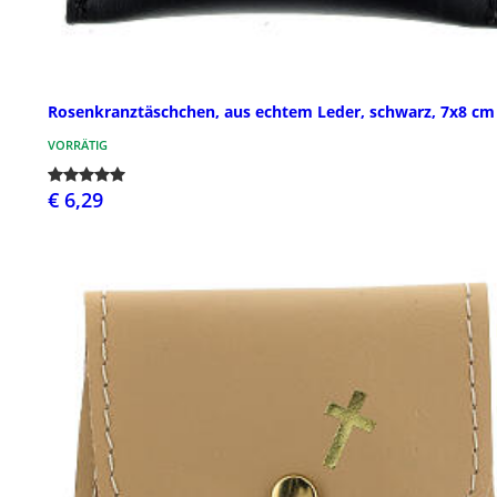
Rosenkranztäschchen, aus echtem Leder, schwarz, 7x8 cm
VORRÄTIG
€ 6,29