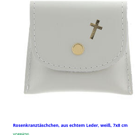
Rosenkranztäschchen, aus echtem Leder, weiß, 7x8 cm
VORRÄTIG