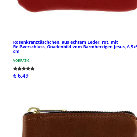
Rosenkranztäschchen, aus echtem Leder, rot, mit
Reißverschluss, Gnadenbild vom Barmherzigen Jesus, 6,5x
cm
VORRÄTIG
€ 6,49