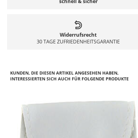
schnell & sicher
Widerrufsrecht
30 TAGE ZUFRIEDENHEITSGARANTIE
KUNDEN, DIE DIESEN ARTIKEL ANGESEHEN HABEN,
INTERESSIERTEN SICH AUCH FÜR FOLGENDE PRODUKTE