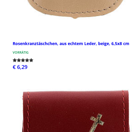
Rosenkranztäschchen, aus echtem Leder, beige, 6,5x8 cm
VORRÄTIG
€ 6,29