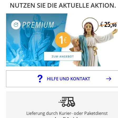
NUTZEN SIE DIE AKTUELLE AKTION.
HILFE UND KONTAKT
Lieferung durch Kurier- oder Paketdienst