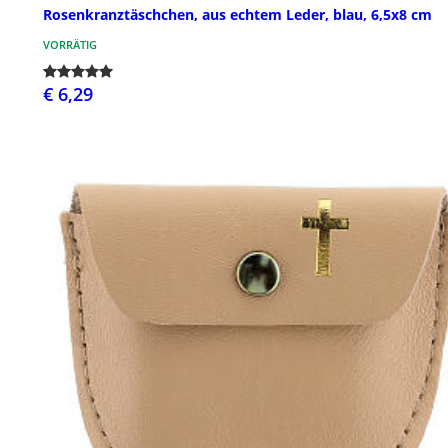
Rosenkranztäschchen, aus echtem Leder, blau, 6,5x8 cm
VORRÄTIG
€ 6,29