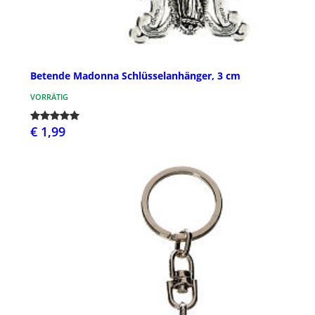
Betende Madonna Schlüsselanhänger, 3 cm
VORRÄTIG
€ 1,99