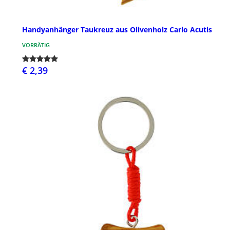
Handyanhänger Taukreuz aus Olivenholz Carlo Acutis
VORRÄTIG
€ 2,39