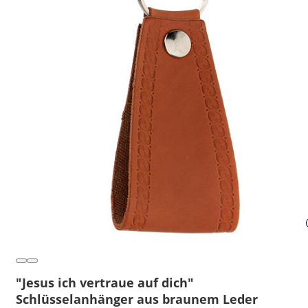
"Jesus ich vertraue auf dich"
Schlüsselanhänger aus braunem Leder