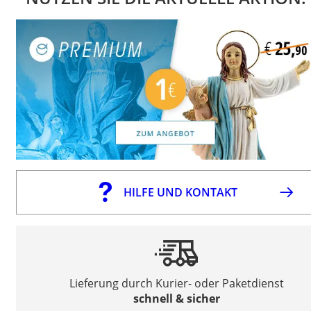
HILFE UND KONTAKT
Lieferung durch Kurier- oder Paketdienst
schnell & sicher