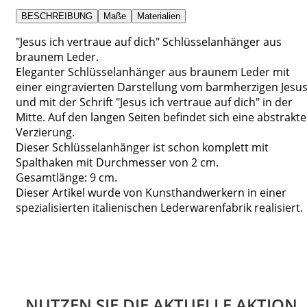
BESCHREIBUNG
Maße
Materialien
"Jesus ich vertraue auf dich" Schlüsselanhänger aus
braunem Leder.
Eleganter Schlüsselanhänger aus braunem Leder mit
einer eingravierten Darstellung vom barmherzigen Jesu
und mit der Schrift "Jesus ich vertraue auf dich" in der
Mitte. Auf den langen Seiten befindet sich eine abstrakte
Verzierung.
Dieser Schlüsselanhänger ist schon komplett mit
Spalthaken mit Durchmesser von 2 cm.
Gesamtlänge: 9 cm.
Dieser Artikel wurde von Kunsthandwerkern in einer
spezialisierten italienischen Lederwarenfabrik realisiert.
NUTZEN SIE DIE AKTUELLE AKTION.