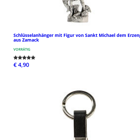
Schlüsselanhänger mit Figur von Sankt Michael dem Erzen
aus Zamack
VORRÄTIG
€ 4,90