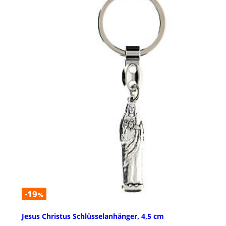
-19
%
Jesus Christus Schlüsselanhänger, 4,5 cm