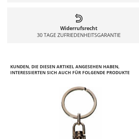
Widerrufsrecht
30 TAGE ZUFRIEDENHEITSGARANTIE
KUNDEN, DIE DIESEN ARTIKEL ANGESEHEN HABEN,
INTERESSIERTEN SICH AUCH FÜR FOLGENDE PRODUKTE