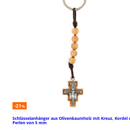
-21
%
Schlüsselanhänger aus Olivenbaumholz mit Kreuz, Kordel
Perlen von 5 mm