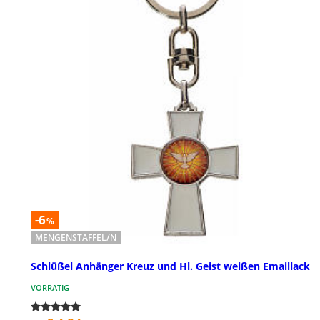
-6
%
MENGENSTAFFEL/N
Schlüßel Anhänger Kreuz und Hl. Geist weißen Emaillack
VORRÄTIG