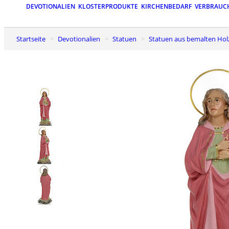
DEVOTIONALIEN
KLOSTERPRODUKTE
KIRCHENBEDARF
VERBRAUC
Startseite
Devotionalien
Statuen
Statuen aus bemalten Hol