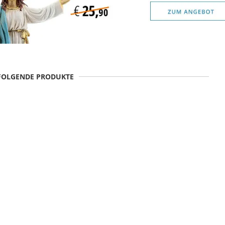
 FOLGENDE PRODUKTE