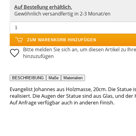
Auf Bestellung erhältlich.
Gewöhnlich versandfertig in 2-3 Monat/en
ZUM WARENKORB HINZUFÜGEN
Bitte melden Sie sich an, um diesen Artikel zu Ihr
hinzuzufügen
BESCHREIBUNG
Maße
Materialien
Evangelist Johannes aus Holzmasse, 20cm. Die Statue 
realisiert. Die Augen der Statue sind aus Glas, und der 
Auf Anfrage verfügbar auch in anderen Finish.