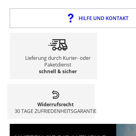
HILFE UND KONTAKT
Lieferung durch Kurier- oder
Paketdienst
schnell & sicher
Widerrufsrecht
30 TAGE ZUFRIEDENHEITSGARANTIE