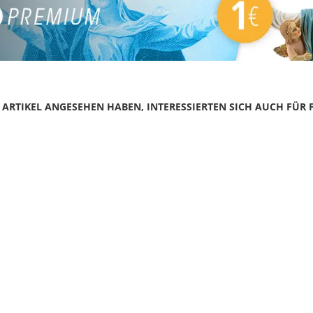
N ARTIKEL ANGESEHEN HABEN, INTERESSIERTEN SICH AUCH FÜR