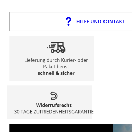
HILFE UND KONTAKT
Lieferung durch Kurier- oder
Paketdienst
schnell & sicher
Widerrufsrecht
30 TAGE ZUFRIEDENHEITSGARANTIE