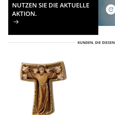
NUTZEN SIE DIE AKTUELLE
AKTION.
KUNDEN, DIE DIESE