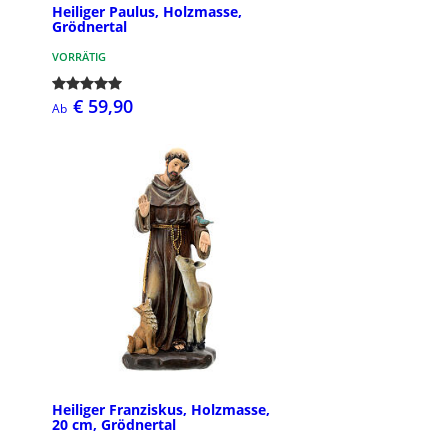
Heiliger Paulus, Holzmasse,
Grödnertal
VORRÄTIG
€ 59,90
Ab
Heiliger Franziskus, Holzmasse,
20 cm, Grödnertal