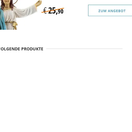
 FOLGENDE PRODUKTE