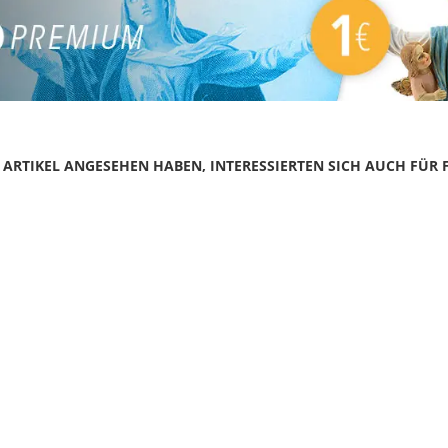
N ARTIKEL ANGESEHEN HABEN, INTERESSIERTEN SICH AUCH FÜR