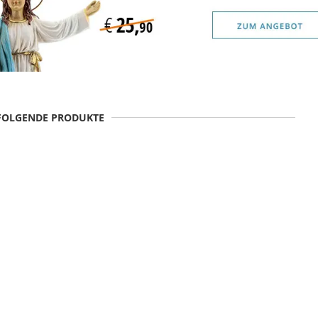
 FOLGENDE PRODUKTE