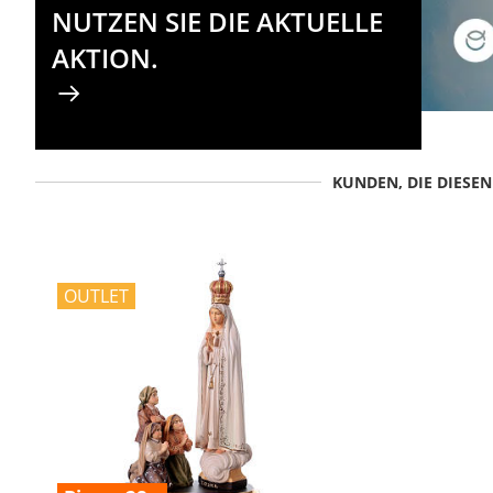
NUTZEN SIE DIE AKTUELLE
AKTION.
KUNDEN, DIE DIESE
OUTLET