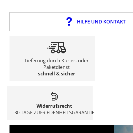
HILFE UND KONTAKT
Lieferung durch Kurier- oder
Paketdienst
schnell & sicher
Widerrufsrecht
30 TAGE ZUFRIEDENHEITSGARANTIE