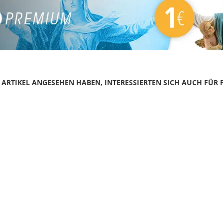
N ARTIKEL ANGESEHEN HABEN, INTERESSIERTEN SICH AUCH FÜR