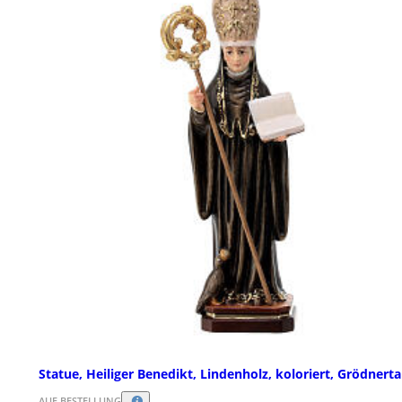
Statue, Heiliger Benedikt, Lindenholz, koloriert, Grödnerta
AUF BESTELLUNG