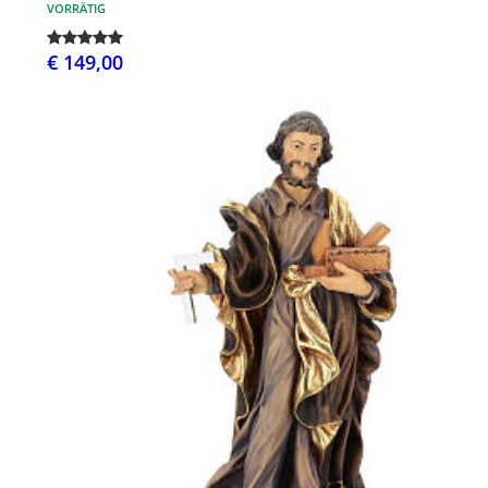
VORRÄTIG
€ 149,00