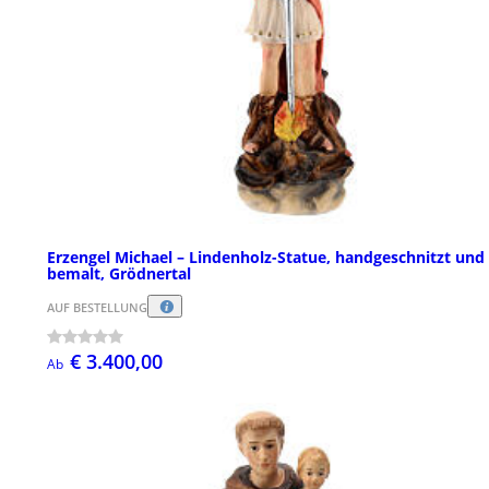
Erzengel Michael – Lindenholz-Statue, handgeschnitzt und
bemalt, Grödnertal
AUF BESTELLUNG
€ 3.400,00
Ab