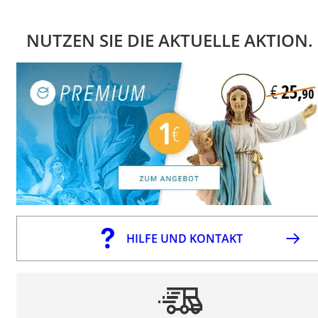
NUTZEN SIE DIE AKTUELLE AKTION.
HILFE UND KONTAKT