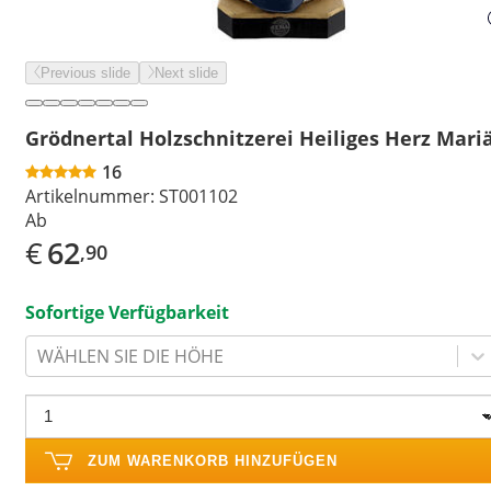
Previous slide
Next slide
Grödnertal Holzschnitzerei Heiliges Herz Mari
16
Artikelnummer:
ST001102
Ab
€
62
,90
Sofortige Verfügbarkeit
WÄHLEN SIE DIE HÖHE
ZUM WARENKORB HINZUFÜGEN