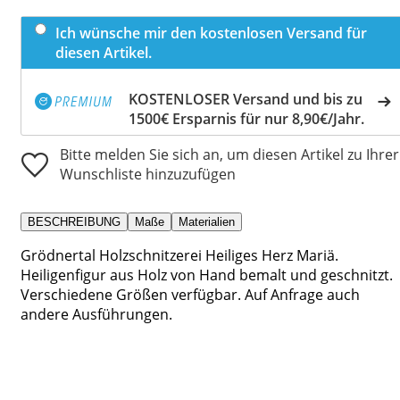
Ich wünsche mir den kostenlosen Versand für
diesen Artikel.
KOSTENLOSER Versand und bis zu
1500€ Ersparnis für nur 8,90€/Jahr.
Bitte melden Sie sich an, um diesen Artikel zu Ihrer
Wunschliste hinzuzufügen
BESCHREIBUNG
Maße
Materialien
Grödnertal Holzschnitzerei Heiliges Herz Mariä.
Heiligenfigur aus Holz von Hand bemalt und geschnitzt.
Verschiedene Größen verfügbar. Auf Anfrage auch
andere Ausführungen.