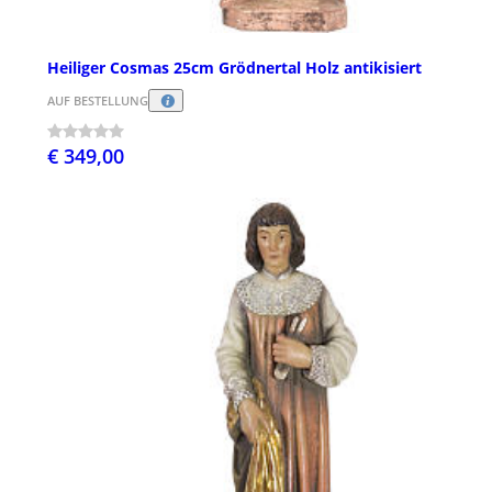
Heiliger Cosmas 25cm Grödnertal Holz antikisiert
AUF BESTELLUNG
€ 349,00