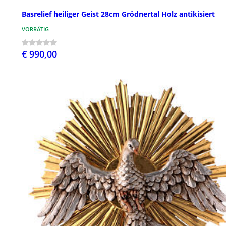
Basrelief heiliger Geist 28cm Grödnertal Holz antikisiert
VORRÄTIG
€ 990,00