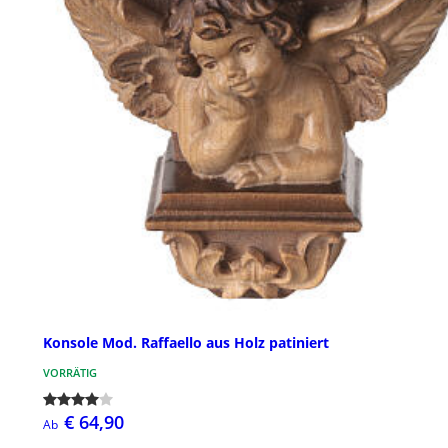
Konsole Mod. Raffaello aus Holz patiniert
VORRÄTIG
€ 64,90
Ab