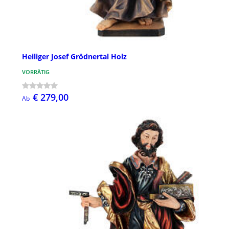
Heiliger Josef Grödnertal Holz
VORRÄTIG
€ 279,00
Ab