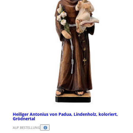
Heiliger Antonius von Padua, Lindenholz, koloriert,
Grödnertal
AUF BESTELLUNG