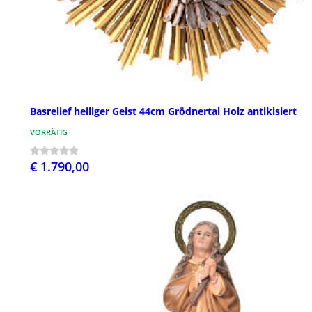
Basrelief heiliger Geist 44cm Grödnertal Holz antikisiert
VORRÄTIG
€ 1.790,00