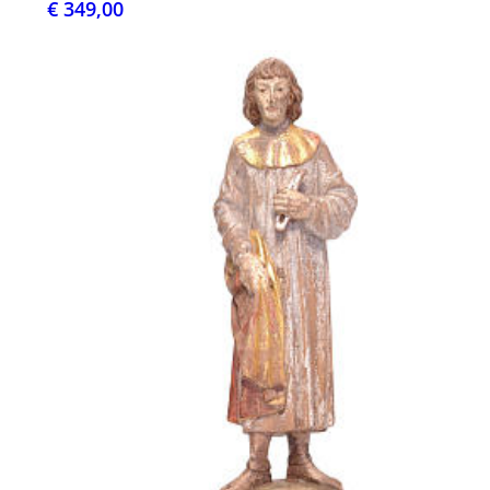
€ 349,00