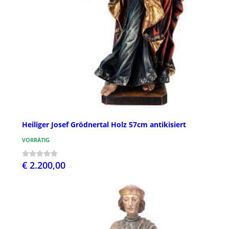
Heiliger Josef Grödnertal Holz 57cm antikisiert
VORRÄTIG
€ 2.200,00