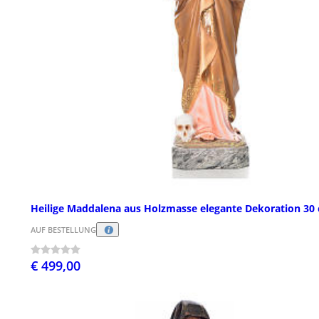
Heilige Maddalena aus Holzmasse elegante Dekoration 30
AUF BESTELLUNG
€ 499,00