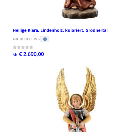
Heilige Klara, Lindenholz, koloriert, Grödnertal
AUF BESTELLUNG
€ 2.690,00
Ab