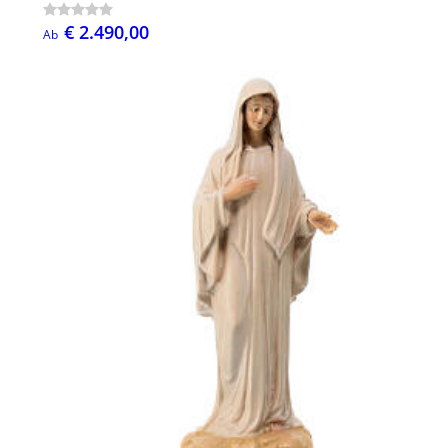
€ 2.490,00
Ab