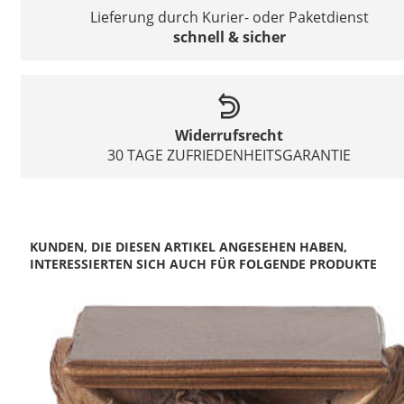
Lieferung durch Kurier- oder Paketdienst
schnell & sicher
Widerrufsrecht
30 TAGE ZUFRIEDENHEITSGARANTIE
KUNDEN, DIE DIESEN ARTIKEL ANGESEHEN HABEN,
INTERESSIERTEN SICH AUCH FÜR FOLGENDE PRODUKTE