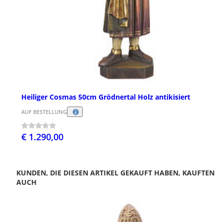
Heiliger Cosmas 50cm Grödnertal Holz antikisiert
AUF BESTELLUNG
€ 1.290,00
KUNDEN, DIE DIESEN ARTIKEL GEKAUFT HABEN, KAUFTEN
AUCH