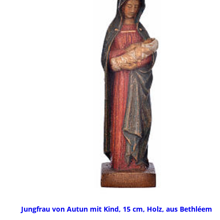
Jungfrau von Autun mit Kind, 15 cm, Holz, aus Bethléem