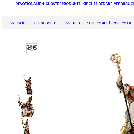
DEVOTIONALIEN
KLOSTERPRODUKTE
KIRCHENBEDARF
VERBRAUC
Startseite
Devotionalien
Statuen
Statuen aus bemalten Hol
360°