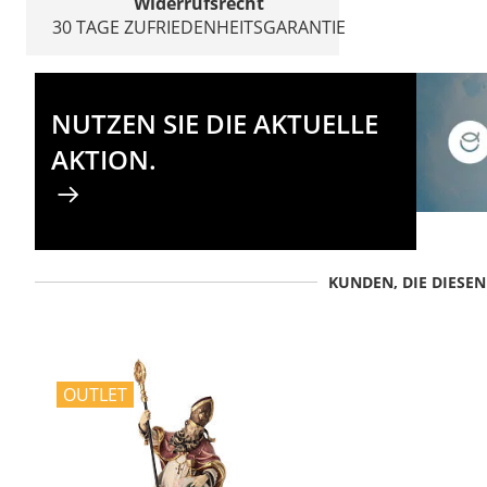
Widerrufsrecht
30 TAGE ZUFRIEDENHEITSGARANTIE
NUTZEN SIE DIE AKTUELLE
AKTION.
KUNDEN, DIE DIESE
OUTLET