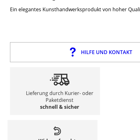
Ein elegantes Kunsthandwerksprodukt von hoher Quali
HILFE UND KONTAKT
Lieferung durch Kurier- oder
Paketdienst
schnell & sicher