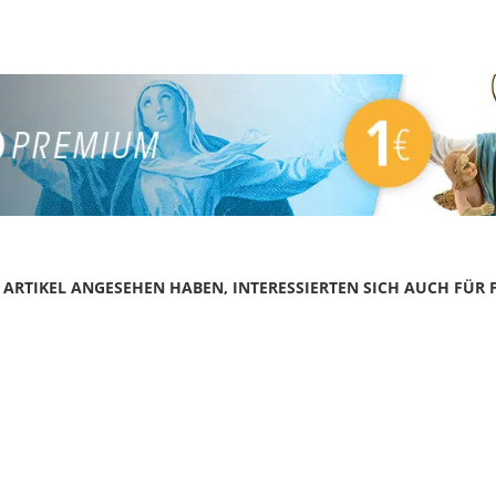
N ARTIKEL ANGESEHEN HABEN, INTERESSIERTEN SICH AUCH FÜR