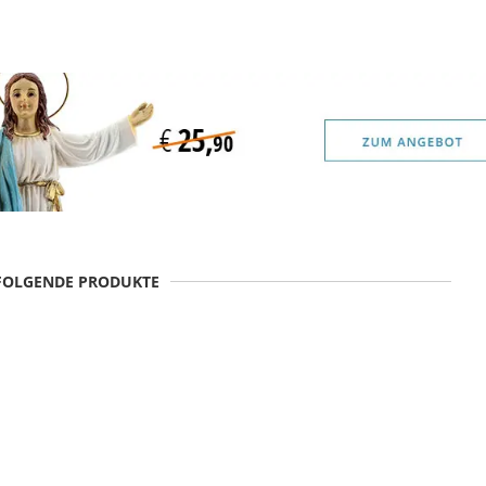
 FOLGENDE PRODUKTE