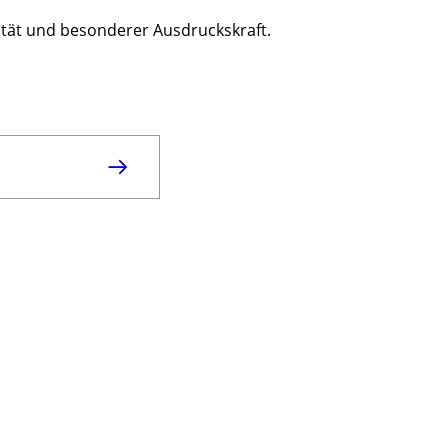
tät und besonderer Ausdruckskraft.