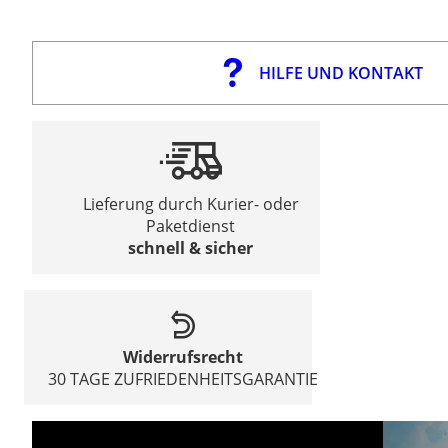
HILFE UND KONTAKT
Lieferung durch Kurier- oder
Paketdienst
schnell & sicher
Widerrufsrecht
30 TAGE ZUFRIEDENHEITSGARANTIE