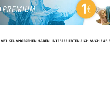
N ARTIKEL ANGESEHEN HABEN, INTERESSIERTEN SICH AUCH FÜR