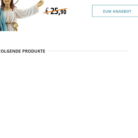
 FOLGENDE PRODUKTE