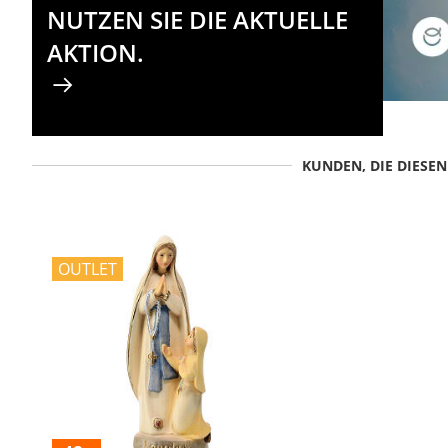
NUTZEN SIE DIE AKTUELLE
AKTION.
KUNDEN, DIE DIESE
OUTLET