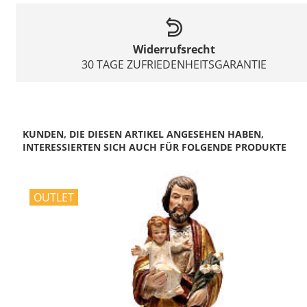
Widerrufsrecht
30 TAGE ZUFRIEDENHEITSGARANTIE
KUNDEN, DIE DIESEN ARTIKEL ANGESEHEN HABEN,
INTERESSIERTEN SICH AUCH FÜR FOLGENDE PRODUKTE
OUTLET