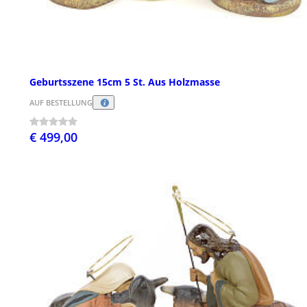
Geburtsszene 15cm 5 St. Aus Holzmasse
AUF BESTELLUNG
€ 499,00