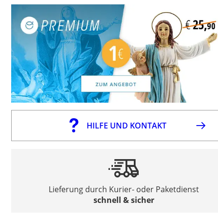
HILFE UND KONTAKT
Lieferung durch Kurier- oder Paketdienst
schnell & sicher