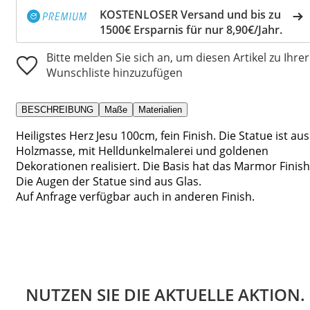
KOSTENLOSER Versand und bis zu
1500€ Ersparnis für nur 8,90€/Jahr.
Bitte melden Sie sich an, um diesen Artikel zu Ihrer
Wunschliste hinzuzufügen
BESCHREIBUNG
Maße
Materialien
Heiligstes Herz Jesu 100cm, fein Finish. Die Statue ist aus
Holzmasse, mit Helldunkelmalerei und goldenen
Dekorationen realisiert. Die Basis hat das Marmor Finish
Die Augen der Statue sind aus Glas.
Auf Anfrage verfügbar auch in anderen Finish.
NUTZEN SIE DIE AKTUELLE AKTION.