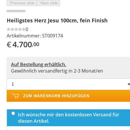
Previous slide
Next slide
Heiligstes Herz Jesu 100cm, fein Finish
0
Artikelnummer:
ST009174
€
4.700
,00
Auf Bestellung erhältlich.
Gewöhnlich versandfertig in 2-3 Monat/en
ZUM WARENKORB HINZUFÜGEN
Ich wünsche mir den kostenlosen Versand für
diesen Artikel.