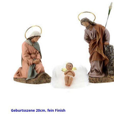
Geburtsszene 20cm, fein Finish