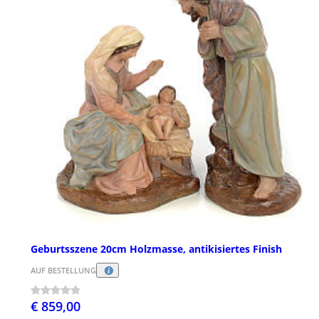
Geburtsszene 20cm Holzmasse, antikisiertes Finish
AUF BESTELLUNG
€ 859,00