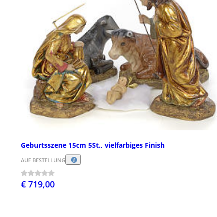
Geburtsszene 15cm 5St., vielfarbiges Finish
AUF BESTELLUNG
€ 719,00