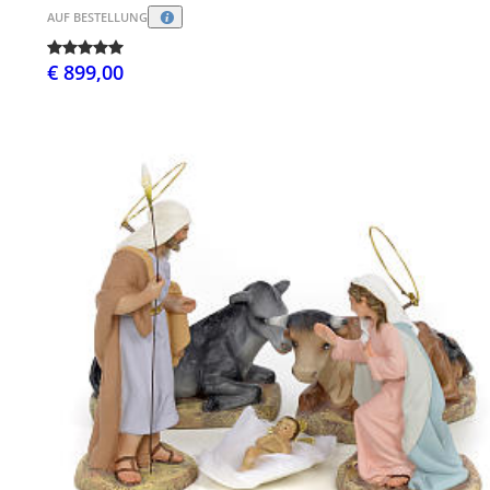
AUF BESTELLUNG
€ 899,00