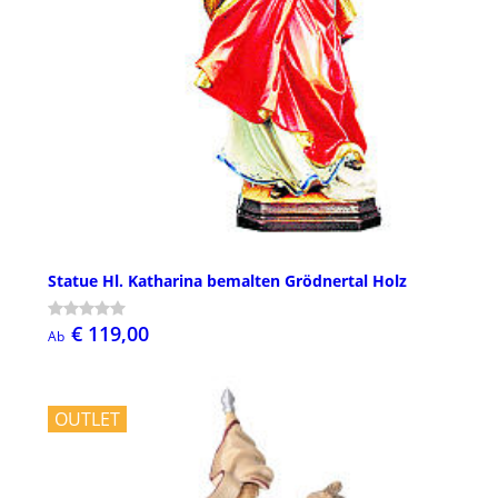
Statue Hl. Katharina bemalten Grödnertal Holz
€ 119,00
Ab
OUTLET