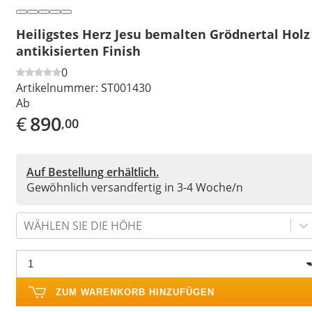
Heiligstes Herz Jesu bemalten Grödnertal Holz
antikisierten Finish
0
Artikelnummer:
ST001430
Ab
€
890
,00
Auf Bestellung erhältlich.
Gewöhnlich versandfertig in 3-4 Woche/n
WÄHLEN SIE DIE HÖHE
ZUM WARENKORB HINZUFÜGEN