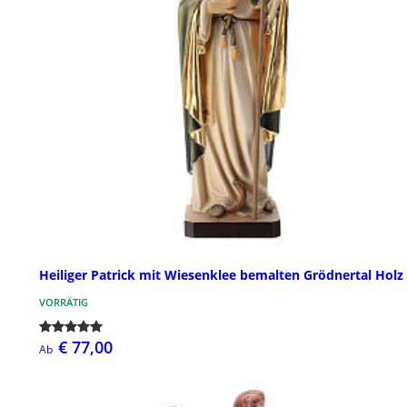
Heiliger Patrick mit Wiesenklee bemalten Grödnertal Holz
VORRÄTIG
€ 77,00
Ab