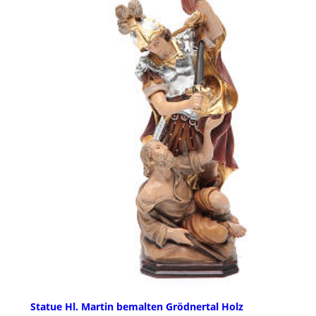
Statue Hl. Martin bemalten Grödnertal Holz