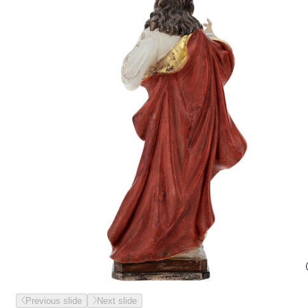
Previous slide
Next slide