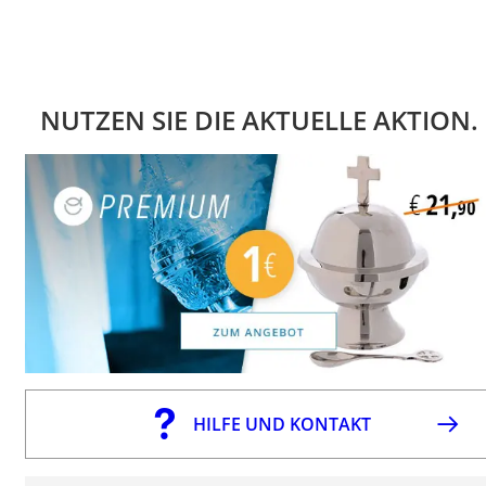
NUTZEN SIE DIE AKTUELLE AKTION.
HILFE UND KONTAKT