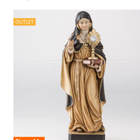
OUTLET