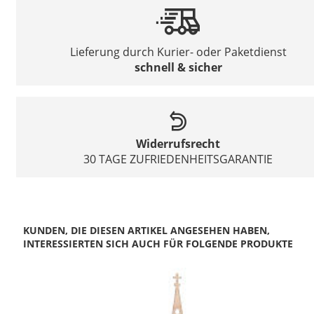
Lieferung durch Kurier- oder Paketdienst
schnell & sicher
Widerrufsrecht
30 TAGE ZUFRIEDENHEITSGARANTIE
KUNDEN, DIE DIESEN ARTIKEL ANGESEHEN HABEN,
INTERESSIERTEN SICH AUCH FÜR FOLGENDE PRODUKTE