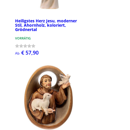
Heiligstes Herz Jesu, moderner
Stil, Ahornholz, koloriert,
Grödnertal
VORRÄTIG
€ 57,90
Ab