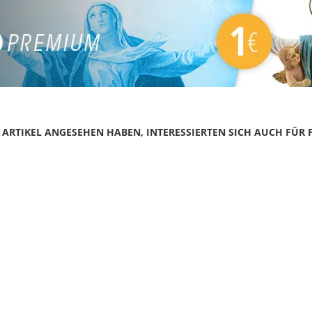
N ARTIKEL ANGESEHEN HABEN, INTERESSIERTEN SICH AUCH FÜR