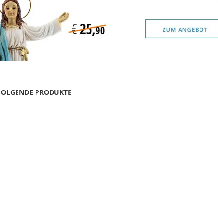
 FOLGENDE PRODUKTE