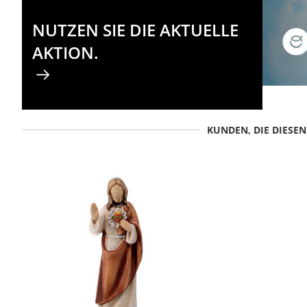
NUTZEN SIE DIE AKTUELLE
AKTION.
KUNDEN, DIE DIESE