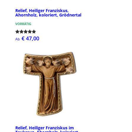
Relief, Heiliger Franziskus,
Ahornholz, koloriert, Grödnertal
VORRÄTIG
€ 47,00
Ab
Relief, Heiliger Franziskus im