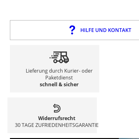
HILFE UND KONTAKT
Lieferung durch Kurier- oder
Paketdienst
schnell & sicher
Widerrufsrecht
30 TAGE ZUFRIEDENHEITSGARANTIE