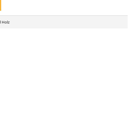
l Holz