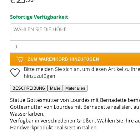
Sofortige Verfügbarkeit
WÄHLEN SIE DIE HÖHE
ZUM WARENKORB HINZUFÜGEN
Bitte melden Sie sich an, um diesen Artikel zu Ihr
hinzuzufügen
BESCHREIBUNG
Maße
Materialien
Statue Gottesmutter von Lourdes mit Bernadette bemal
Gottesmutter von Lourdes mit Bernadette realisiert a
Wasserfarben.
Verfügbar in verschiedenen Größen. Wählen Sie Ihre 
Handwerkprodukt realisiert in Italien.