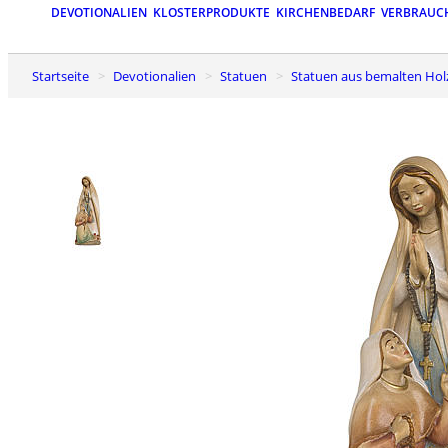
DEVOTIONALIEN
KLOSTERPRODUKTE
KIRCHENBEDARF
VERBRAUC
Startseite
Devotionalien
Statuen
Statuen aus bemalten Hol