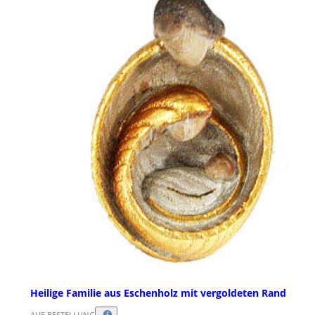
Heilige Familie aus Eschenholz mit vergoldeten Rand
AUF BESTELLUNG