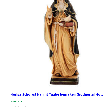
Heilige Scholastika mit Taube bemalten Grödnertal Holz
VORRÄTIG