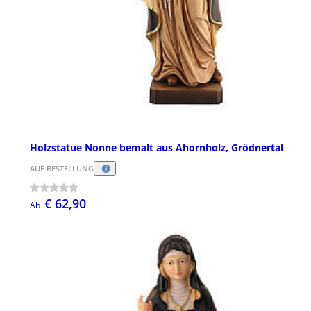
Holzstatue Nonne bemalt aus Ahornholz, Grödnertal
AUF BESTELLUNG
€ 62,90
Ab