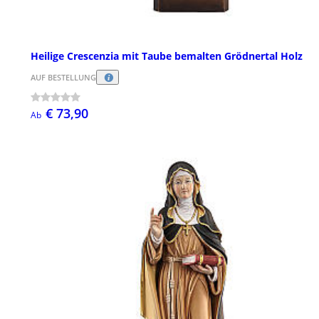
Heilige Crescenzia mit Taube bemalten Grödnertal Holz
AUF BESTELLUNG
€ 73,90
Ab