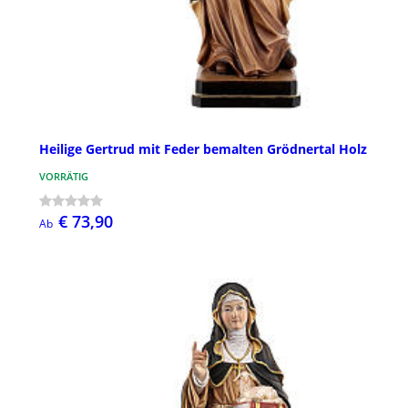
Heilige Gertrud mit Feder bemalten Grödnertal Holz
VORRÄTIG
€ 73,90
Ab