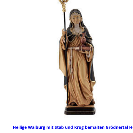
Heilige Walburg mit Stab und Krug bemalten Grödnertal H