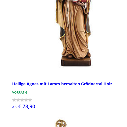
Heilige Agnes mit Lamm bemalten Grödnertal Holz
VORRÄTIG
€ 73,90
Ab