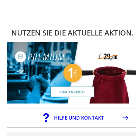
NUTZEN SIE DIE AKTUELLE AKTION.
HILFE UND KONTAKT