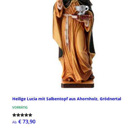
Heilige Lucia mit Salbentopf aus Ahornholz, Grödnertal
VORRÄTIG
€ 73,90
Ab