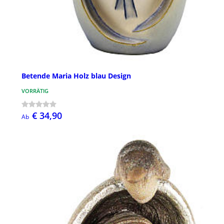
Betende Maria Holz blau Design
VORRÄTIG
€ 34,90
Ab