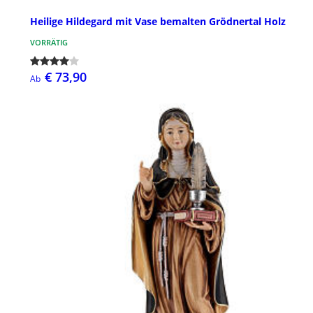
Heilige Hildegard mit Vase bemalten Grödnertal Holz
VORRÄTIG
€ 73,90
Ab