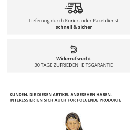
Lieferung durch Kurier- oder Paketdienst
schnell & sicher
Widerrufsrecht
30 TAGE ZUFRIEDENHEITSGARANTIE
KUNDEN, DIE DIESEN ARTIKEL ANGESEHEN HABEN,
INTERESSIERTEN SICH AUCH FÜR FOLGENDE PRODUKTE