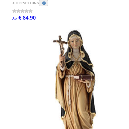
AUF BESTELLUNG
€ 84,90
Ab