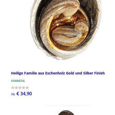
Heilige Familie aus Eschenholz Gold und Silber Finish
VORRÄTIG
€ 34,90
Ab