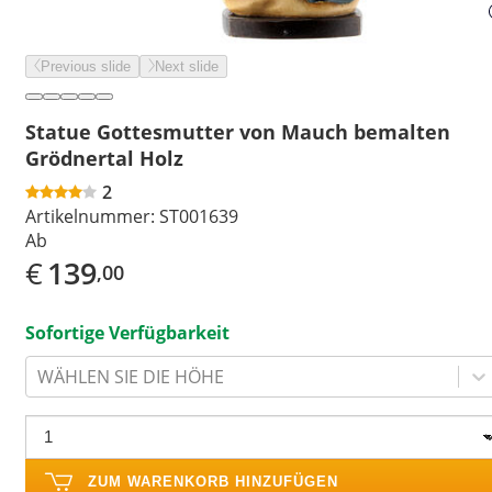
Previous slide
Next slide
Statue Gottesmutter von Mauch bemalten
Grödnertal Holz
2
Artikelnummer:
ST001639
Ab
€
139
,00
Sofortige Verfügbarkeit
WÄHLEN SIE DIE HÖHE
ZUM WARENKORB HINZUFÜGEN