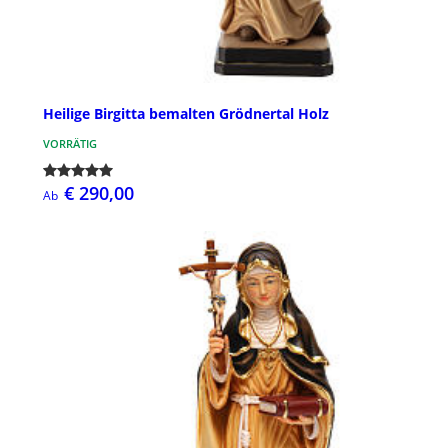
Heilige Birgitta bemalten Grödnertal Holz
VORRÄTIG
€ 290,00
Ab