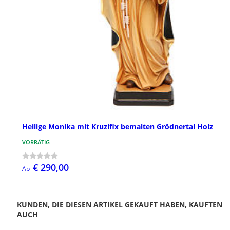
Heilige Monika mit Kruzifix bemalten Grödnertal Holz
VORRÄTIG
€ 290,00
Ab
KUNDEN, DIE DIESEN ARTIKEL GEKAUFT HABEN, KAUFTEN
AUCH