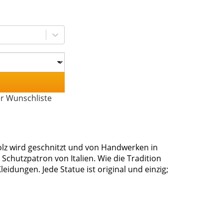
er Wunschliste
olz wird geschnitzt und von Handwerken in
 Schutzpatron von Italien. Wie die Tradition
eidungen. Jede Statue ist original und einzig;