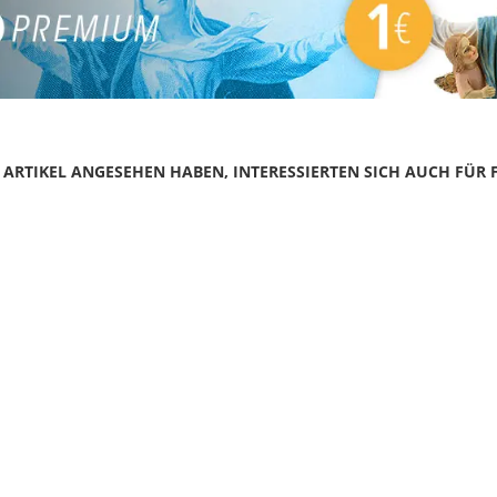
N ARTIKEL ANGESEHEN HABEN, INTERESSIERTEN SICH AUCH FÜR