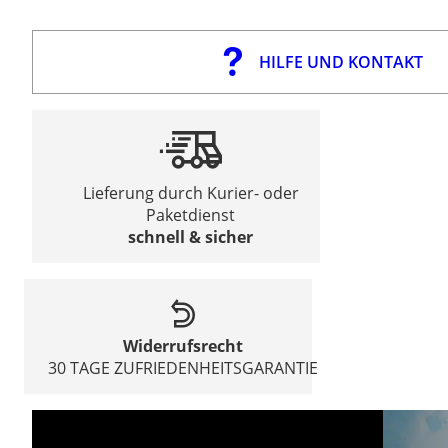
HILFE UND KONTAKT
Lieferung durch Kurier- oder
Paketdienst
schnell & sicher
Widerrufsrecht
30 TAGE ZUFRIEDENHEITSGARANTIE