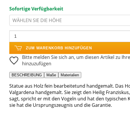
Sofortige Verfügbarkeit
WÄHLEN SIE DIE HÖHE
ZUM WARENKORB HINZUFÜGEN
Bitte melden Sie sich an, um diesen Artikel zu Ihr
hinzuzufügen
BESCHREIBUNG
Maße
Materialien
Statue aus Holz fein bearbeitetund handgemalt. Das H
Valgardena handgemalt. Sie zeigt den Heilig Franziskus,
sagt, spricht er mit den Vogeln und hat den typischen Kl
sie hat die Ursprungszeugnis und die Garantie.