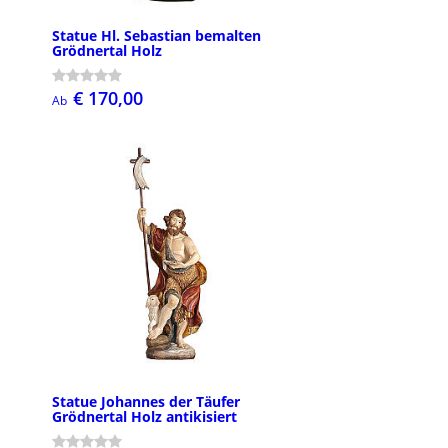
Statue Hl. Sebastian bemalten
Grödnertal Holz
€ 170,00
Ab
Statue Johannes der Täufer
Grödnertal Holz antikisiert