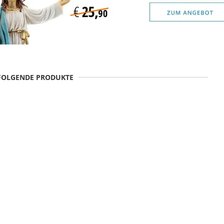
 FOLGENDE PRODUKTE