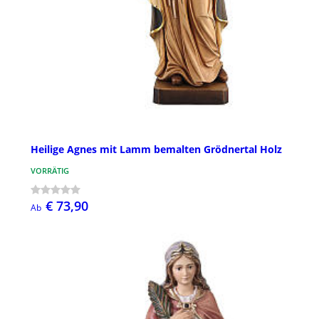
Heilige Agnes mit Lamm bemalten Grödnertal Holz
VORRÄTIG
€ 73,90
Ab