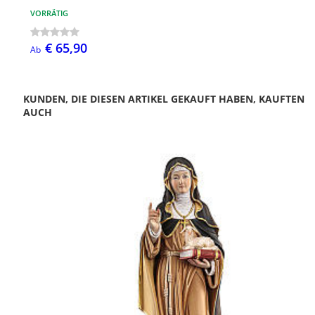
VORRÄTIG
€ 65,90
Ab
KUNDEN, DIE DIESEN ARTIKEL GEKAUFT HABEN, KAUFTEN
AUCH