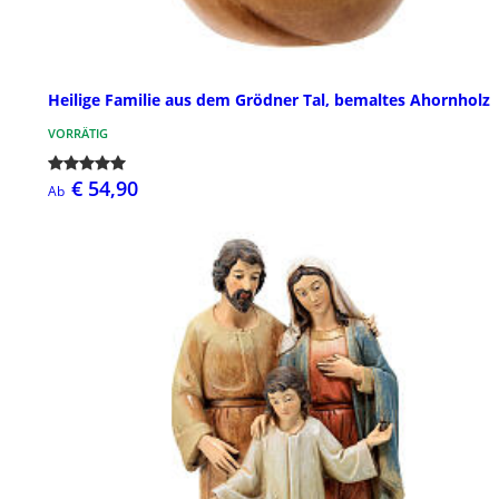
Heilige Familie aus dem Grödner Tal, bemaltes Ahornholz
VORRÄTIG
€ 54,90
Ab