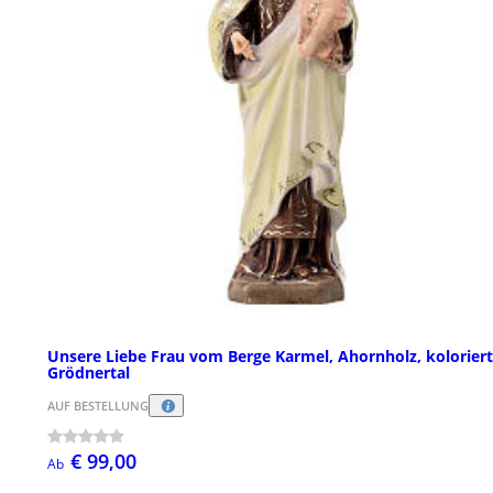
Unsere Liebe Frau vom Berge Karmel, Ahornholz, koloriert
Grödnertal
AUF BESTELLUNG
€ 99,00
Ab