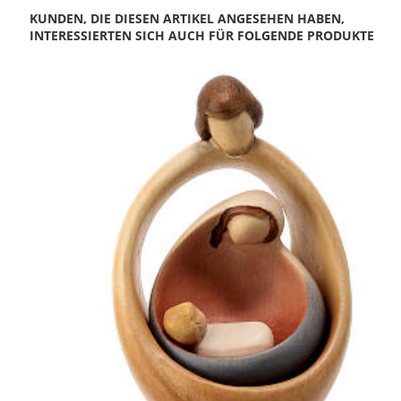
KUNDEN, DIE DIESEN ARTIKEL ANGESEHEN HABEN,
INTERESSIERTEN SICH AUCH FÜR FOLGENDE PRODUKTE