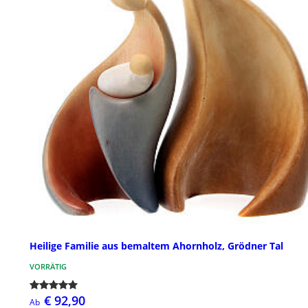
Heilige Familie aus bemaltem Ahornholz, Grödner Tal
VORRÄTIG
€ 92,90
Ab