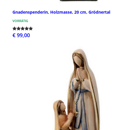
Gnadenspenderin, Holzmasse, 20 cm, Grödnertal
VORRÄTIG
€ 99,00