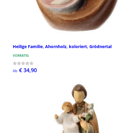
Heilige Familie, Ahornholz, koloriert, Grödnertal
VORRÄTIG
€ 34,90
Ab