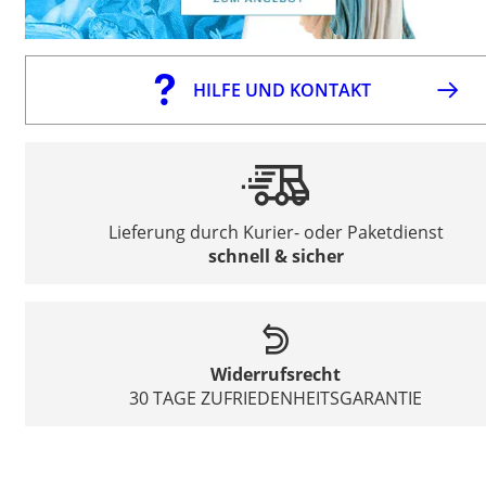
HILFE UND KONTAKT
Lieferung durch Kurier- oder Paketdienst
schnell & sicher
Widerrufsrecht
30 TAGE ZUFRIEDENHEITSGARANTIE