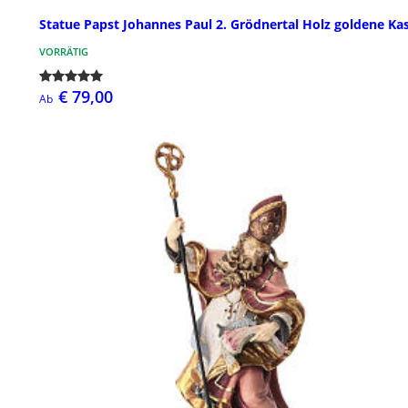
Statue Papst Johannes Paul 2. Grödnertal Holz goldene Kas
VORRÄTIG
€ 79,00
Ab