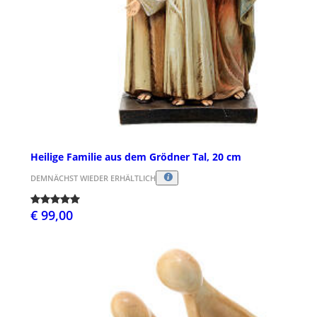
Heilige Familie aus dem Grödner Tal, 20 cm
DEMNÄCHST WIEDER ERHÄLTLICH
€ 99,00