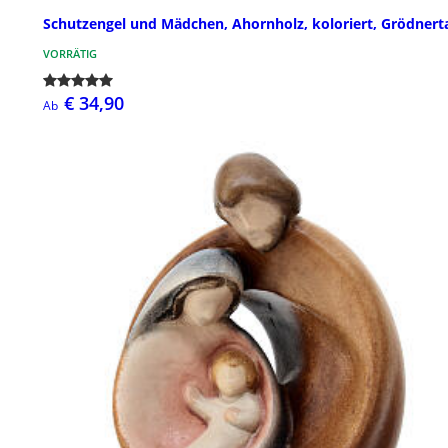
Schutzengel und Mädchen, Ahornholz, koloriert, Grödnert
VORRÄTIG
€ 34,90
Ab