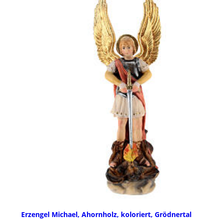
Erzengel Michael, Ahornholz, koloriert, Grödnertal