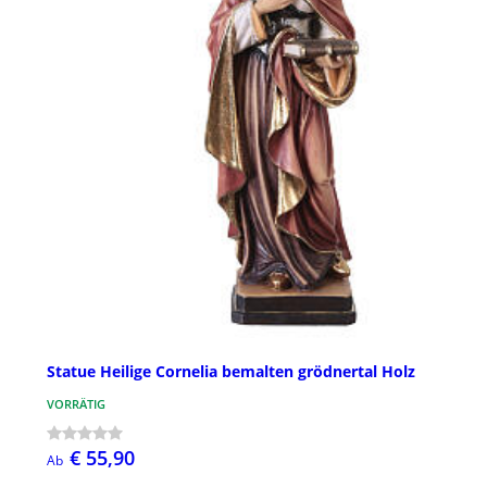
Statue Heilige Cornelia bemalten grödnertal Holz
VORRÄTIG
€ 55,90
Ab