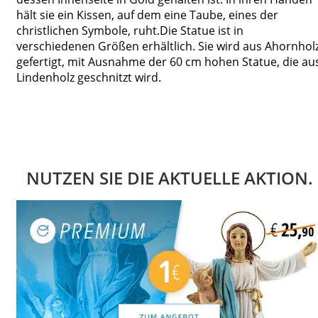
hält sie ein Kissen, auf dem eine Taube, eines der
christlichen Symbole, ruht.Die Statue ist in
verschiedenen Größen erhältlich. Sie wird aus Ahornhol
gefertigt, mit Ausnahme der 60 cm hohen Statue, die au
Lindenholz geschnitzt wird.
NUTZEN SIE DIE AKTUELLE AKTION.