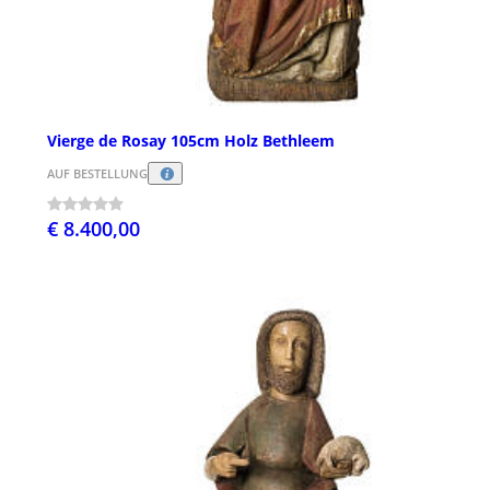
Vierge de Rosay 105cm Holz Bethleem
AUF BESTELLUNG
€ 8.400,00