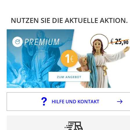
NUTZEN SIE DIE AKTUELLE AKTION.
HILFE UND KONTAKT