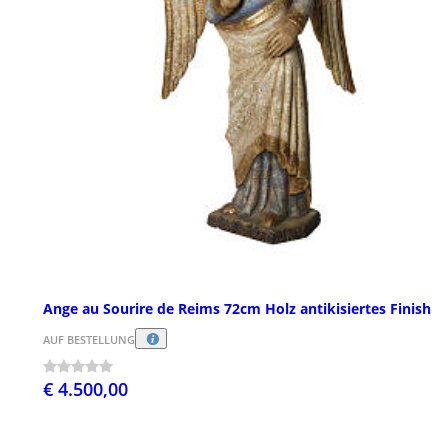
Ange au Sourire de Reims 72cm Holz antikisiertes Finish
AUF BESTELLUNG
€ 4.500,00