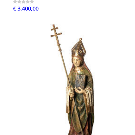
€ 3.400,00