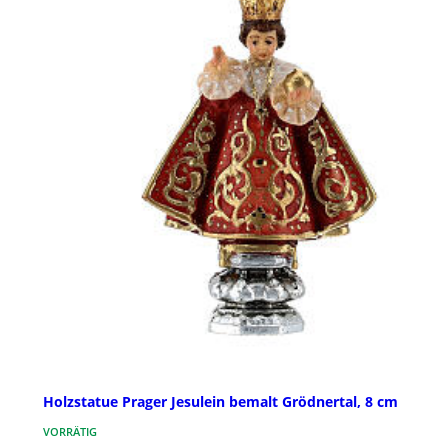
Holzstatue Prager Jesulein bemalt Grödnertal, 8 cm
VORRÄTIG