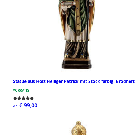
Statue aus Holz Heiliger Patrick mit Stock farbig, Grödnert
VORRÄTIG
€ 99,00
Ab