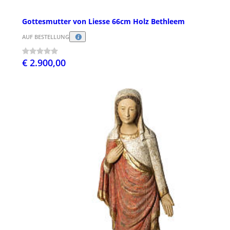
Gottesmutter von Liesse 66cm Holz Bethleem
AUF BESTELLUNG
€ 2.900,00