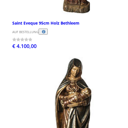
Saint Eveque 95cm Holz Bethleem
AUF BESTELLUNG
€ 4.100,00