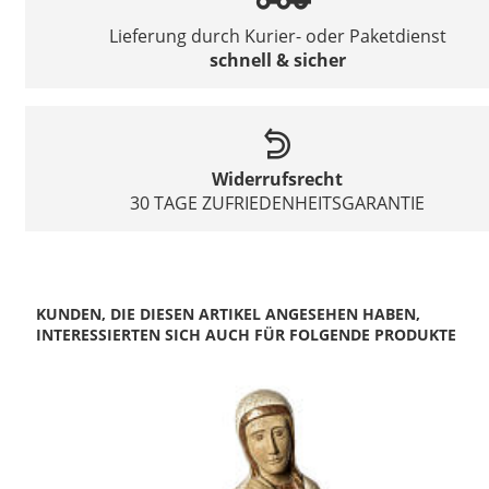
Lieferung durch Kurier- oder Paketdienst
schnell & sicher
Widerrufsrecht
30 TAGE ZUFRIEDENHEITSGARANTIE
KUNDEN, DIE DIESEN ARTIKEL ANGESEHEN HABEN,
INTERESSIERTEN SICH AUCH FÜR FOLGENDE PRODUKTE