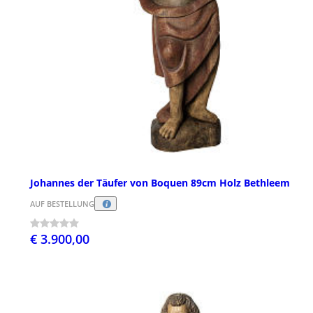
Johannes der Täufer von Boquen 89cm Holz Bethleem
AUF BESTELLUNG
€ 3.900,00