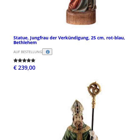
Statue, Jungfrau der Verkündigung, 25 cm, rot-blau,
Bethlehem
AUF BESTELLUNG
€ 239,00