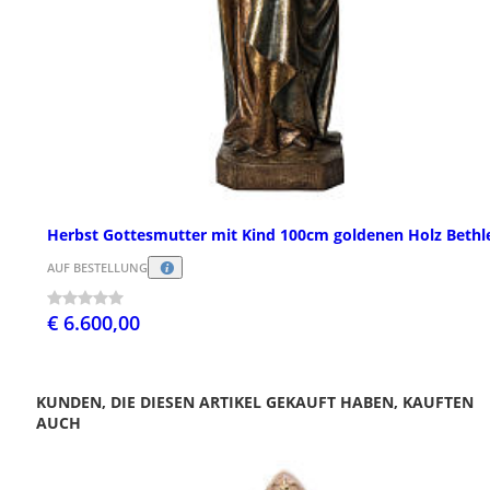
Herbst Gottesmutter mit Kind 100cm goldenen Holz Beth
AUF BESTELLUNG
€ 6.600,00
KUNDEN, DIE DIESEN ARTIKEL GEKAUFT HABEN, KAUFTEN
AUCH