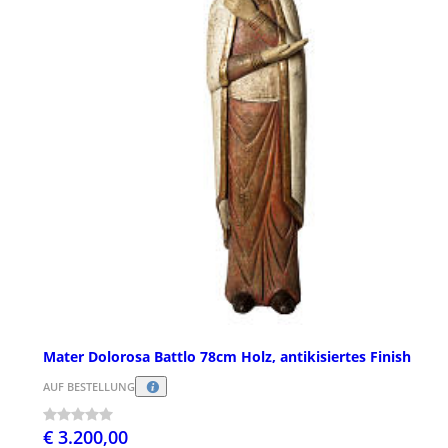
Mater Dolorosa Battlo 78cm Holz, antikisiertes Finish
AUF BESTELLUNG
€ 3.200,00