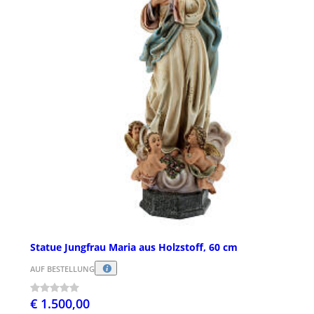
Statue Jungfrau Maria aus Holzstoff, 60 cm
AUF BESTELLUNG
€ 1.500,00