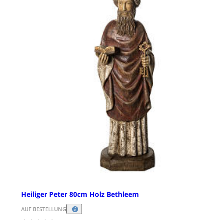
Heiliger Peter 80cm Holz Bethleem
AUF BESTELLUNG