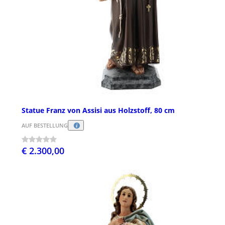
Statue Franz von Assisi aus Holzstoff, 80 cm
AUF BESTELLUNG
€ 2.300,00