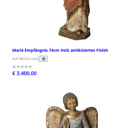
Mariä Empfängnis 74cm Holz antikisiertes Finish
AUF BESTELLUNG
€ 3.400,00