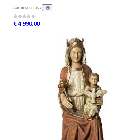
AUF BESTELLUNG
€ 4.990,00