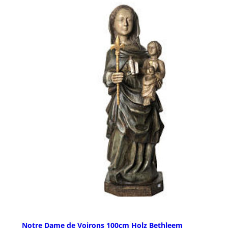
Notre Dame de Voirons 100cm Holz Bethleem