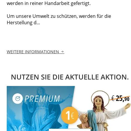
werden in reiner Handarbeit gefertigt.
Um unsere Umwelt zu schützen, werden für die
Herstellung d...
WEITERE INFORMATIONEN
NUTZEN SIE DIE AKTUELLE AKTION.