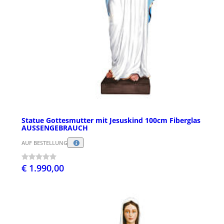
Statue Gottesmutter mit Jesuskind 100cm Fiberglas
AUSSENGEBRAUCH
AUF BESTELLUNG
€ 1.990,00