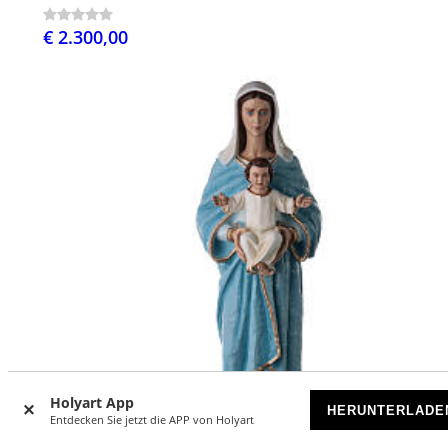
€ 2.300,00
Holyart App
HERUNTERLADE
Entdecken Sie jetzt die APP von Holyart