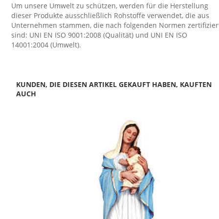
Um unsere Umwelt zu schützen, werden für die Herstellung
dieser Produkte ausschließlich Rohstoffe verwendet, die aus
Unternehmen stammen, die nach folgenden Normen zertifizier
sind: UNI EN ISO 9001:2008 (Qualität) und UNI EN ISO
14001:2004 (Umwelt).
KUNDEN, DIE DIESEN ARTIKEL GEKAUFT HABEN, KAUFTEN
AUCH