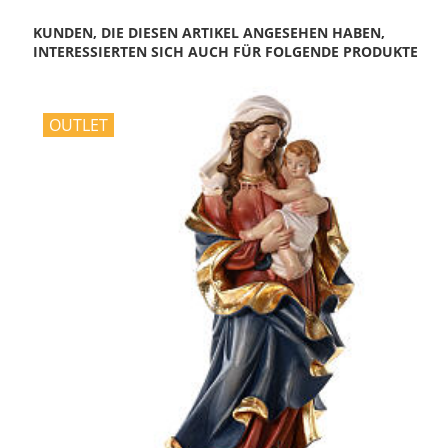
KUNDEN, DIE DIESEN ARTIKEL ANGESEHEN HABEN,
INTERESSIERTEN SICH AUCH FÜR FOLGENDE PRODUKTE
OUTLET