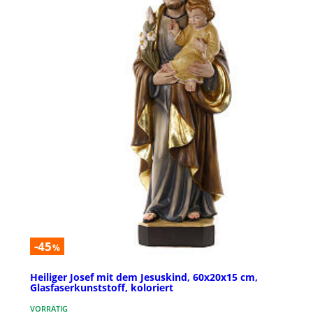
-45
%
Heiliger Josef mit dem Jesuskind, 60x20x15 cm,
Glasfaserkunststoff, koloriert
VORRÄTIG