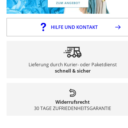
HILFE UND KONTAKT
Lieferung durch Kurier- oder Paketdienst
schnell & sicher
Widerrufsrecht
30 TAGE ZUFRIEDENHEITSGARANTIE