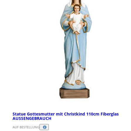
Statue Gottesmutter mit Christkind 110cm Fiberglas
AUSSENGEBRAUCH
AUF BESTELLUNG