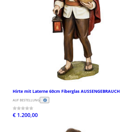
Hirte mit Laterne 60cm Fiberglas AUSSENGEBRAUCH
AUF BESTELLUNG
€ 1.200,00