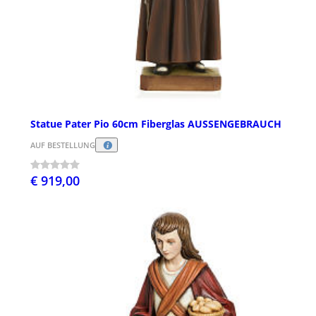
Statue Pater Pio 60cm Fiberglas AUSSENGEBRAUCH
AUF BESTELLUNG
€ 919,00