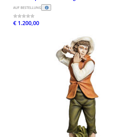
AUF BESTELLUNG
€ 1.200,00