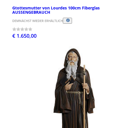
Gtottesmutter von Lourdes 100cm Fiberglas
AUSSENGEBRAUCH
DEMNÄCHST WIEDER ERHÄLTLICH
€ 1.650,00