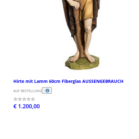
Hirte mit Lamm 60cm Fiberglas AUSSENGEBRAUCH
AUF BESTELLUNG
€ 1.200,00