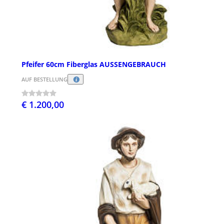
Pfeifer 60cm Fiberglas AUSSENGEBRAUCH
AUF BESTELLUNG
€ 1.200,00