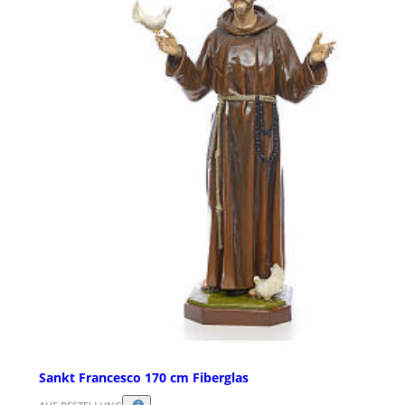
Sankt Francesco 170 cm Fiberglas