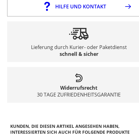
HILFE UND KONTAKT
Lieferung durch Kurier- oder Paketdienst
schnell & sicher
Widerrufsrecht
30 TAGE ZUFRIEDENHEITSGARANTIE
KUNDEN, DIE DIESEN ARTIKEL ANGESEHEN HABEN,
INTERESSIERTEN SICH AUCH FÜR FOLGENDE PRODUKTE