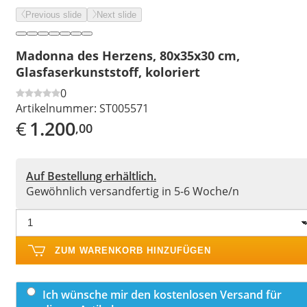
Previous slide
Next slide
Madonna des Herzens, 80x35x30 cm,
Glasfaserkunststoff, koloriert
0
Artikelnummer:
ST005571
€
1.200
,00
Auf Bestellung erhältlich.
Gewöhnlich versandfertig in 5-6 Woche/n
ZUM WARENKORB HINZUFÜGEN
Ich wünsche mir den kostenlosen Versand für