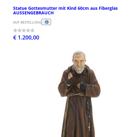
Statue Gottesmutter mit Kind 60cm aus Fiberglas
AUSSENGEBRAUCH
AUF BESTELLUNG
€ 1.200,00