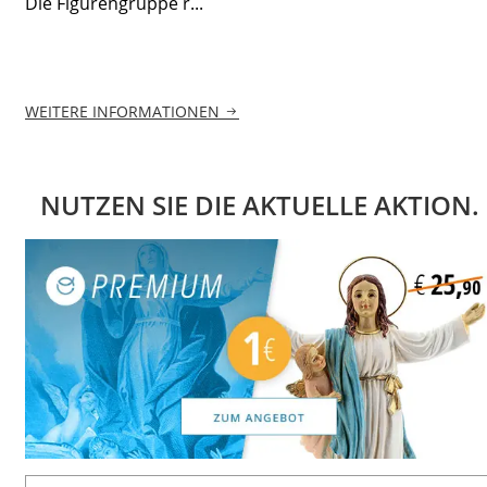
Die Figurengruppe r...
WEITERE INFORMATIONEN
NUTZEN SIE DIE AKTUELLE AKTION.