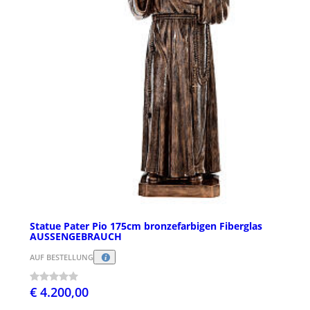
Statue Pater Pio 175cm bronzefarbigen Fiberglas
AUSSENGEBRAUCH
AUF BESTELLUNG
€ 4.200,00