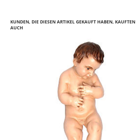
KUNDEN, DIE DIESEN ARTIKEL GEKAUFT HABEN, KAUFTEN
AUCH