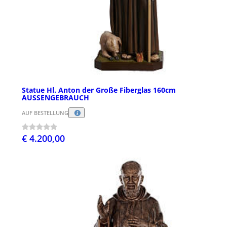
Statue Hl. Anton der Große Fiberglas 160cm
AUSSENGEBRAUCH
AUF BESTELLUNG
€ 4.200,00