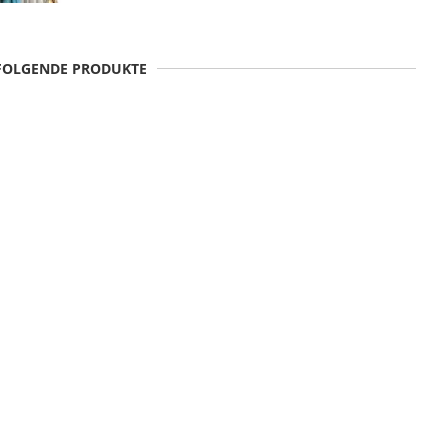
 FOLGENDE PRODUKTE