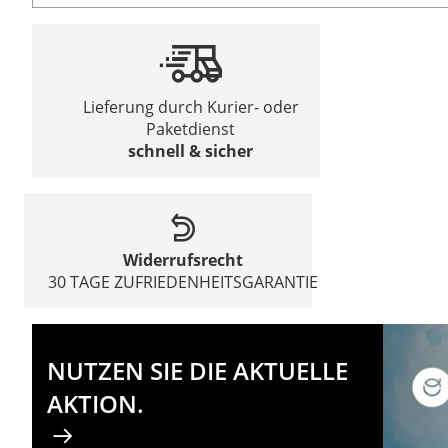
Lieferung durch Kurier- oder
Paketdienst
schnell & sicher
Widerrufsrecht
30 TAGE ZUFRIEDENHEITSGARANTIE
NUTZEN SIE DIE AKTUELLE
AKTION.