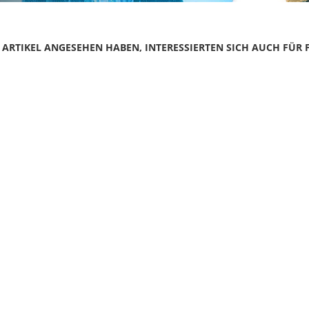
N ARTIKEL ANGESEHEN HABEN, INTERESSIERTEN SICH AUCH FÜR