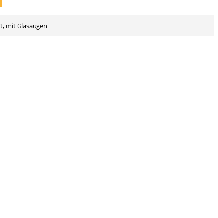
st, mit Glasaugen