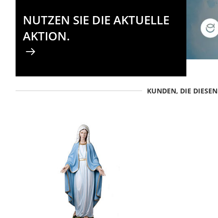
NUTZEN SIE DIE AKTUELLE
AKTION.
KUNDEN, DIE DIESE