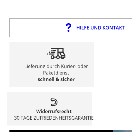
HILFE UND KONTAKT
Lieferung durch Kurier- oder
Paketdienst
schnell & sicher
Widerrufsrecht
30 TAGE ZUFRIEDENHEITSGARANTIE