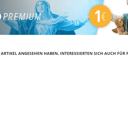
N ARTIKEL ANGESEHEN HABEN, INTERESSIERTEN SICH AUCH FÜR