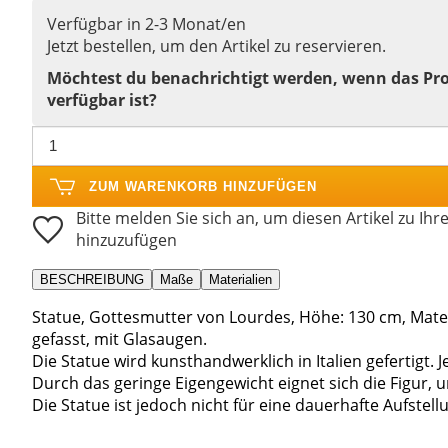
Verfügbar in 2-3 Monat/en
Jetzt bestellen, um den Artikel zu reservieren.
Möchtest du benachrichtigt werden, wenn das Pr
verfügbar ist?
ZUM WARENKORB HINZUFÜGEN
Bitte melden Sie sich an, um diesen Artikel zu Ihr
hinzuzufügen
BESCHREIBUNG
Maße
Materialien
Statue, Gottesmutter von Lourdes, Höhe: 130 cm, Mater
gefasst, mit Glasaugen.
Die Statue wird kunsthandwerklich in Italien gefertigt. J
Durch das geringe Eigengewicht eignet sich die Figur,
Die Statue ist jedoch nicht für eine dauerhafte Aufstel