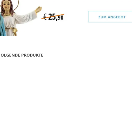
 FOLGENDE PRODUKTE