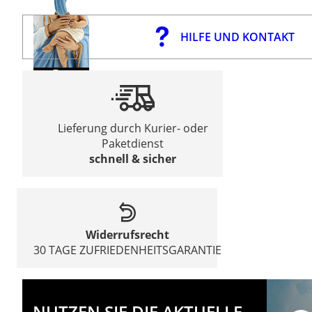
HILFE UND KONTAKT
Lieferung durch Kurier- oder
Paketdienst
schnell & sicher
Widerrufsrecht
30 TAGE ZUFRIEDENHEITSGARANTIE
NUTZEN SIE DIE AKTUELLE