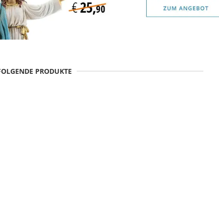
 FOLGENDE PRODUKTE