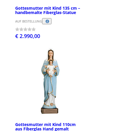
Gottesmutter mit Kind 135 cm –
handbemalte Fiberglas-Statue
AUF BESTELLUNG
€ 2.990,00
Gottesmutter mit Kind 110cm
aus Fiberglas Hand gemalt