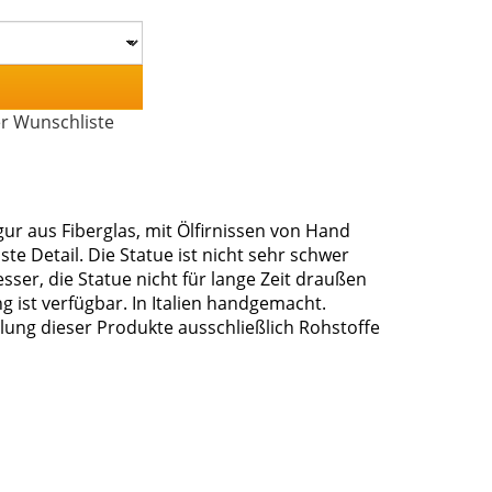
er Wunschliste
gur aus Fiberglas, mit Ölfirnissen von Hand
inste Detail. Die Statue ist nicht sehr schwer
sser, die Statue nicht für lange Zeit draußen
g ist verfügbar. In Italien handgemacht.
lung dieser Produkte ausschließlich Rohstoffe