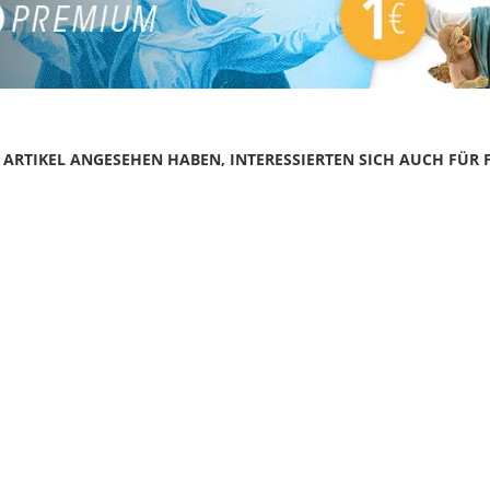
N ARTIKEL ANGESEHEN HABEN, INTERESSIERTEN SICH AUCH FÜR