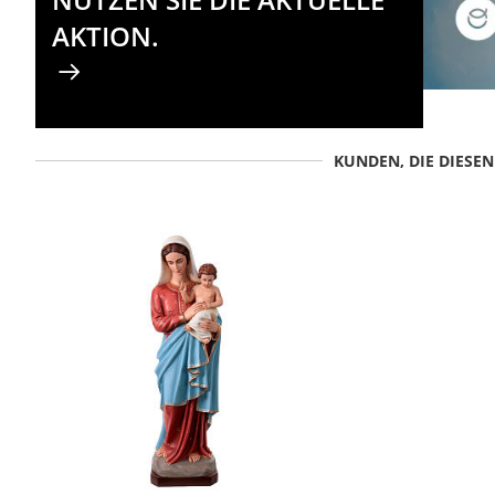
AKTION.
KUNDEN, DIE DIESE