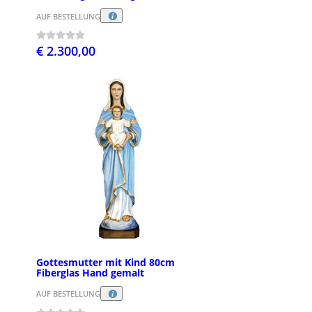
AUF BESTELLUNG
€ 2.300,00
Gottesmutter mit Kind 80cm
Fiberglas Hand gemalt
AUF BESTELLUNG