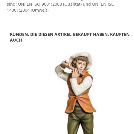
sind: UNI EN ISO 9001:2008 (Qualität) und UNI EN ISO
14001:2004 (Umwelt).
KUNDEN, DIE DIESEN ARTIKEL GEKAUFT HABEN, KAUFTEN
AUCH