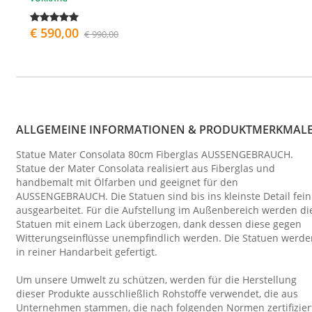
€ 590,00
€ 990,00
ALLGEMEINE INFORMATIONEN & PRODUKTMERKMAL
Statue Mater Consolata 80cm Fiberglas AUSSENGEBRAUCH.
Statue der Mater Consolata realisiert aus Fiberglas und
handbemalt mit Ölfarben und geeignet für den
AUSSENGEBRAUCH. Die Statuen sind bis ins kleinste Detail fein
ausgearbeitet. Für die Aufstellung im Außenbereich werden di
Statuen mit einem Lack überzogen, dank dessen diese gegen
Witterungseinflüsse unempfindlich werden. Die Statuen werde
in reiner Handarbeit gefertigt.
Um unsere Umwelt zu schützen, werden für die Herstellung
dieser Produkte ausschließlich Rohstoffe verwendet, die aus
Unternehmen stammen, die nach folgenden Normen zertifizier