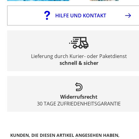
HILFE UND KONTAKT
Lieferung durch Kurier- oder Paketdienst
schnell & sicher
Widerrufsrecht
30 TAGE ZUFRIEDENHEITSGARANTIE
KUNDEN, DIE DIESEN ARTIKEL ANGESEHEN HABEN,