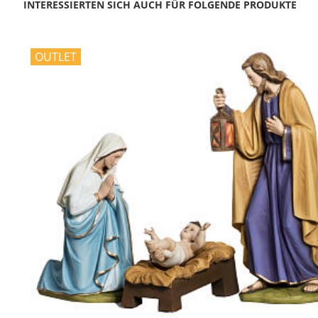
INTERESSIERTEN SICH AUCH FÜR FOLGENDE PRODUKTE
OUTLET