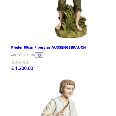
Pfeifer 60cm Fiberglas AUSSENGEBRAUCH
AUF BESTELLUNG
€ 1.200,00