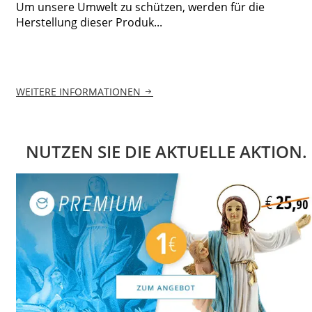
Um unsere Umwelt zu schützen, werden für die
Herstellung dieser Produk...
WEITERE INFORMATIONEN
NUTZEN SIE DIE AKTUELLE AKTION.