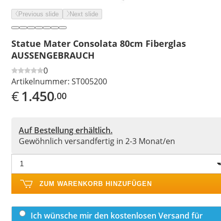
Previous slide
Next slide
Statue Mater Consolata 80cm Fiberglas
AUSSENGEBRAUCH
0
Artikelnummer:
ST005200
€
1.450
,00
Auf Bestellung erhältlich.
Gewöhnlich versandfertig in 2-3 Monat/en
ZUM WARENKORB HINZUFÜGEN
Ich wünsche mir den kostenlosen Versand für