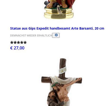
Statue aus Gips Expedit handbesamt Arte Barsanti, 20 cm
DEMNÄCHST WIEDER ERHÄLTLICH
€ 27,00