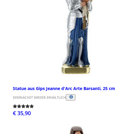
Statue aus Gips Jeanne d'Arc Arte Barsanti, 25 cm
DEMNÄCHST WIEDER ERHÄLTLICH
€ 35,90