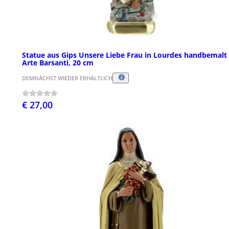
Statue aus Gips Unsere Liebe Frau in Lourdes handbemalt
Arte Barsanti, 20 cm
DEMNÄCHST WIEDER ERHÄLTLICH
€ 27,00