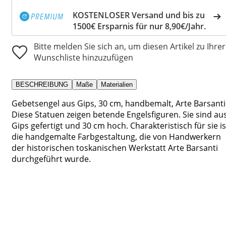
KOSTENLOSER Versand und bis zu
1500€ Ersparnis für nur 8,90€/Jahr.
Bitte melden Sie sich an, um diesen Artikel zu Ihrer
Wunschliste hinzuzufügen
BESCHREIBUNG
Maße
Materialien
Gebetsengel aus Gips, 30 cm, handbemalt, Arte Barsanti
Diese Statuen zeigen betende Engelsfiguren. Sie sind au
Gips gefertigt und 30 cm hoch. Charakteristisch für sie is
die handgemalte Farbgestaltung, die von Handwerkern
der historischen toskanischen Werkstatt Arte Barsanti
durchgeführt wurde.