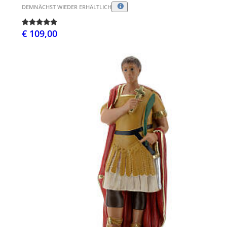
DEMNÄCHST WIEDER ERHÄLTLICH
€ 109,00