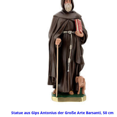
Statue aus Gips Antonius der Große Arte Barsanti, 50 cm