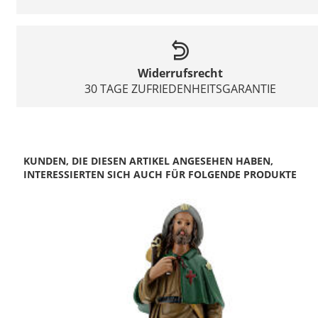
Widerrufsrecht
30 TAGE ZUFRIEDENHEITSGARANTIE
KUNDEN, DIE DIESEN ARTIKEL ANGESEHEN HABEN,
INTERESSIERTEN SICH AUCH FÜR FOLGENDE PRODUKTE