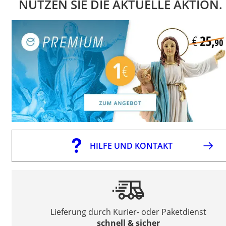
NUTZEN SIE DIE AKTUELLE AKTION.
HILFE UND KONTAKT
Lieferung durch Kurier- oder Paketdienst
schnell & sicher