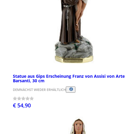
Statue aus Gips Erscheinung Franz von Assisi von Arte
Barsanti, 30 cm
DEMNÄCHST WIEDER ERHÄLTLICH
€ 54,90