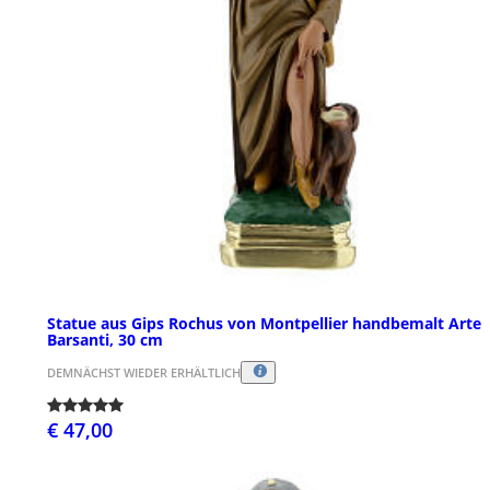
Statue aus Gips Rochus von Montpellier handbemalt Arte
Barsanti, 30 cm
DEMNÄCHST WIEDER ERHÄLTLICH
€ 47,00