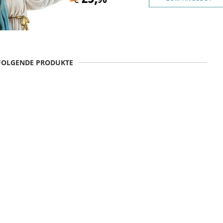
 FOLGENDE PRODUKTE