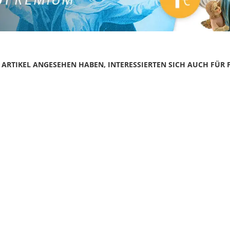
N ARTIKEL ANGESEHEN HABEN, INTERESSIERTEN SICH AUCH FÜR