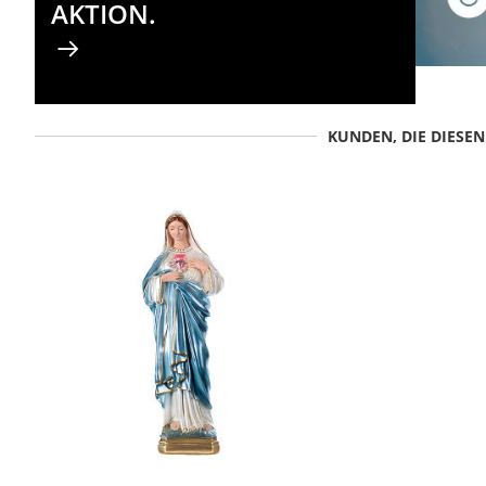
AKTION.
KUNDEN, DIE DIESE