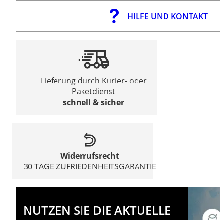
HILFE UND KONTAKT
Lieferung durch Kurier- oder
Paketdienst
schnell & sicher
Widerrufsrecht
30 TAGE ZUFRIEDENHEITSGARANTIE
NUTZEN SIE DIE AKTUELLE