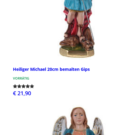
Heiliger Michael 20cm bemalten Gips
VORRÄTIG
€ 21,90