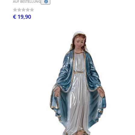
AUF BESTELLUNG
€ 19,90