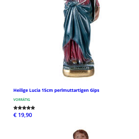
Heilige Lucia 15cm perlmuttartigen Gips
VORRÄTIG
€ 19,90