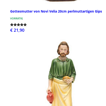
Gottesmutter von Novi Velia 20cm perlmuttartigen Gips
VORRÄTIG
€ 21,90