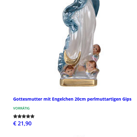
Gottesmutter mit Engelchen 20cm perlmuttartigen Gips
VORRÄTIG
€ 21,90