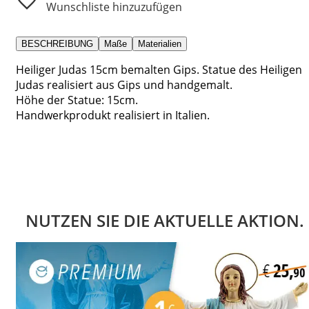
Wunschliste hinzuzufügen
BESCHREIBUNG
Maße
Materialien
Heiliger Judas 15cm bemalten Gips. Statue des Heiligen
Judas realisiert aus Gips und handgemalt.
Höhe der Statue: 15cm.
Handwerkprodukt realisiert in Italien.
NUTZEN SIE DIE AKTUELLE AKTION.