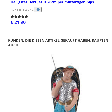
Heiligstes Herz Jesus 20cm perlmuttartigen Gips
AUF BESTELLUNG
€ 21,90
KUNDEN, DIE DIESEN ARTIKEL GEKAUFT HABEN, KAUFTEN
AUCH