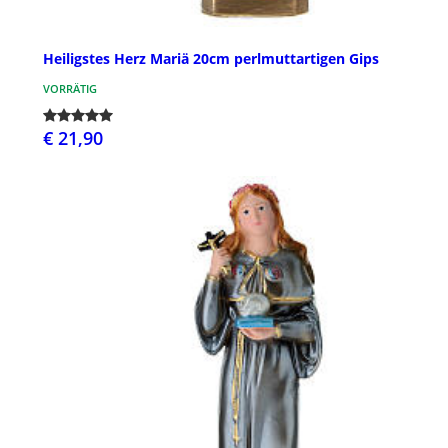
Heiligstes Herz Mariä 20cm perlmuttartigen Gips
VORRÄTIG
€ 21,90