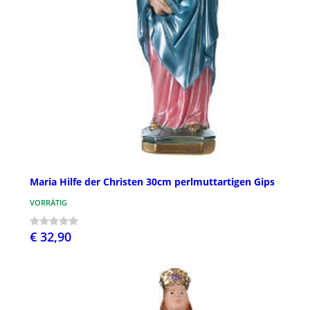
Maria Hilfe der Christen 30cm perlmuttartigen Gips
VORRÄTIG
€ 32,90