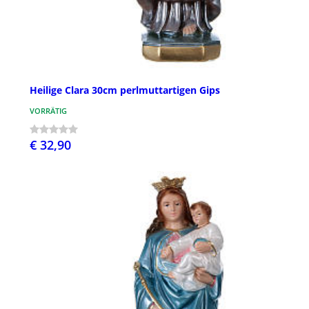
Heilige Clara 30cm perlmuttartigen Gips
VORRÄTIG
€ 32,90