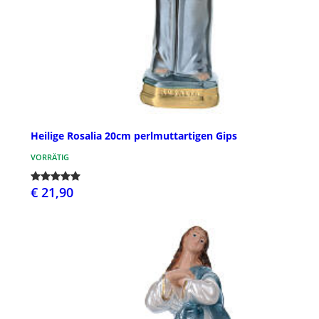
Heilige Rosalia 20cm perlmuttartigen Gips
VORRÄTIG
€ 21,90