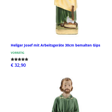
Heliger Josef mit Arbeitsgeräte 30cm bemalten Gips
VORRÄTIG
€ 32,90