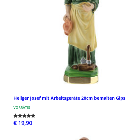
Heliger Josef mit Arbeitsgeräte 20cm bemalten Gips
VORRÄTIG
€ 19,90