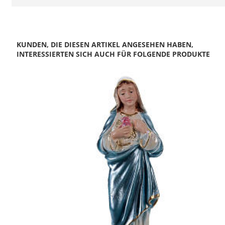
KUNDEN, DIE DIESEN ARTIKEL ANGESEHEN HABEN,
INTERESSIERTEN SICH AUCH FÜR FOLGENDE PRODUKTE