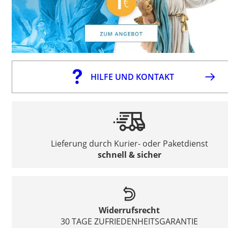
HILFE UND KONTAKT
Lieferung durch Kurier- oder Paketdienst
schnell & sicher
Widerrufsrecht
30 TAGE ZUFRIEDENHEITSGARANTIE