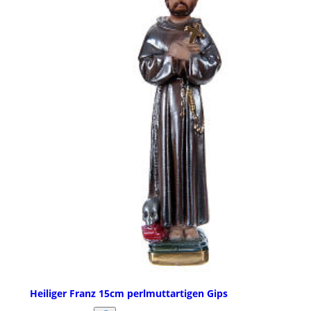
Heiliger Franz 15cm perlmuttartigen Gips