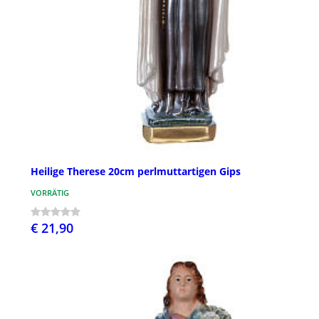
Heilige Therese 20cm perlmuttartigen Gips
VORRÄTIG
€ 21,90