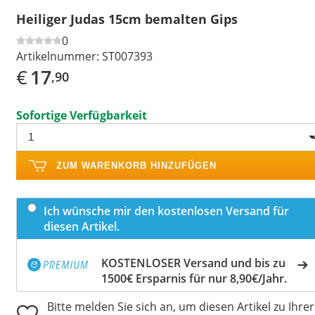
Heiliger Judas 15cm bemalten Gips
0
Artikelnummer:
ST007393
€
17
,90
Sofortige Verfügbarkeit
ZUM WARENKORB HINZUFÜGEN
Ich wünsche mir den kostenlosen Versand für
diesen Artikel.
KOSTENLOSER Versand und bis zu
1500€ Ersparnis für nur 8,90€/Jahr.
Bitte melden Sie sich an, um diesen Artikel zu Ihrer