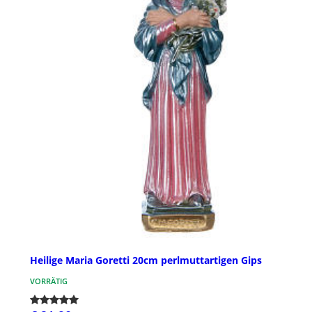
Heilige Maria Goretti 20cm perlmuttartigen Gips
VORRÄTIG