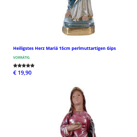
Heiligstes Herz Mariä 15cm perlmuttartigen Gips
VORRÄTIG
€ 19,90