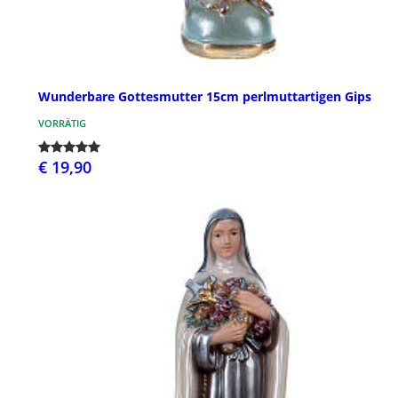
Wunderbare Gottesmutter 15cm perlmuttartigen Gips
VORRÄTIG
€ 19,90