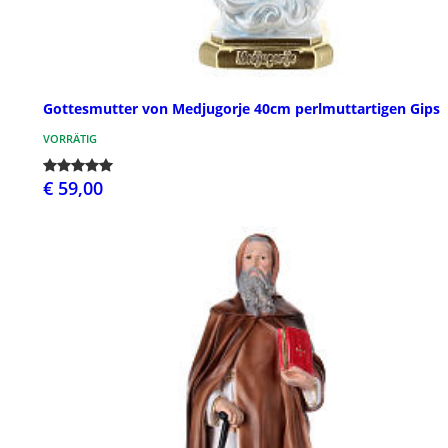
Gottesmutter von Medjugorje 40cm perlmuttartigen Gips
VORRÄTIG
€ 59,00