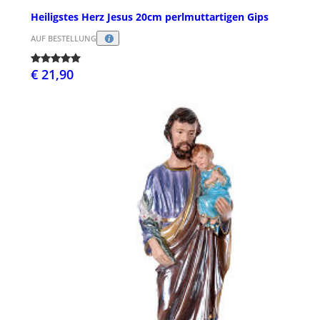
Heiligstes Herz Jesus 20cm perlmuttartigen Gips
AUF BESTELLUNG
€ 21,90