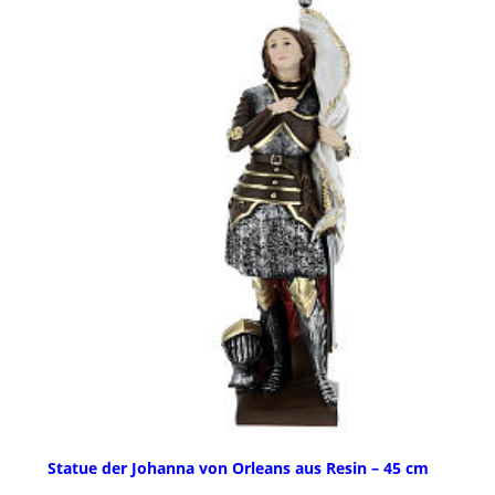
Statue der Johanna von Orleans aus Resin – 45 cm