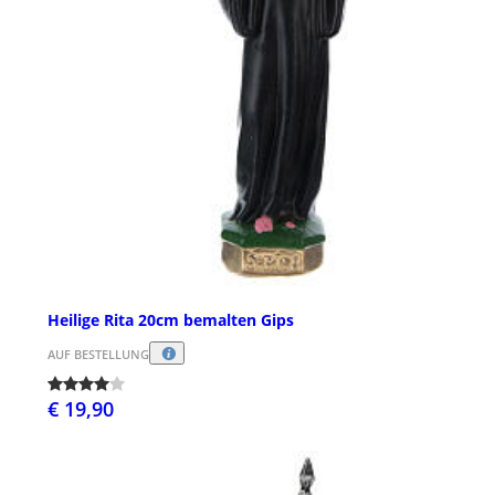
Heilige Rita 20cm bemalten Gips
AUF BESTELLUNG
€ 19,90