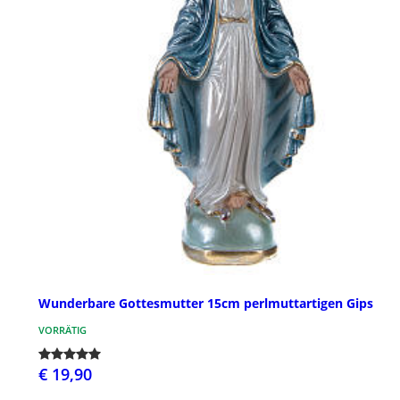
Wunderbare Gottesmutter 15cm perlmuttartigen Gips
VORRÄTIG
€ 19,90