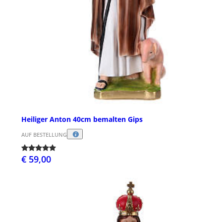
Heiliger Anton 40cm bemalten Gips
AUF BESTELLUNG
€ 59,00