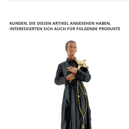
KUNDEN, DIE DIESEN ARTIKEL ANGESEHEN HABEN,
INTERESSIERTEN SICH AUCH FÜR FOLGENDE PRODUKTE