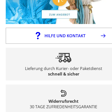
HILFE UND KONTAKT
Lieferung durch Kurier- oder Paketdienst
schnell & sicher
Widerrufsrecht
30 TAGE ZUFRIEDENHEITSGARANTIE