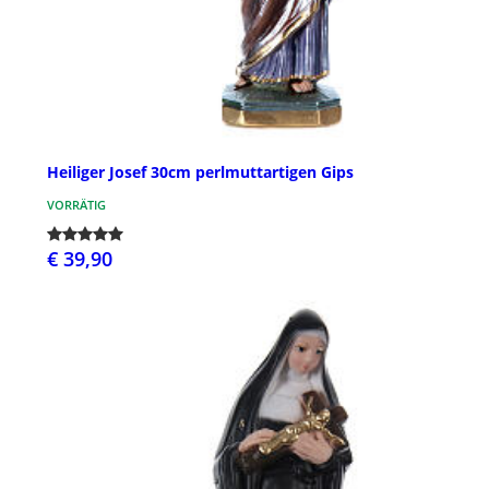
Heiliger Josef 30cm perlmuttartigen Gips
VORRÄTIG
€ 39,90