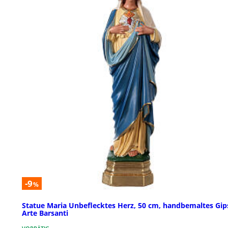
-9
%
Statue Maria Unbeflecktes Herz, 50 cm, handbemaltes Gip
Arte Barsanti