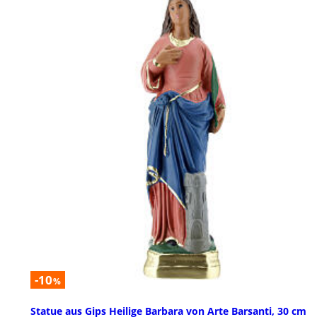
-10
%
Statue aus Gips Heilige Barbara von Arte Barsanti, 30 cm