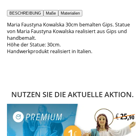
BESCHREIBUNG
Maße
Materialien
Maria Faustyna Kowalska 30cm bemalten Gips. Statue
von Maria Faustyna Kowalska realisiert aus Gips und
handbemalt.
Höhe der Statue: 30cm.
Handwerkprodukt realisiert in Italien.
NUTZEN SIE DIE AKTUELLE AKTION.