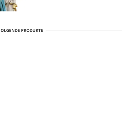
 FOLGENDE PRODUKTE