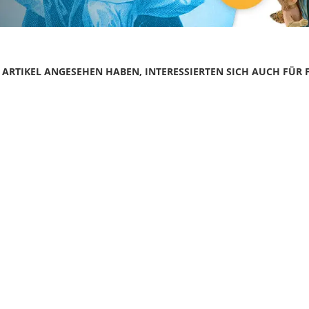
N ARTIKEL ANGESEHEN HABEN, INTERESSIERTEN SICH AUCH FÜR