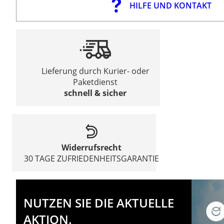
HILFE UND KONTAKT
Lieferung durch Kurier- oder
Paketdienst
schnell & sicher
Widerrufsrecht
30 TAGE ZUFRIEDENHEITSGARANTIE
NUTZEN SIE DIE AKTUELLE
AKTION.