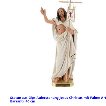
Statue aus Gips Auferstehung Jesus Christus mit Fahne Ar
Barsanti, 40 cm