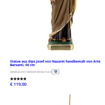
Statue aus Gips Josef von Nazaret handbemalt von Arte
Barsanti, 50 cm
DEMNÄCHST WIEDER ERHÄLTLICH
€ 119,00