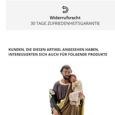
Widerrufsrecht
30 TAGE ZUFRIEDENHEITSGARANTIE
KUNDEN, DIE DIESEN ARTIKEL ANGESEHEN HABEN,
INTERESSIERTEN SICH AUCH FÜR FOLGENDE PRODUKTE