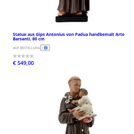
Statue aus Gips Antonius von Padua handbemalt Arte
Barsanti, 80 cm
AUF BESTELLUNG
€ 549,00