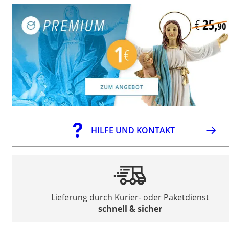
HILFE UND KONTAKT
Lieferung durch Kurier- oder Paketdienst
schnell & sicher