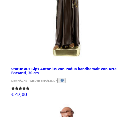
Statue aus Gips Antonius von Padua handbemalt von Arte
Barsanti, 30 cm
DEMNÄCHST WIEDER ERHÄLTLICH
€ 47,00