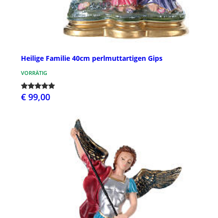
Heilige Familie 40cm perlmuttartigen Gips
VORRÄTIG
€ 99,00