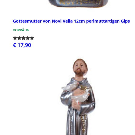
Gottesmutter von Novi Velia 12cm perlmuttartigen Gips
VORRÄTIG
€ 17,90