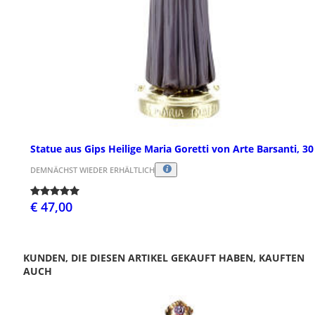
Statue aus Gips Heilige Maria Goretti von Arte Barsanti, 3
DEMNÄCHST WIEDER ERHÄLTLICH
€ 47,00
KUNDEN, DIE DIESEN ARTIKEL GEKAUFT HABEN, KAUFTEN
AUCH