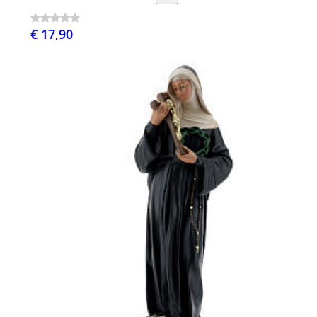
€ 17,90