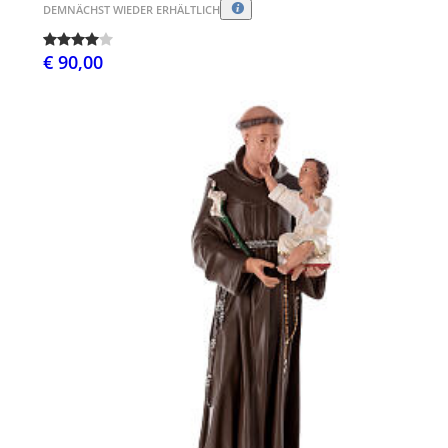
DEMNÄCHST WIEDER ERHÄLTLICH
€ 90,00