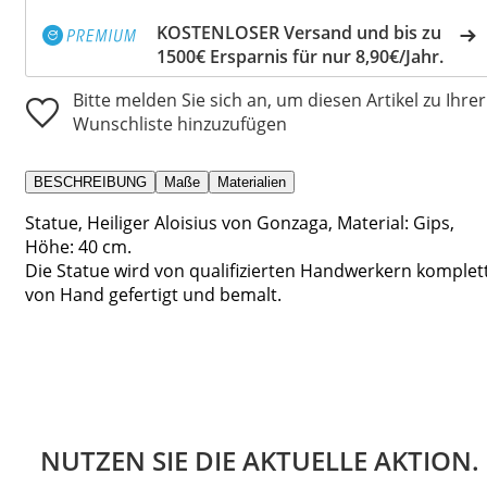
KOSTENLOSER Versand und bis zu
1500€ Ersparnis für nur 8,90€/Jahr.
Bitte melden Sie sich an, um diesen Artikel zu Ihrer
Wunschliste hinzuzufügen
BESCHREIBUNG
Maße
Materialien
Statue, Heiliger Aloisius von Gonzaga, Material: Gips,
Höhe: 40 cm.
Die Statue wird von qualifizierten Handwerkern komplet
von Hand gefertigt und bemalt.
NUTZEN SIE DIE AKTUELLE AKTION.