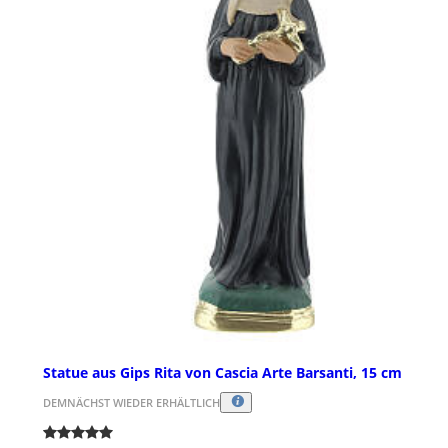
Statue aus Gips Rita von Cascia Arte Barsanti, 15 cm
DEMNÄCHST WIEDER ERHÄLTLICH