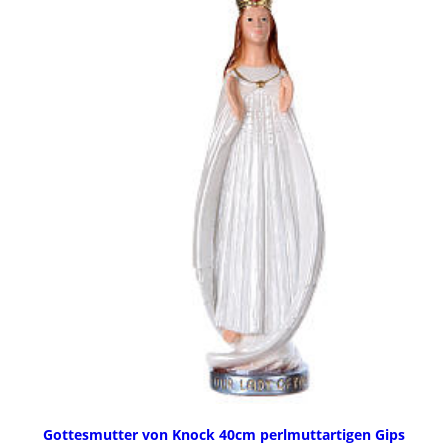
Gottesmutter von Knock 40cm perlmuttartigen Gips