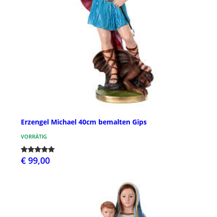
Erzengel Michael 40cm bemalten Gips
VORRÄTIG
€ 99,00