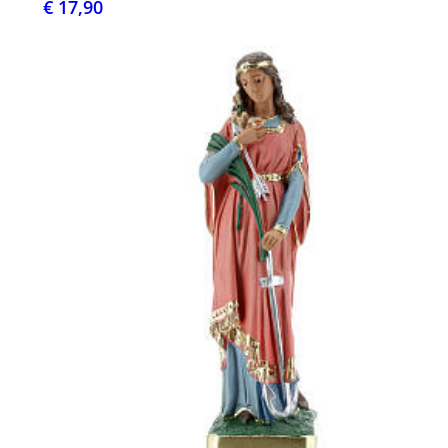
€ 17,90