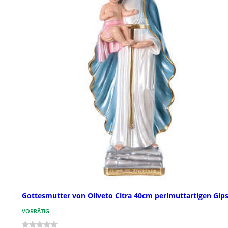
Gottesmutter von Oliveto Citra 40cm perlmuttartigen Gip
VORRÄTIG