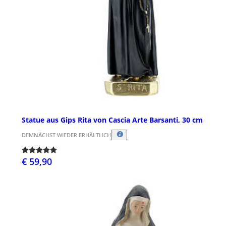
Statue aus Gips Rita von Cascia Arte Barsanti, 30 cm
DEMNÄCHST WIEDER ERHÄLTLICH
€ 59,90