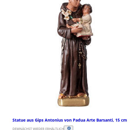
Statue aus Gips Antonius von Padua Arte Barsanti, 15 cm
DEMNÄCHST WIEDER ERHÄLTLICH