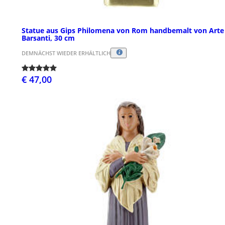
Statue aus Gips Philomena von Rom handbemalt von Arte
Barsanti, 30 cm
DEMNÄCHST WIEDER ERHÄLTLICH
€ 47,00