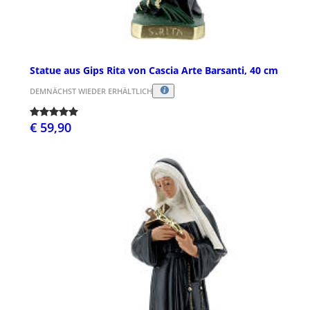
Statue aus Gips Rita von Cascia Arte Barsanti, 40 cm
DEMNÄCHST WIEDER ERHÄLTLICH
€ 59,90