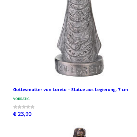
Gottesmutter von Loreto – Statue aus Legierung, 7 cm
VORRÄTIG
€ 23,90