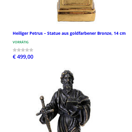
Heiliger Petrus – Statue aus goldfarbener Bronze, 14 cm
VORRÄTIG
€ 499,00