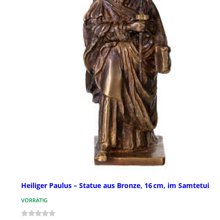
Heiliger Paulus – Statue aus Bronze, 16 cm, im Samtetui
VORRÄTIG