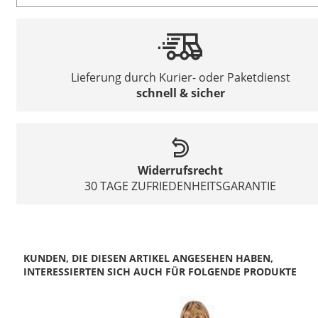
Lieferung durch Kurier- oder Paketdienst
schnell & sicher
Widerrufsrecht
30 TAGE ZUFRIEDENHEITSGARANTIE
KUNDEN, DIE DIESEN ARTIKEL ANGESEHEN HABEN,
INTERESSIERTEN SICH AUCH FÜR FOLGENDE PRODUKTE