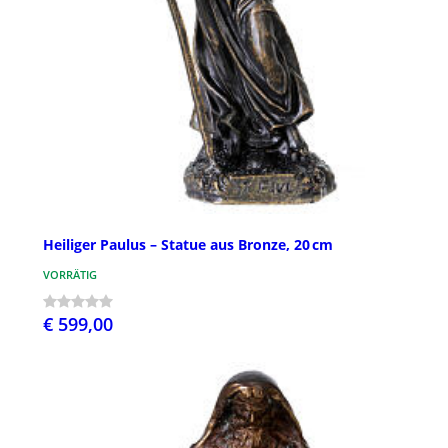
Heiliger Paulus – Statue aus Bronze, 20 cm
VORRÄTIG
€ 599,00