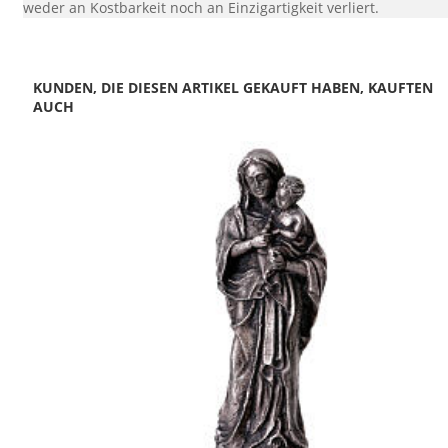
weder an Kostbarkeit noch an Einzigartigkeit verliert.
KUNDEN, DIE DIESEN ARTIKEL GEKAUFT HABEN, KAUFTEN
AUCH