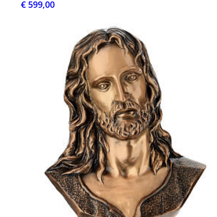
€ 599,00