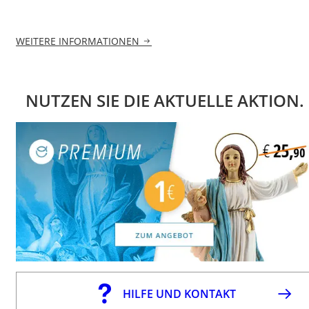
WEITERE INFORMATIONEN
NUTZEN SIE DIE AKTUELLE AKTION.
HILFE UND KONTAKT