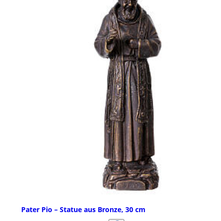
Pater Pio – Statue aus Bronze, 30 cm