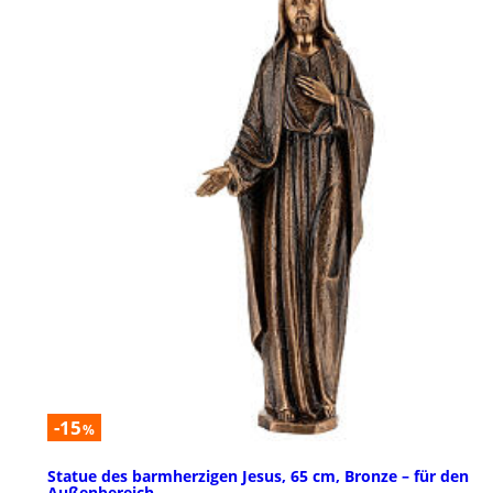
-15
%
Statue des barmherzigen Jesus, 65 cm, Bronze – für den
Außenbereich