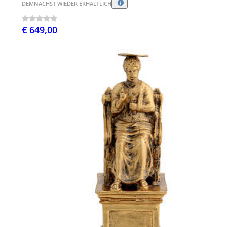
DEMNÄCHST WIEDER ERHÄLTLICH
€ 649,00