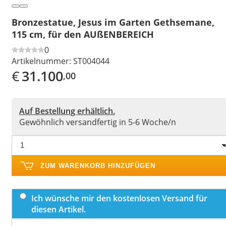
Bronzestatue, Jesus im Garten Gethsemane,
115 cm, für den AUßENBEREICH
0
Artikelnummer:
ST004044
€
31.100
,00
Auf Bestellung erhältlich.
Gewöhnlich versandfertig in 5-6 Woche/n
ZUM WARENKORB HINZUFÜGEN
Ich wünsche mir den kostenlosen Versand für
diesen Artikel.