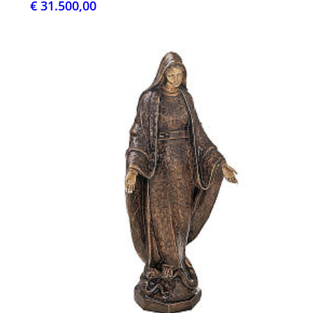
€ 31.500,00