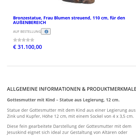
Bronzestatue, Frau Blumen streuend, 110 cm, für den
AUßENBEREICH
AUF BESTELLUNG
€ 31.100,00
ALLGEMEINE INFORMATIONEN & PRODUKTMERKMAL
Gottesmutter mit Kind – Statue aus Legierung, 12 cm.
Statue der Gottesmutter mit dem Kind aus einer Legierung aus
Zink und Kupfer, Höhe 12 cm, mit einem Sockel von 4 x 3,5 cm.
Diese fein gearbeitete Darstellung der Gottesmutter mit dem
Jesuskind eignet sich ideal zur Gestaltung von Altären oder