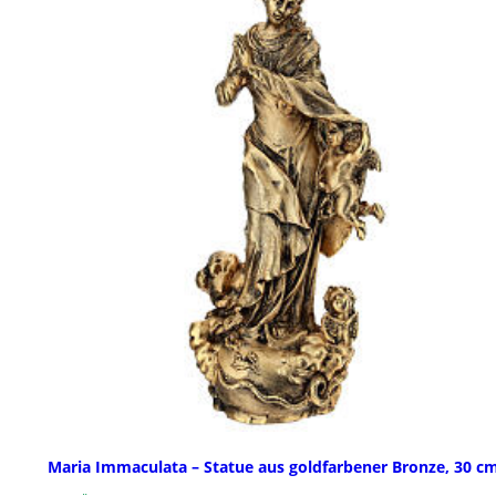
Maria Immaculata – Statue aus goldfarbener Bronze, 30 c