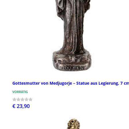
Gottesmutter von Medjugorje – Statue aus Legierung, 7 c
VORRÄTIG
€ 23,90