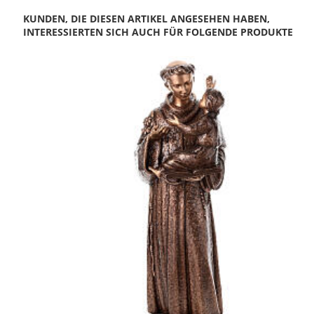
KUNDEN, DIE DIESEN ARTIKEL ANGESEHEN HABEN,
INTERESSIERTEN SICH AUCH FÜR FOLGENDE PRODUKTE