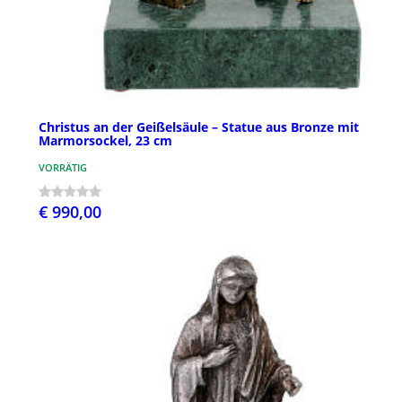
Christus an der Geißelsäule – Statue aus Bronze mit
Marmorsockel, 23 cm
VORRÄTIG
€ 990,00