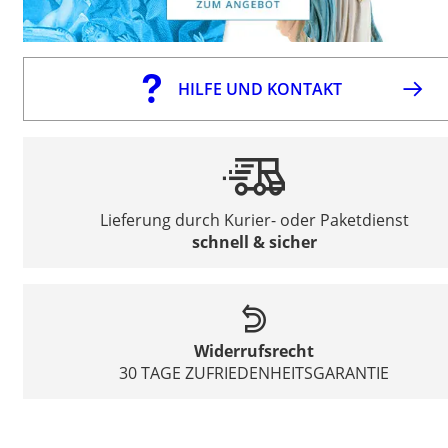
HILFE UND KONTAKT
Lieferung durch Kurier- oder Paketdienst
schnell & sicher
Widerrufsrecht
30 TAGE ZUFRIEDENHEITSGARANTIE