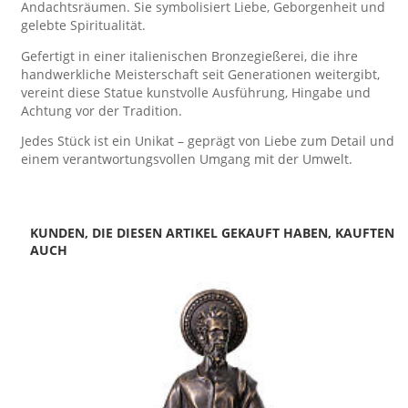
Andachtsräumen. Sie symbolisiert Liebe, Geborgenheit und
gelebte Spiritualität.
Gefertigt in einer italienischen Bronzegießerei, die ihre
handwerkliche Meisterschaft seit Generationen weitergibt,
vereint diese Statue kunstvolle Ausführung, Hingabe und
Achtung vor der Tradition.
Jedes Stück ist ein Unikat – geprägt von Liebe zum Detail und
einem verantwortungsvollen Umgang mit der Umwelt.
KUNDEN, DIE DIESEN ARTIKEL GEKAUFT HABEN, KAUFTEN
AUCH