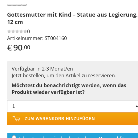
Gottesmutter mit Kind – Statue aus Legierung,
12 cm
0
Artikelnummer:
ST004160
€
90
,00
Verfügbar in 2-3 Monat/en
Jetzt bestellen, um den Artikel zu reservieren.
Möchtest du benachrichtigt werden, wenn das
Produkt wieder verfügbar ist?
ZUM WARENKORB HINZUFÜGEN