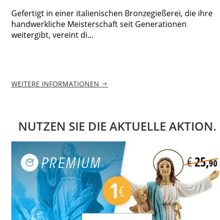
Gefertigt in einer italienischen Bronzegießerei, die ihre
handwerkliche Meisterschaft seit Generationen
weitergibt, vereint di...
WEITERE INFORMATIONEN
NUTZEN SIE DIE AKTUELLE AKTION.