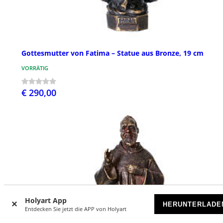
Gottesmutter von Fatima – Statue aus Bronze, 19 cm
VORRÄTIG
€ 290,00
Holyart App
HERUNTERLADE
Entdecken Sie jetzt die APP von Holyart