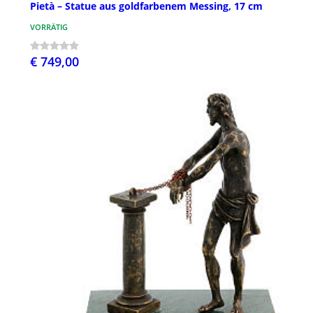
Pietà – Statue aus goldfarbenem Messing, 17 cm
VORRÄTIG
€ 749,00