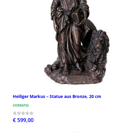
Heiliger Markus – Statue aus Bronze, 20 cm
VORRÄTIG
€ 599,00