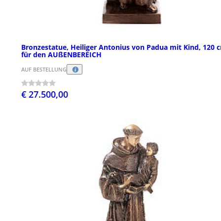
Bronzestatue, Heiliger Antonius von Padua mit Kind, 120 
für den AUßENBEREICH
AUF BESTELLUNG
€ 27.500,00