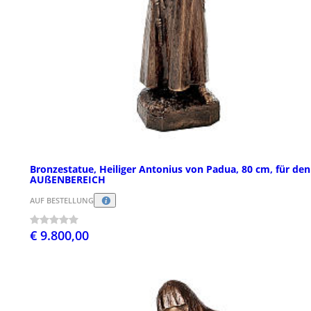
Bronzestatue, Heiliger Antonius von Padua, 80 cm, für den
AUßENBEREICH
AUF BESTELLUNG
€ 9.800,00