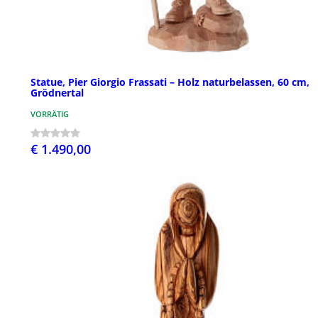
Statue, Pier Giorgio Frassati – Holz naturbelassen, 60 cm,
Grödnertal
VORRÄTIG
€ 1.490,00