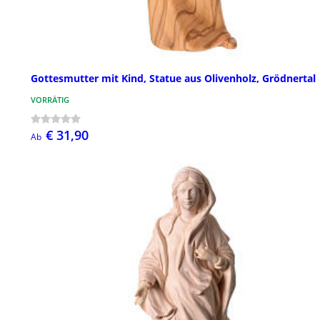
Gottesmutter mit Kind, Statue aus Olivenholz, Grödnertal
VORRÄTIG
€ 31,90
Ab