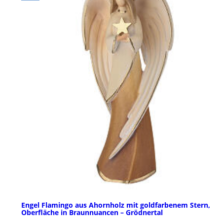
Engel Flamingo aus Ahornholz mit goldfarbenem Stern,
Oberfläche in Braunnuancen – Grödnertal