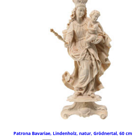
Patrona Bavariae, Lindenholz, natur, Grödnertal, 60 cm