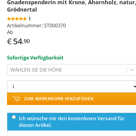
Gnadenspenderin mit Krone, Ahornholz, natur
Grödnertal
1
Artikelnummer:
ST000370
Ab
€
54
,90
Sofortige Verfügbarkeit
WÄHLEN SIE DIE HÖHE
ZUM WARENKORB HINZUFÜGEN
Ich wünsche mir den kostenlosen Versand für
diesen Artikel.