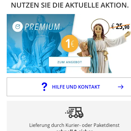
NUTZEN SIE DIE AKTUELLE AKTION.
HILFE UND KONTAKT
Lieferung durch Kurier- oder Paketdienst