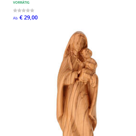
VORRÄTIG
€ 29,00
Ab