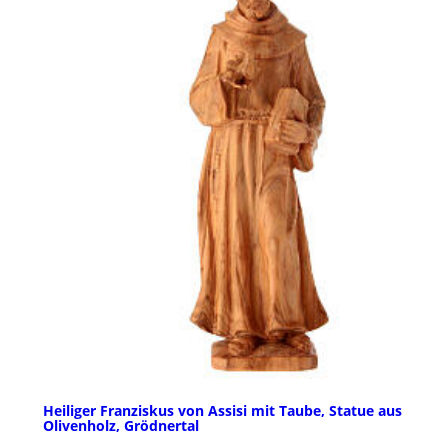
Heiliger Franziskus von Assisi mit Taube, Statue aus
Olivenholz, Grödnertal