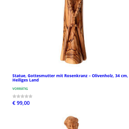
Statue, Gottesmutter mit Rosenkranz – Olivenholz, 34 cm,
Heiliges Land
VORRÄTIG
€ 99,00