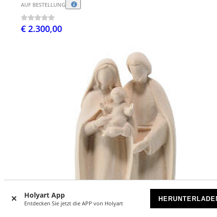
AUF BESTELLUNG
€ 2.300,00
Holyart App
HERUNTERLADE
Entdecken Sie jetzt die APP von Holyart