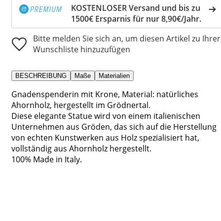
KOSTENLOSER Versand und bis zu
1500€ Ersparnis für nur 8,90€/Jahr.
Bitte melden Sie sich an, um diesen Artikel zu Ihrer
Wunschliste hinzuzufügen
BESCHREIBUNG
Maße
Materialien
Gnadenspenderin mit Krone, Material: natürliches
Ahornholz, hergestellt im Grödnertal.
Diese elegante Statue wird von einem italienischen
Unternehmen aus Gröden, das sich auf die Herstellung
von echten Kunstwerken aus Holz spezialisiert hat,
vollständig aus Ahornholz hergestellt.
100% Made in Italy.