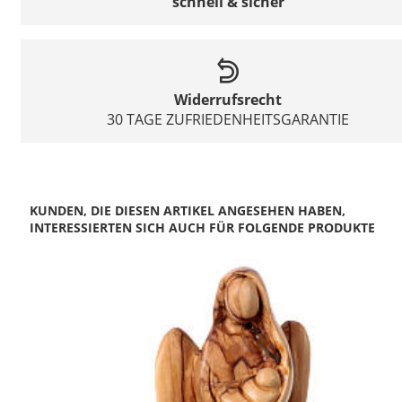
schnell & sicher
Widerrufsrecht
30 TAGE ZUFRIEDENHEITSGARANTIE
KUNDEN, DIE DIESEN ARTIKEL ANGESEHEN HABEN,
INTERESSIERTEN SICH AUCH FÜR FOLGENDE PRODUKTE