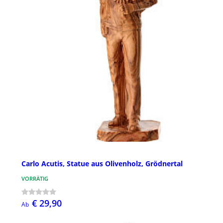
Carlo Acutis, Statue aus Olivenholz, Grödnertal
VORRÄTIG
€ 29,90
Ab