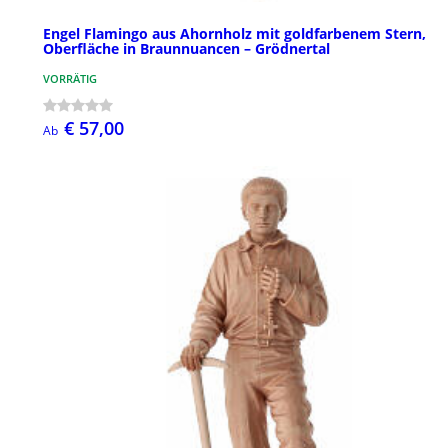
Engel Flamingo aus Ahornholz mit goldfarbenem Stern,
Oberfläche in Braunnuancen – Grödnertal
VORRÄTIG
€ 57,00
Ab