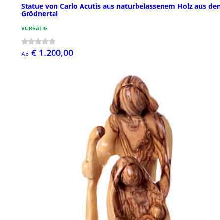
Statue von Carlo Acutis aus naturbelassenem Holz aus de
Grödnertal
VORRÄTIG
€ 1.200,00
Ab