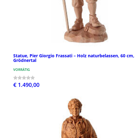
Statue, Pier Giorgio Frassati – Holz naturbelassen, 60 cm,
Grödnertal
VORRÄTIG
€ 1.490,00