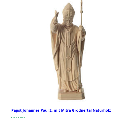
Papst Johannes Paul 2. mit Mitra Grödnertal Naturholz