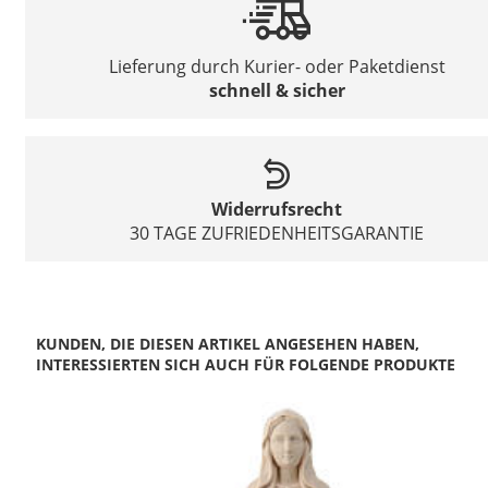
Lieferung durch Kurier- oder Paketdienst
schnell & sicher
Widerrufsrecht
30 TAGE ZUFRIEDENHEITSGARANTIE
KUNDEN, DIE DIESEN ARTIKEL ANGESEHEN HABEN,
INTERESSIERTEN SICH AUCH FÜR FOLGENDE PRODUKTE