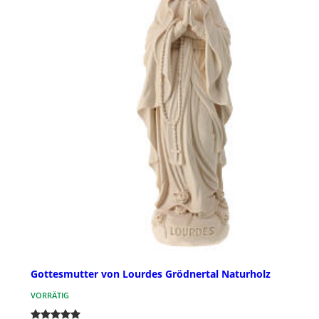
Gottesmutter von Lourdes Grödnertal Naturholz
VORRÄTIG