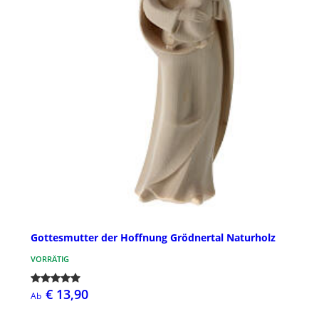
Gottesmutter der Hoffnung Grödnertal Naturholz
VORRÄTIG
€ 13,90
Ab