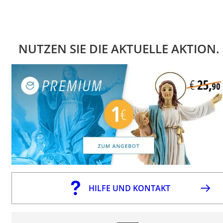
NUTZEN SIE DIE AKTUELLE AKTION.
HILFE UND KONTAKT