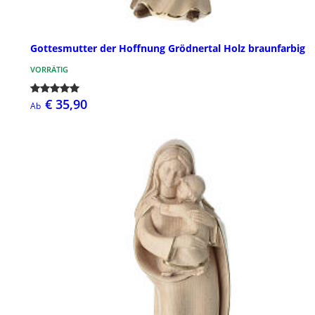
Gottesmutter der Hoffnung Grödnertal Holz braunfarbig
VORRÄTIG
€ 35,90
Ab