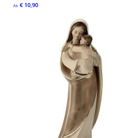
€ 10,90
Ab