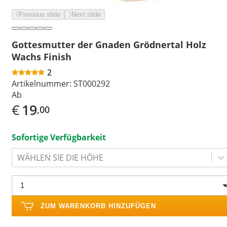
Previous slide
Next slide
Gottesmutter der Gnaden Grödnertal Holz
Wachs Finish
2
Artikelnummer:
ST000292
Ab
€
19
,00
Sofortige Verfügbarkeit
WÄHLEN SIE DIE HÖHE
ZUM WARENKORB HINZUFÜGEN