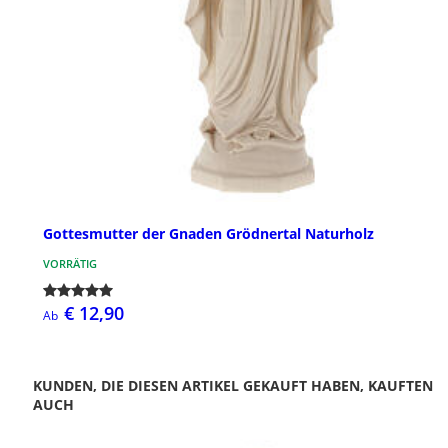
Gottesmutter der Gnaden Grödnertal Naturholz
VORRÄTIG
€ 12,90
Ab
KUNDEN, DIE DIESEN ARTIKEL GEKAUFT HABEN, KAUFTEN
AUCH