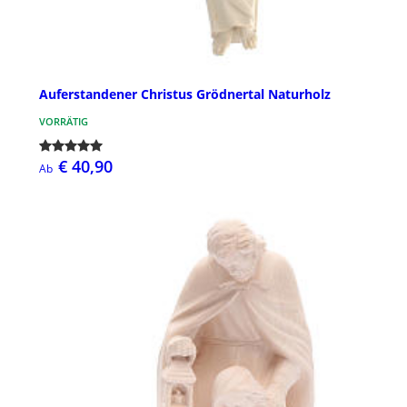
Auferstandener Christus Grödnertal Naturholz
VORRÄTIG
€ 40,90
Ab