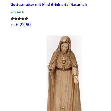
Gottesmutter mit Kind Grödnertal Naturholz
VORRÄTIG
€ 22,90
Ab