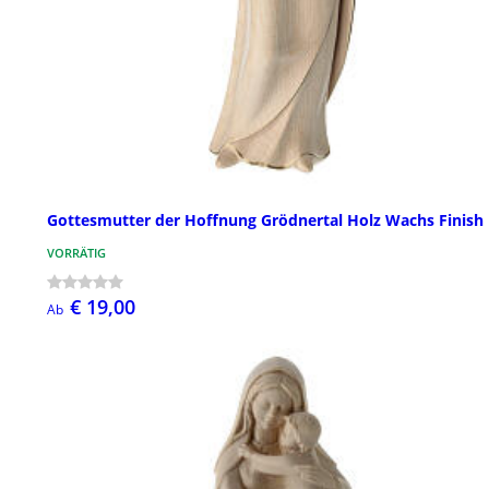
Gottesmutter der Hoffnung Grödnertal Holz Wachs Finish
VORRÄTIG
€ 19,00
Ab