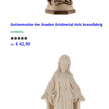
Gottesmutter der Gnaden Grödnertal Holz braunfabrig
VORRÄTIG
€ 42,90
Ab