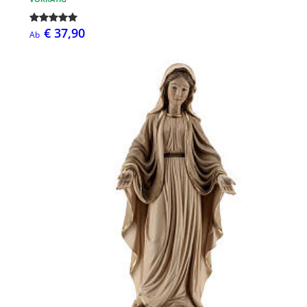
€ 37,90
Ab