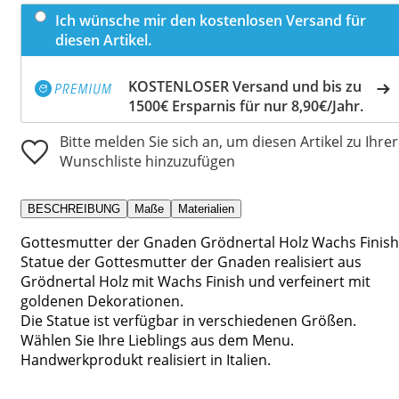
Ich wünsche mir den kostenlosen Versand für
diesen Artikel.
KOSTENLOSER Versand und bis zu
1500€ Ersparnis für nur 8,90€/Jahr.
Bitte melden Sie sich an, um diesen Artikel zu Ihrer
Wunschliste hinzuzufügen
BESCHREIBUNG
Maße
Materialien
Gottesmutter der Gnaden Grödnertal Holz Wachs Finish
Statue der Gottesmutter der Gnaden realisiert aus
Grödnertal Holz mit Wachs Finish und verfeinert mit
goldenen Dekorationen.
Die Statue ist verfügbar in verschiedenen Größen.
Wählen Sie Ihre Lieblings aus dem Menu.
Handwerkprodukt realisiert in Italien.