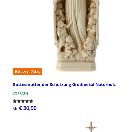
Bis zu -24
%
Gottesmutter der Schützung Grödnertal Naturholz
VORRÄTIG
€ 30,90
Ab