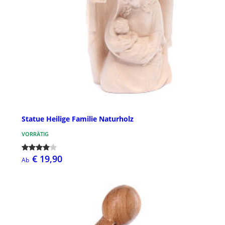
Statue Heilige Familie Naturholz
VORRÄTIG
€ 19,90
Ab