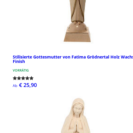
Stilisierte Gottesmutter von Fatima Grödnertal Holz Wach
Finish
VORRÄTIG
€ 25,90
Ab