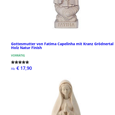
Gottesmutter von Fatima Capelinha mit Kranz Grödnertal
Holz Natur Finish
VORRÄTIG
€ 17,90
Ab