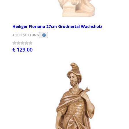
Heiliger Floriano 27cm Grödnertal Wachsholz
AUF BESTELLUNG
€ 129,00