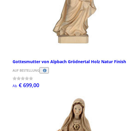
Gottesmutter von Alpbach Grödnertal Holz Natur Finish
AUF BESTELLUNG
€ 699,00
Ab