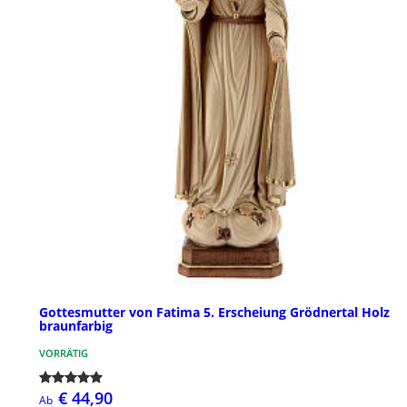
Gottesmutter von Fatima 5. Erscheiung Grödnertal Holz
braunfarbig
VORRÄTIG
€ 44,90
Ab