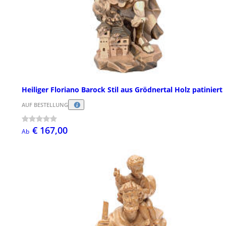
Heiliger Floriano Barock Stil aus Grödnertal Holz patiniert
AUF BESTELLUNG
€ 167,00
Ab