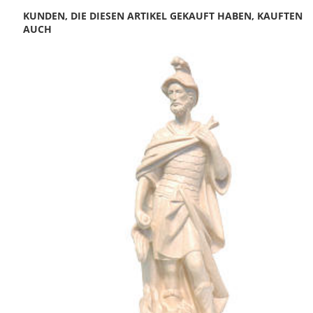
KUNDEN, DIE DIESEN ARTIKEL GEKAUFT HABEN, KAUFTEN
AUCH