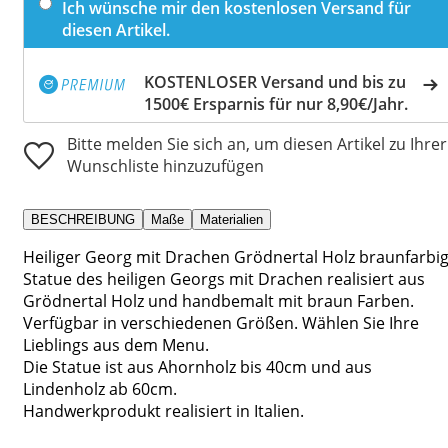
Ich wünsche mir den kostenlosen Versand für
diesen Artikel.
KOSTENLOSER Versand und bis zu
1500€ Ersparnis für nur 8,90€/Jahr.
Bitte melden Sie sich an, um diesen Artikel zu Ihrer
Wunschliste hinzuzufügen
BESCHREIBUNG
Maße
Materialien
Heiliger Georg mit Drachen Grödnertal Holz braunfarbig
Statue des heiligen Georgs mit Drachen realisiert aus
Grödnertal Holz und handbemalt mit braun Farben.
Verfügbar in verschiedenen Größen. Wählen Sie Ihre
Lieblings aus dem Menu.
Die Statue ist aus Ahornholz bis 40cm und aus
Lindenholz ab 60cm.
Handwerkprodukt realisiert in Italien.