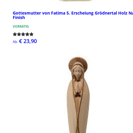
Gottesmutter von Fatima 5. Erscheiung Grödnertal Holz N
Finish
VORRÄTIG
€ 23,90
Ab