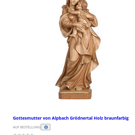
Gottesmutter von Alpbach Grödnertal Holz braunfarbig
AUF BESTELLUNG