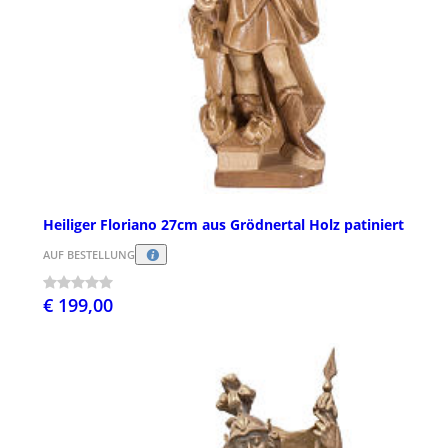
Heiliger Floriano 27cm aus Grödnertal Holz patiniert
AUF BESTELLUNG
€ 199,00