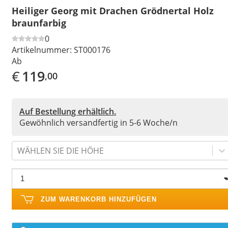
Heiliger Georg mit Drachen Grödnertal Holz
braunfarbig
0
Artikelnummer:
ST000176
Ab
€
119
,00
Auf Bestellung erhältlich.
Gewöhnlich versandfertig in 5-6 Woche/n
WÄHLEN SIE DIE HÖHE
ZUM WARENKORB HINZUFÜGEN