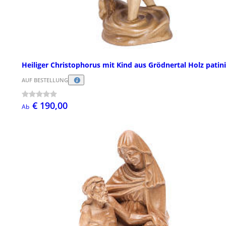
Heiliger Christophorus mit Kind aus Grödnertal Holz patini
AUF BESTELLUNG
€ 190,00
Ab