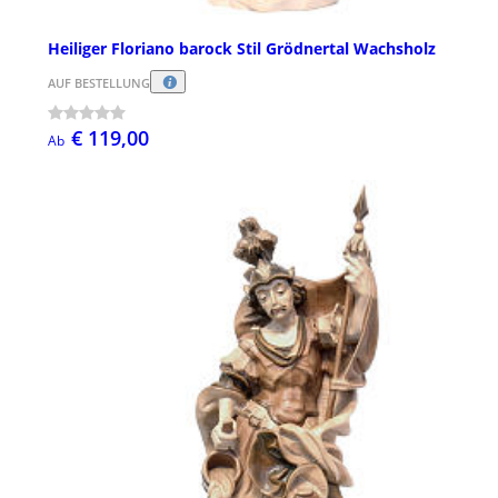
Heiliger Floriano barock Stil Grödnertal Wachsholz
AUF BESTELLUNG
€ 119,00
Ab