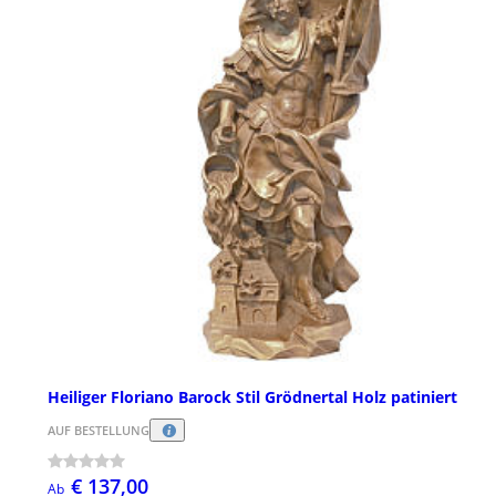
Heiliger Floriano Barock Stil Grödnertal Holz patiniert
AUF BESTELLUNG
€ 137,00
Ab