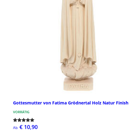
Gottesmutter von Fatima Grödnertal Holz Natur Finish
VORRÄTIG
€ 10,90
Ab