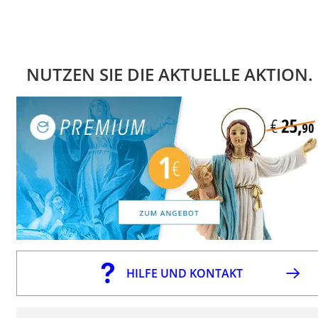
NUTZEN SIE DIE AKTUELLE AKTION.
HILFE UND KONTAKT