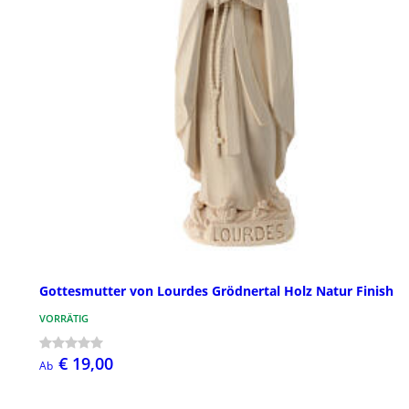
Gottesmutter von Lourdes Grödnertal Holz Natur Finish
VORRÄTIG
€ 19,00
Ab