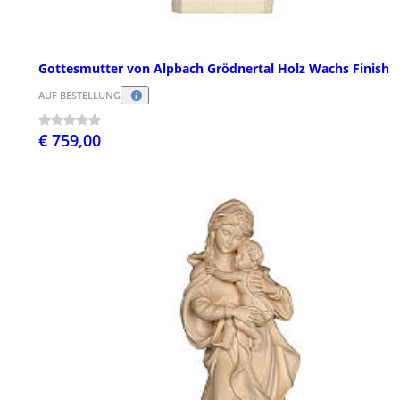
Gottesmutter von Alpbach Grödnertal Holz Wachs Finish
AUF BESTELLUNG
€ 759,00