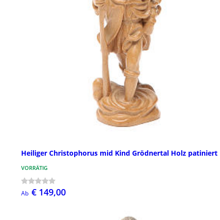
Heiliger Christophorus mid Kind Grödnertal Holz patiniert
VORRÄTIG
€ 149,00
Ab