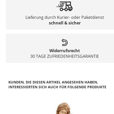
Lieferung durch Kurier- oder Paketdienst
schnell & sicher
Widerrufsrecht
30 TAGE ZUFRIEDENHEITSGARANTIE
KUNDEN, DIE DIESEN ARTIKEL ANGESEHEN HABEN,
INTERESSIERTEN SICH AUCH FÜR FOLGENDE PRODUKTE