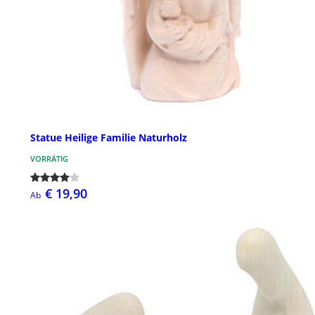
Statue Heilige Familie Naturholz
VORRÄTIG
€ 19,90
Ab