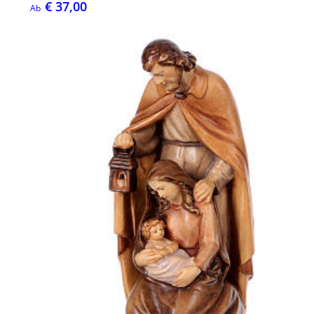
€ 37,00
Ab