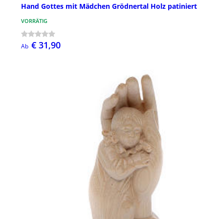
Hand Gottes mit Mädchen Grödnertal Holz patiniert
VORRÄTIG
€ 31,90
Ab