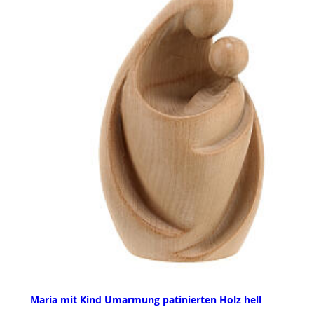
Maria mit Kind Umarmung patinierten Holz hell