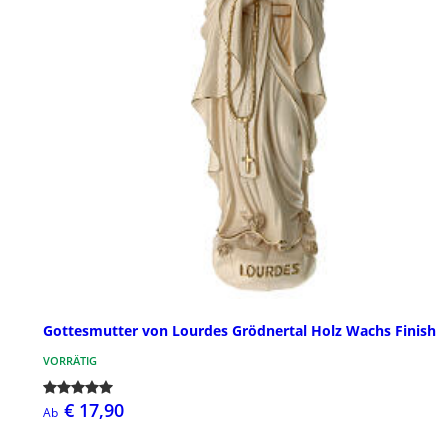
Gottesmutter von Lourdes Grödnertal Holz Wachs Finish
VORRÄTIG
€ 17,90
Ab