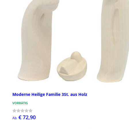
Moderne Heilige Familie 3St. aus Holz
VORRÄTIG
€ 72,90
Ab