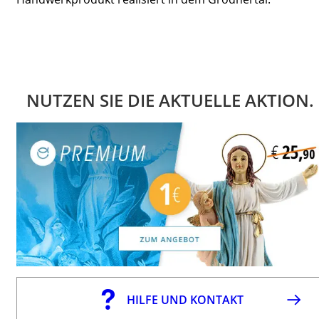
NUTZEN SIE DIE AKTUELLE AKTION.
HILFE UND KONTAKT