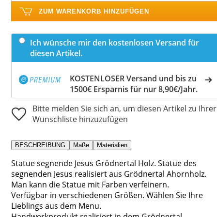
ZUM WARENKORB HINZUFÜGEN
Ich wünsche mir den kostenlosen Versand für
diesen Artikel.
KOSTENLOSER Versand und bis zu
1500€ Ersparnis für nur 8,90€/Jahr.
Bitte melden Sie sich an, um diesen Artikel zu Ihrer
Wunschliste hinzuzufügen
BESCHREIBUNG
Maße
Materialien
Statue segnende Jesus Grödnertal Holz. Statue des
segnenden Jesus realisiert aus Grödnertal Ahornholz.
Man kann die Statue mit Farben verfeinern.
Verfügbar in verschiedenen Größen. Wählen Sie Ihre
Lieblings aus dem Menu.
Handwerkprodukt realisiert in dem Grödnertal.