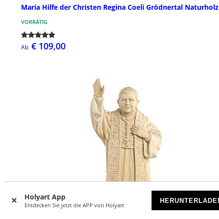
Maria Hilfe der Christen Regina Coeli Grödnertal Naturholz
VORRÄTIG
€ 109,00
Ab
Holyart App
HERUNTERLADE
Entdecken Sie jetzt die APP von Holyart