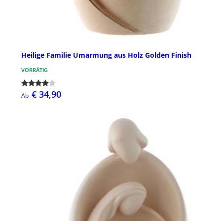
Heilige Familie Umarmung aus Holz Golden Finish
VORRÄTIG
€ 34,90
Ab