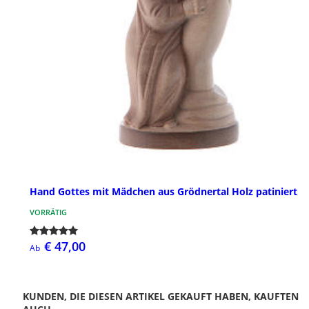
Hand Gottes mit Mädchen aus Grödnertal Holz patiniert
VORRÄTIG
€ 47,00
Ab
KUNDEN, DIE DIESEN ARTIKEL GEKAUFT HABEN, KAUFTEN