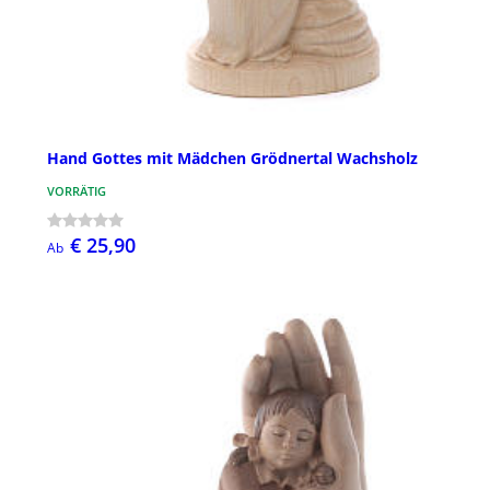
Hand Gottes mit Mädchen Grödnertal Wachsholz
VORRÄTIG
€ 25,90
Ab