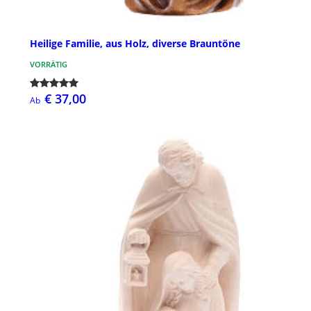
Heilige Familie, aus Holz, diverse Brauntöne
VORRÄTIG
€ 37,00
Ab