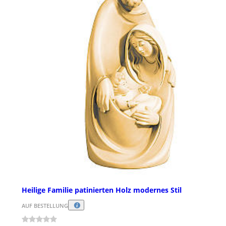
Heilige Familie patinierten Holz modernes Stil
AUF BESTELLUNG