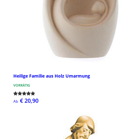
Heilige Familie aus Holz Umarmung
VORRÄTIG
€ 20,90
Ab