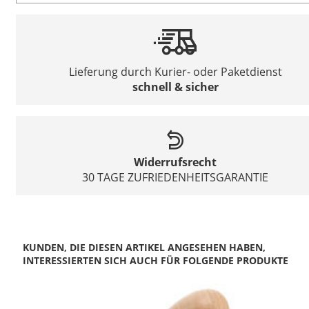
Lieferung durch Kurier- oder Paketdienst
schnell & sicher
Widerrufsrecht
30 TAGE ZUFRIEDENHEITSGARANTIE
KUNDEN, DIE DIESEN ARTIKEL ANGESEHEN HABEN,
INTERESSIERTEN SICH AUCH FÜR FOLGENDE PRODUKTE