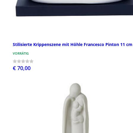
Stilisierte Krippenszene mit Höhle Francesco Pinton 11 cm
VORRÄTIG
€ 70,00