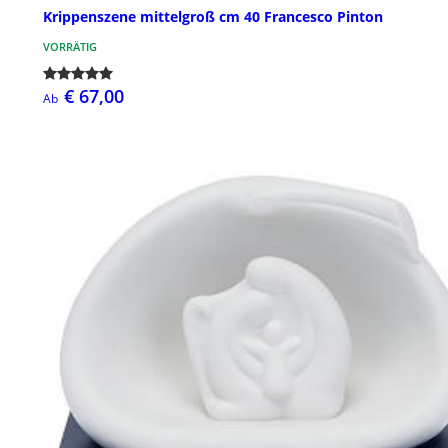
Krippenszene mittelgroß cm 40 Francesco Pinton
VORRÄTIG
€ 67,00
Ab