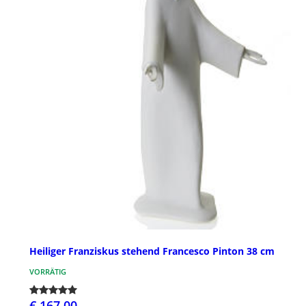
Heiliger Franziskus stehend Francesco Pinton 38 cm
VORRÄTIG
€ 167,00