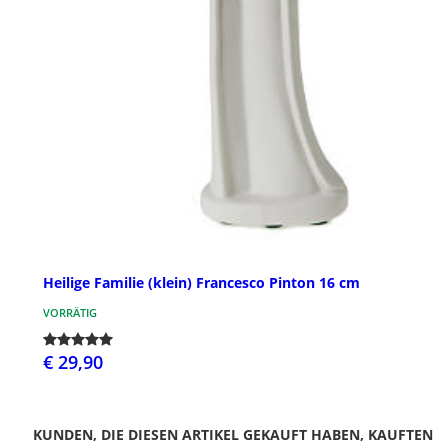
Heilige Familie (klein) Francesco Pinton 16 cm
VORRÄTIG
€ 29,90
KUNDEN, DIE DIESEN ARTIKEL GEKAUFT HABEN, KAUFTEN