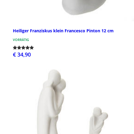
Heiliger Franziskus klein Francesco Pinton 12 cm
VORRÄTIG
€ 34,90