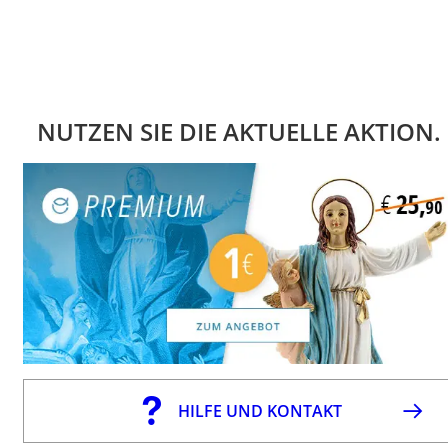
NUTZEN SIE DIE AKTUELLE AKTION.
HILFE UND KONTAKT