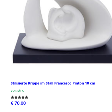
Stilisierte Krippe im Stall Francesco Pinton 10 cm
VORRÄTIG
€ 70,00