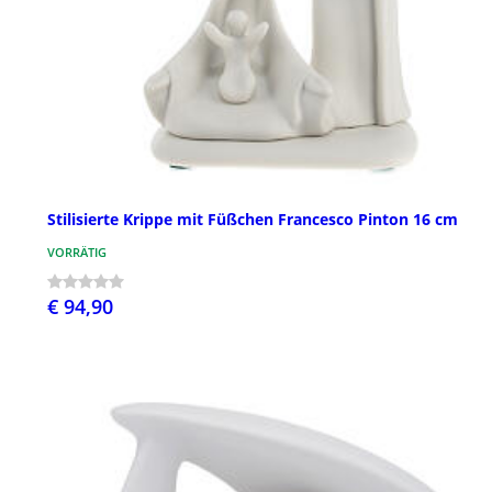
Stilisierte Krippe mit Füßchen Francesco Pinton 16 cm
VORRÄTIG
€ 94,90