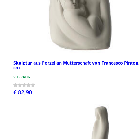
Skulptur aus Porzellan Mutterschaft von Francesco Pinton
cm
VORRÄTIG
€ 82,90