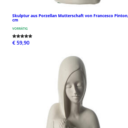
Skulptur aus Porzellan Mutterschaft von Francesco Pinton
cm
VORRÄTIG
€ 59,90