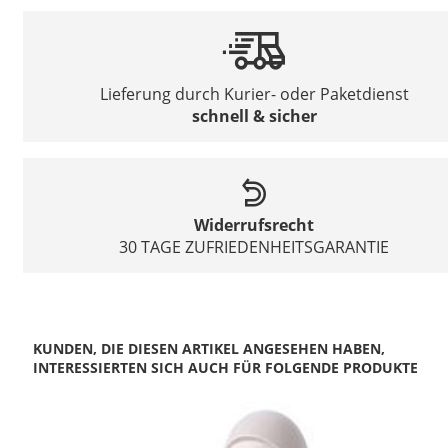
Lieferung durch Kurier- oder Paketdienst
schnell & sicher
Widerrufsrecht
30 TAGE ZUFRIEDENHEITSGARANTIE
KUNDEN, DIE DIESEN ARTIKEL ANGESEHEN HABEN,
INTERESSIERTEN SICH AUCH FÜR FOLGENDE PRODUKTE