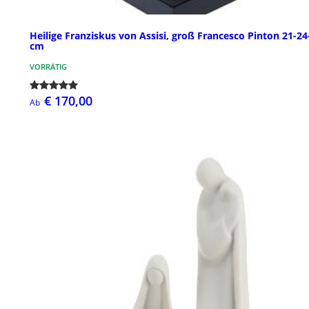
Heilige Franziskus von Assisi, groß Francesco Pinton 21-24
cm
VORRÄTIG
€ 170,00
Ab