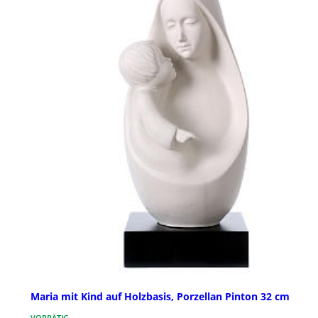
Maria mit Kind auf Holzbasis, Porzellan Pinton 32 cm
VORRÄTIG