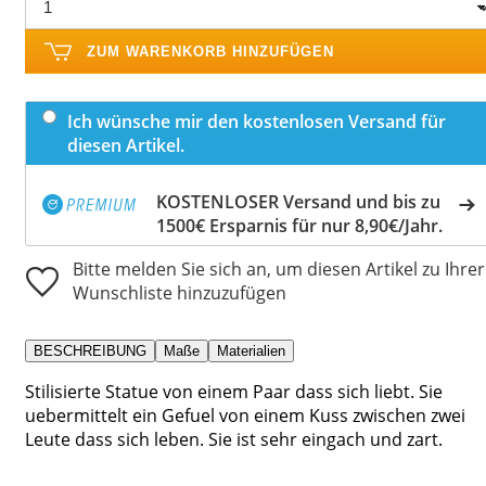
ZUM WARENKORB HINZUFÜGEN
Ich wünsche mir den kostenlosen Versand für
diesen Artikel.
KOSTENLOSER Versand und bis zu
1500€ Ersparnis für nur 8,90€/Jahr.
Bitte melden Sie sich an, um diesen Artikel zu Ihrer
Wunschliste hinzuzufügen
BESCHREIBUNG
Maße
Materialien
Stilisierte Statue von einem Paar dass sich liebt. Sie
uebermittelt ein Gefuel von einem Kuss zwischen zwei
Leute dass sich leben. Sie ist sehr eingach und zart.