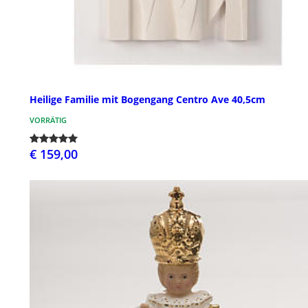
Heilige Familie mit Bogengang Centro Ave 40,5cm
VORRÄTIG
€ 159,00