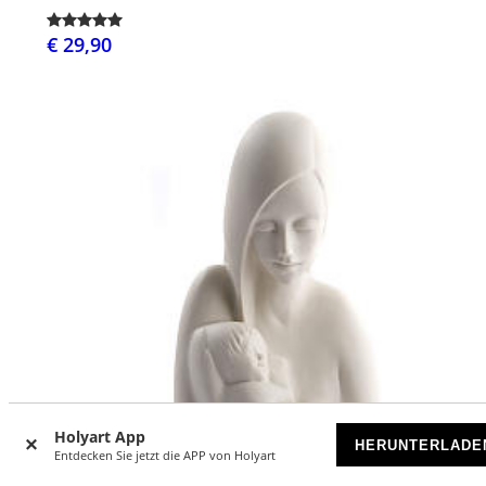
€ 29,90
Holyart App
HERUNTERLADE
Entdecken Sie jetzt die APP von Holyart