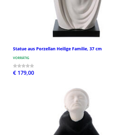
Statue aus Porzellan Heilige Familie, 37 cm
VORRÄTIG
€ 179,00