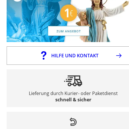
HILFE UND KONTAKT
Lieferung durch Kurier- oder Paketdienst
schnell & sicher