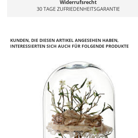
Widerrufsrecht
30 TAGE ZUFRIEDENHEITSGARANTIE
KUNDEN, DIE DIESEN ARTIKEL ANGESEHEN HABEN,
INTERESSIERTEN SICH AUCH FÜR FOLGENDE PRODUKTE