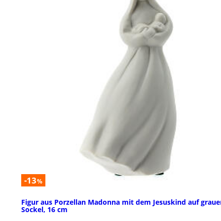
-13
%
Figur aus Porzellan Madonna mit dem Jesuskind auf grau
Sockel, 16 cm