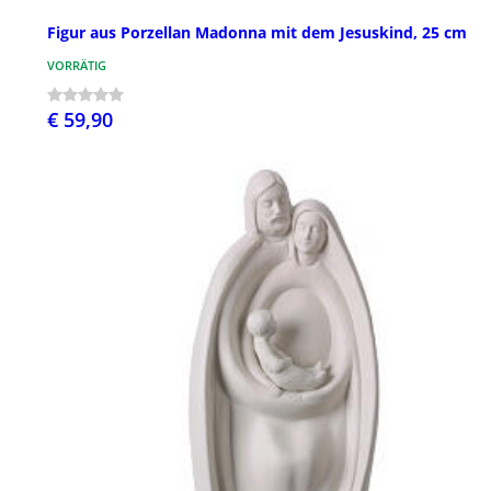
Figur aus Porzellan Madonna mit dem Jesuskind, 25 cm
VORRÄTIG
€ 59,90