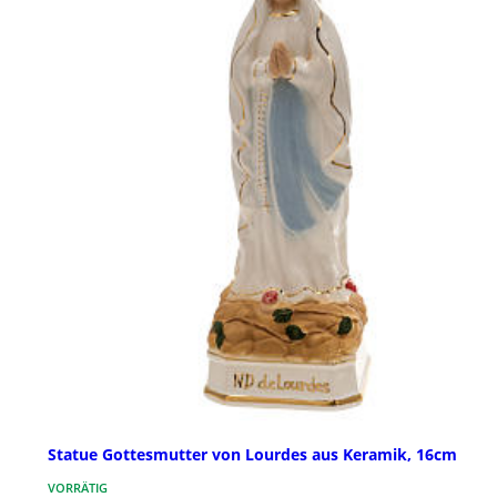
Statue Gottesmutter von Lourdes aus Keramik, 16cm
VORRÄTIG