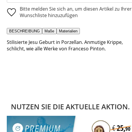
Bitte melden Sie sich an, um diesen Artikel zu Ihrer
Wunschliste hinzuzufügen
BESCHREIBUNG
Maße
Materialien
Stilisierte Jesu Geburt in Porzellan. Anmutige Krippe,
schlicht, wie alle Werke von Franceso Pinton.
NUTZEN SIE DIE AKTUELLE AKTION.