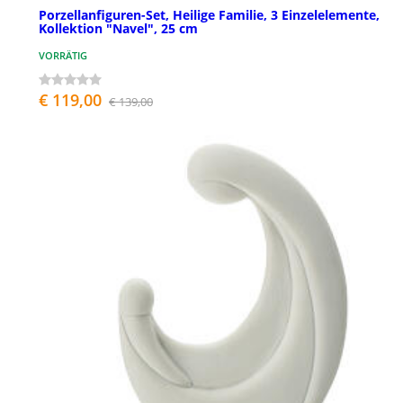
Porzellanfiguren-Set, Heilige Familie, 3 Einzelelemente,
Kollektion "Navel", 25 cm
VORRÄTIG
€ 119,00
€ 139,00