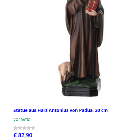
Statue aus Harz Antonius von Padua, 30 cm
VORRÄTIG
€ 82,90