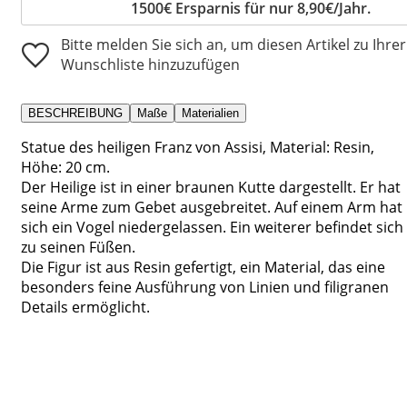
1500€ Ersparnis für nur 8,90€/Jahr.
Bitte melden Sie sich an, um diesen Artikel zu Ihrer
Wunschliste hinzuzufügen
BESCHREIBUNG
Maße
Materialien
Statue des heiligen Franz von Assisi, Material: Resin,
Höhe: 20 cm.
Der Heilige ist in einer braunen Kutte dargestellt. Er hat
seine Arme zum Gebet ausgebreitet. Auf einem Arm hat
sich ein Vogel niedergelassen. Ein weiterer befindet sich
zu seinen Füßen.
Die Figur ist aus Resin gefertigt, ein Material, das eine
besonders feine Ausführung von Linien und filigranen
Details ermöglicht.