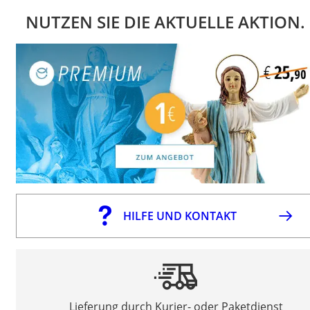
NUTZEN SIE DIE AKTUELLE AKTION.
HILFE UND KONTAKT
Lieferung durch Kurier- oder Paketdienst