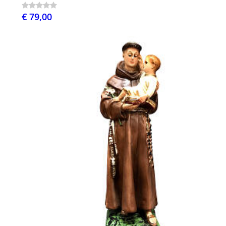
€ 79,00