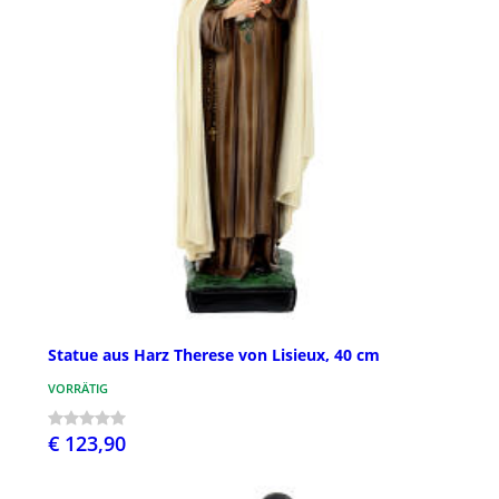
Statue aus Harz Therese von Lisieux, 40 cm
VORRÄTIG
€ 123,90