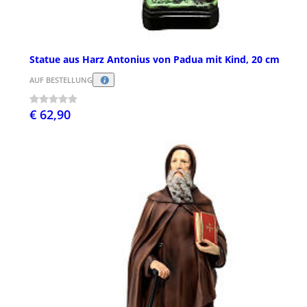
Statue aus Harz Antonius von Padua mit Kind, 20 cm
AUF BESTELLUNG
€ 62,90