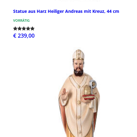
Statue aus Harz Heiliger Andreas mit Kreuz, 44 cm
VORRÄTIG
€ 239,00