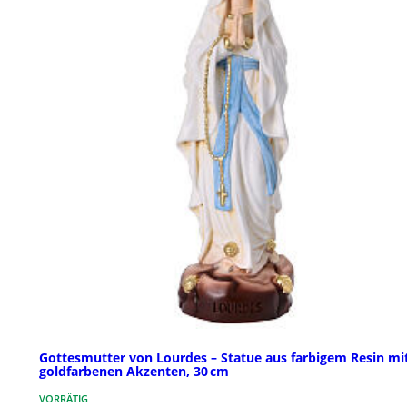
Gottesmutter von Lourdes – Statue aus farbigem Resin mi
goldfarbenen Akzenten, 30 cm
VORRÄTIG