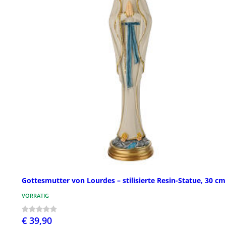
Gottesmutter von Lourdes – stilisierte Resin-Statue, 30 cm
VORRÄTIG
€ 39,90