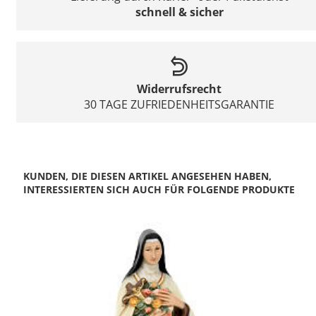
schnell & sicher
Widerrufsrecht
30 TAGE ZUFRIEDENHEITSGARANTIE
KUNDEN, DIE DIESEN ARTIKEL ANGESEHEN HABEN,
INTERESSIERTEN SICH AUCH FÜR FOLGENDE PRODUKTE