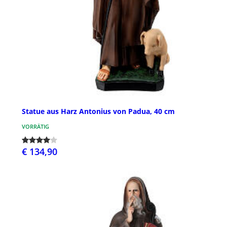
Statue aus Harz Antonius von Padua, 40 cm
VORRÄTIG
€ 134,90