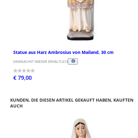
Statue aus Harz Ambrosius von Mailand, 30 cm
DEMNÄCHST WIEDER ERHÄLTLICH
€ 79,00
KUNDEN, DIE DIESEN ARTIKEL GEKAUFT HABEN, KAUFTEN
AUCH