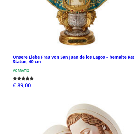
Unsere Liebe Frau von San Juan de los Lagos – bemalte Res
Statue, 40 cm
VORRÄTIG
€ 89,00