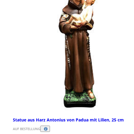
Statue aus Harz Antonius von Padua mit Lilien, 25 cm
AUF BESTELLUNG