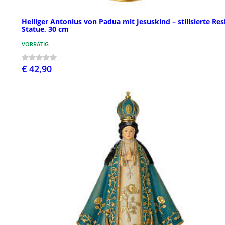
Heiliger Antonius von Padua mit Jesuskind – stilisierte Res
Statue, 30 cm
VORRÄTIG
€ 42,90