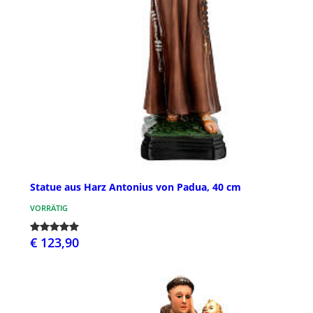
Statue aus Harz Antonius von Padua, 40 cm
VORRÄTIG
€ 123,90