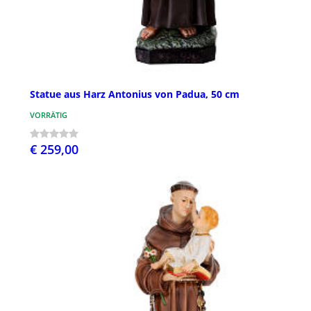
Statue aus Harz Antonius von Padua, 50 cm
VORRÄTIG
€ 259,00