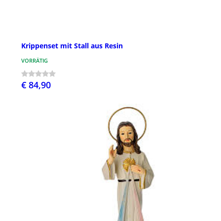
Krippenset mit Stall aus Resin
VORRÄTIG
€ 84,90