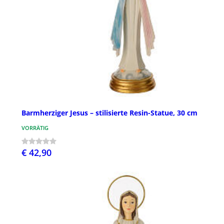
Barmherziger Jesus – stilisierte Resin-Statue, 30 cm
VORRÄTIG
€ 42,90