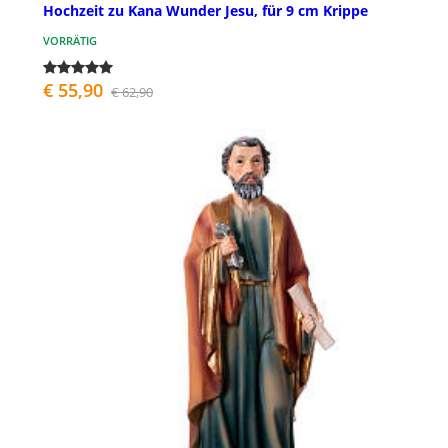
Hochzeit zu Kana Wunder Jesu, für 9 cm Krippe
VORRÄTIG
€ 55,90
€ 62,90