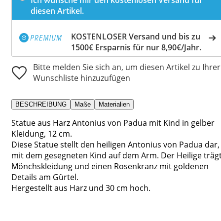
diesen Artikel.
KOSTENLOSER Versand und bis zu
1500€ Ersparnis für nur 8,90€/Jahr.
Bitte melden Sie sich an, um diesen Artikel zu Ihrer
Wunschliste hinzuzufügen
BESCHREIBUNG
Maße
Materialien
Statue aus Harz Antonius von Padua mit Kind in gelber
Kleidung, 12 cm.
Diese Statue stellt den heiligen Antonius von Padua dar,
mit dem gesegneten Kind auf dem Arm. Der Heilige träg
Mönchskleidung und einen Rosenkranz mit goldenen
Details am Gürtel.
Hergestellt aus Harz und 30 cm hoch.