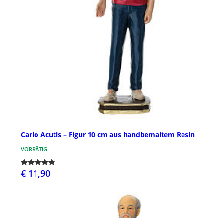
Carlo Acutis – Figur 10 cm aus handbemaltem Resin
VORRÄTIG
€ 11,90