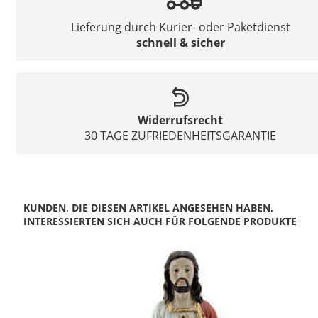
Lieferung durch Kurier- oder Paketdienst
schnell & sicher
Widerrufsrecht
30 TAGE ZUFRIEDENHEITSGARANTIE
KUNDEN, DIE DIESEN ARTIKEL ANGESEHEN HABEN,
INTERESSIERTEN SICH AUCH FÜR FOLGENDE PRODUKTE