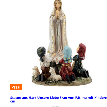
-11
%
Statue aus Harz Unsere Liebe Frau von Fátima mit Kindern
cm