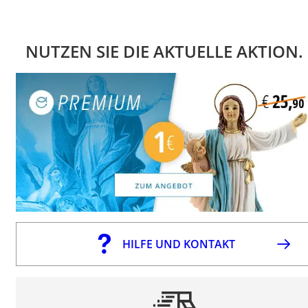
NUTZEN SIE DIE AKTUELLE AKTION.
HILFE UND KONTAKT