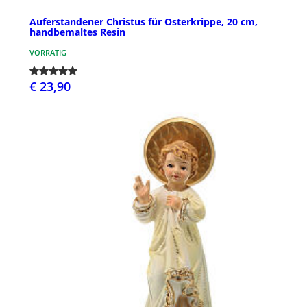
Auferstandener Christus für Osterkrippe, 20 cm,
handbemaltes Resin
VORRÄTIG
€ 23,90