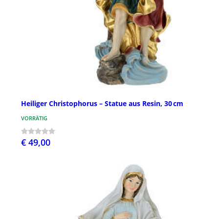
Heiliger Christophorus – Statue aus Resin, 30 cm
VORRÄTIG
€ 49,00