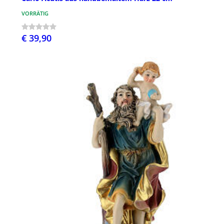
VORRÄTIG
€ 39,90