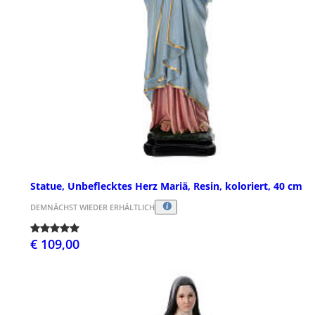
Statue, Unbeflecktes Herz Mariä, Resin, koloriert, 40 cm
DEMNÄCHST WIEDER ERHÄLTLICH
€ 109,00