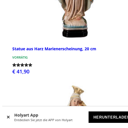
Statue aus Harz Marienerscheinung, 20 cm
VORRÄTIG
€ 41,90
Holyart App
HERUNTERLADE
Entdecken Sie jetzt die APP von Holyart