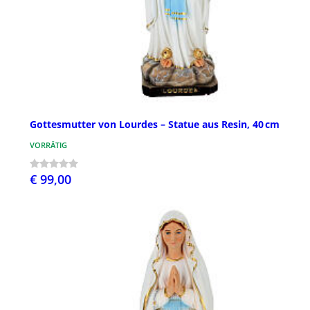
Gottesmutter von Lourdes – Statue aus Resin, 40 cm
VORRÄTIG
€ 99,00