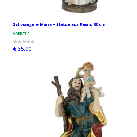
Schwangere Maria – Statue aus Resin, 30 cm
VORRÄTIG
€ 35,90