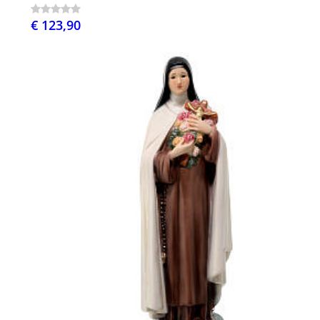
€ 123,90