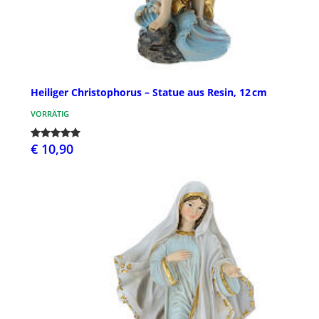
Heiliger Christophorus – Statue aus Resin, 12 cm
VORRÄTIG
€ 10,90