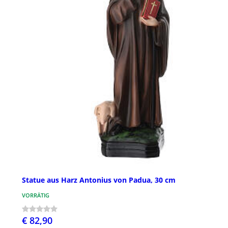
Statue aus Harz Antonius von Padua, 30 cm
VORRÄTIG
€ 82,90