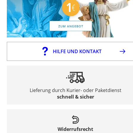
HILFE UND KONTAKT
Lieferung durch Kurier- oder Paketdienst
schnell & sicher
Widerrufsrecht