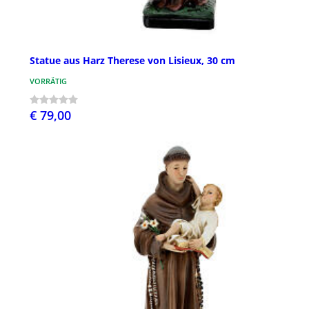
Statue aus Harz Therese von Lisieux, 30 cm
VORRÄTIG
€ 79,00