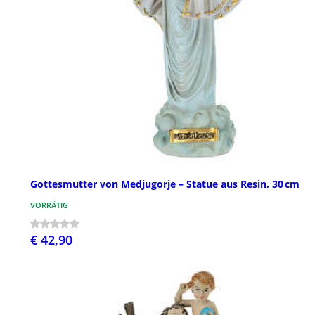
Gottesmutter von Medjugorje – Statue aus Resin, 30 cm
VORRÄTIG
€ 42,90