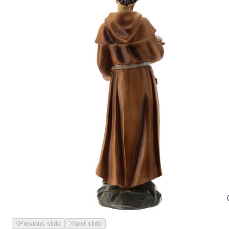
Previous slide
Next slide