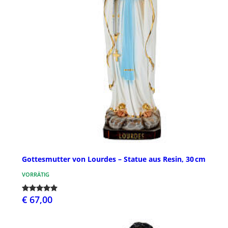
Gottesmutter von Lourdes – Statue aus Resin, 30 cm
VORRÄTIG
€ 67,00