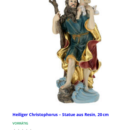
Heiliger Christophorus – Statue aus Resin, 20 cm
VORRÄTIG