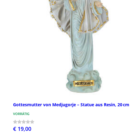
Gottesmutter von Medjugorje – Statue aus Resin, 20 cm
VORRÄTIG
€ 19,00