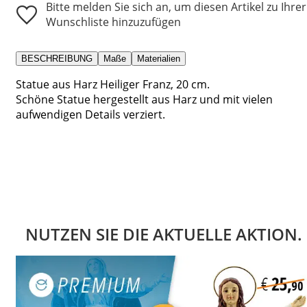
Bitte melden Sie sich an, um diesen Artikel zu Ihrer
Wunschliste hinzuzufügen
BESCHREIBUNG
Maße
Materialien
Statue aus Harz Heiliger Franz, 20 cm.
Schöne Statue hergestellt aus Harz und mit vielen
aufwendigen Details verziert.
NUTZEN SIE DIE AKTUELLE AKTION.