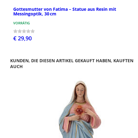
Gottesmutter von Fatima – Statue aus Resin mit
Messingoptik, 30 cm
VORRÄTIG
€ 29,90
KUNDEN, DIE DIESEN ARTIKEL GEKAUFT HABEN, KAUFTEN
AUCH