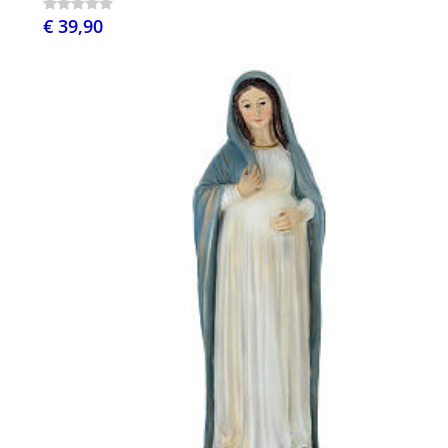
€ 39,90