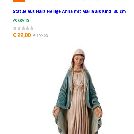
Statue aus Harz Heilige Anna mit Maria als Kind, 30 cm
VORRÄTIG
€ 99,00
€ 109,00