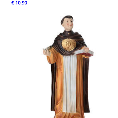
€ 10,90