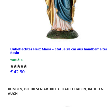
Unbeflecktes Herz Mariä – Statue 28 cm aus handbemalt
Resin
VORRÄTIG
€ 42,90
KUNDEN, DIE DIESEN ARTIKEL GEKAUFT HABEN, KAUFTEN
AUCH