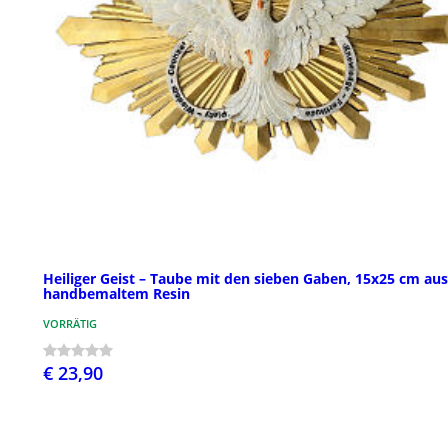
Heiliger Geist – Taube mit den sieben Gaben, 15x25 cm aus
handbemaltem Resin
VORRÄTIG
€ 23,90