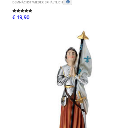
DEMNÄCHST WIEDER ERHÄLTLICH
€ 19,90