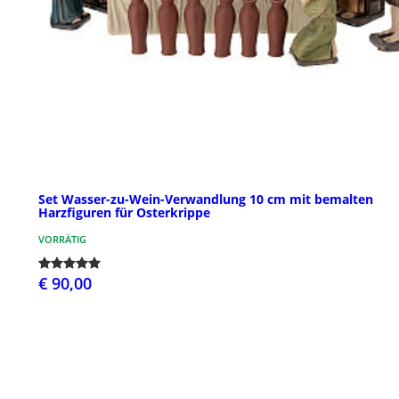
Set Wasser-zu-Wein-Verwandlung 10 cm mit bemalten
Harzfiguren für Osterkrippe
VORRÄTIG
€ 90,00