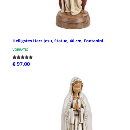
Heiligstes Herz Jesu, Statue, 40 cm, Fontanini
VORRÄTIG
€ 97,00