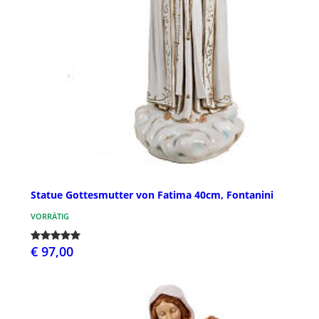
Statue Gottesmutter von Fatima 40cm, Fontanini
VORRÄTIG
€ 97,00