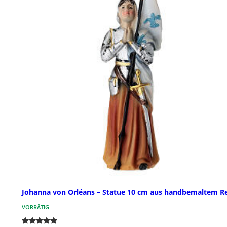
Johanna von Orléans – Statue 10 cm aus handbemaltem R
VORRÄTIG