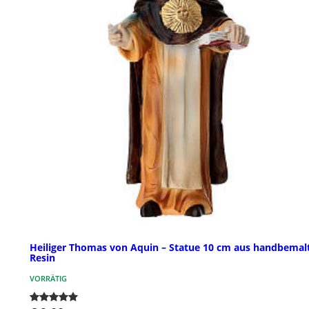
Heiliger Thomas von Aquin – Statue 10 cm aus handbema
Resin
VORRÄTIG