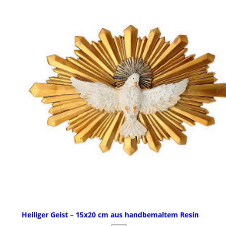
Heiliger Geist – 15x20 cm aus handbemaltem Resin