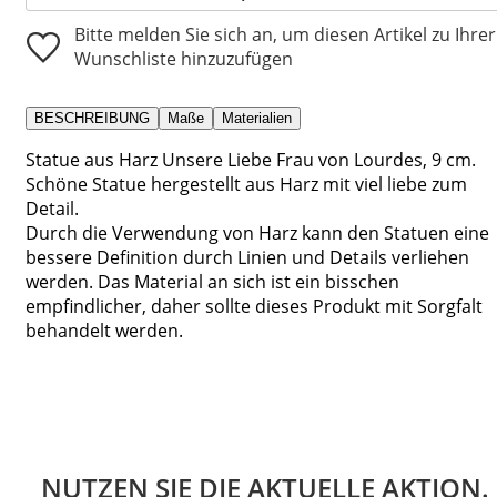
Bitte melden Sie sich an, um diesen Artikel zu Ihrer
Wunschliste hinzuzufügen
BESCHREIBUNG
Maße
Materialien
Statue aus Harz Unsere Liebe Frau von Lourdes, 9 cm.
Schöne Statue hergestellt aus Harz mit viel liebe zum
Detail.
Durch die Verwendung von Harz kann den Statuen eine
bessere Definition durch Linien und Details verliehen
werden. Das Material an sich ist ein bisschen
empfindlicher, daher sollte dieses Produkt mit Sorgfalt
behandelt werden.
NUTZEN SIE DIE AKTUELLE AKTION.