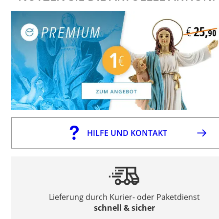
HILFE UND KONTAKT
Lieferung durch Kurier- oder Paketdienst
schnell & sicher