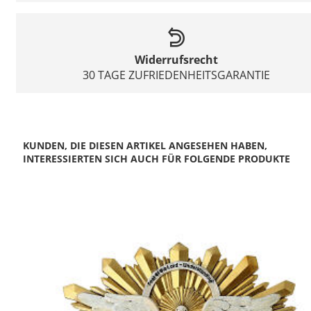
Widerrufsrecht
30 TAGE ZUFRIEDENHEITSGARANTIE
KUNDEN, DIE DIESEN ARTIKEL ANGESEHEN HABEN,
INTERESSIERTEN SICH AUCH FÜR FOLGENDE PRODUKTE